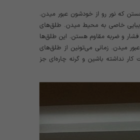
ن که نور رو از خودشون عبور میدن.
 زیبایی خاصی به محیط میدن. طلق‌های
فشار و ضربه مقاوم هستن. این طلق‌ها
ور میدن. زمانی می‌تونین از طلق‌های
ر نداشته باشین و گرنه چاره‌ای جز