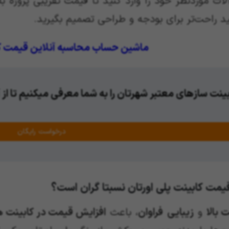
آلات موردنظر خود را وارد کنید تا قیمت تقریبی پروژه 
ید راحت‌تر برای بودجه و طراحی تصمیم بگیرید.
ماشین حساب محاسبه آنلاین قیمت کا
ینت سازهای معتبر شهرتان را به شما معرفی میکنیم تا از 
درخواست رایگان
یمت کابینت پلی اورتان نسبتا گران است؟
 بالا
و
زیبایی
فراوان
، باعث
افزایش قیمت در کابینت ها