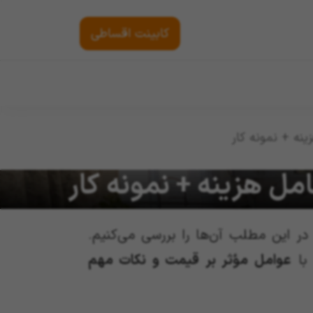
کابینت اقساطی
ر این مطلب آن‌ها را بررسی می‌کنیم.
 با
عوامل مؤثر بر قیمت و نکات مهم