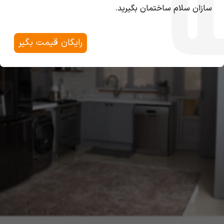
سازان سلام ساختمان بگیرید.
رایگان قیمت بگیر