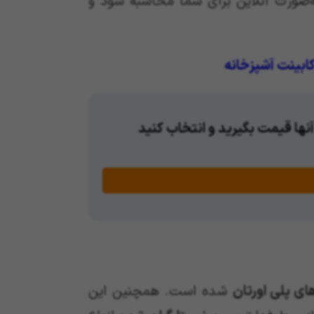
به‌صورت آنلاین برای شما محاسبه شود و
بینت آشپزخانه
آنها قیمت بگیرید و انتخاب کنید
ی پلی اورتان
شده است. همچنین این