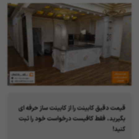
قیمت دقیق کابینت را از کابینت ساز حرفه ای
بگیرید. فقط کافیست درخواست خود را ثبت
کنید!