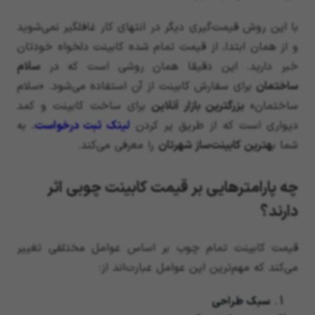
با این روش قیمت‌گیری دیگر در انتهای کار غافلگیر نمی‌شوید
و از همان ابتدا، از قیمت تمام شده کابینت دلخواه خودتان
خبر دارید. این دقیقا همان روشی است که در
سلام
ساختمان
برای سفارش کابینت از آن استفاده می‌شود. «سلام
ساختمان»
بزرگترین بازار آنلاین
برای ساخت کابینت و کمد
دیواری است که از طریق پر کردن
لینک ثبت درخواست
، به
شما ب
هترین کابینت‌ساز شهرتان
را معرفی می‌کند.
چه پارامترهایی بر قیمت کابینت چوبی اثر
دارند؟
قیمت کابینت تمام چوب بر اساس عوامل مختلفی تغییر
می‌کند که مهم‌ترین این عوامل عبارت‌اند از:
سبک طراحی