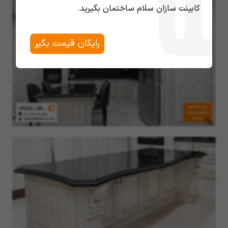
کابینت سازان سلام ساختمان بگیرید.
رایگان قیمت بگیر