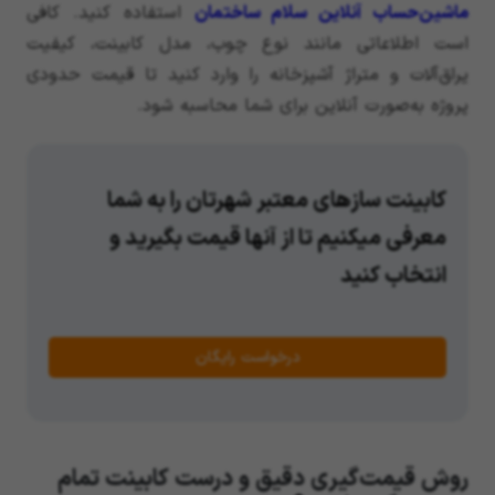
ماشین‌حساب آنلاین سلام ساختمان
استفاده کنید. کافی
است اطلاعاتی مانند نوع چوب، مدل کابینت، کیفیت
یراق‌آلات و متراژ آشپزخانه را وارد کنید تا قیمت حدودی
پروژه به‌صورت آنلاین برای شما محاسبه شود.
کابینت سازهای معتبر شهرتان را به شما
معرفی میکنیم تا از آنها قیمت بگیرید و
انتخاب کنید
درخواست رایگان
روش قیمت‌گیری دقیق و درست کابینت تمام