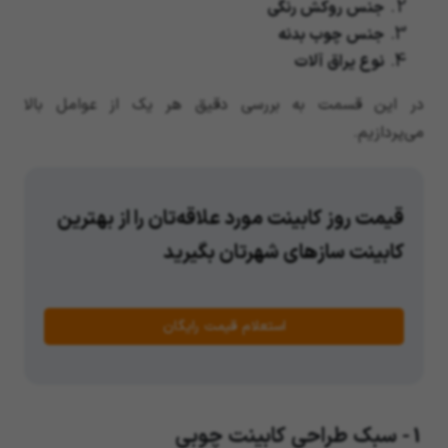
جنس روکش رنگی
جنس چوب بدنه
نوع یراق آلات
در این قسمت به بررسی دقیق هر یک از عوامل بالا
می‌پردازیم.
قیمت روز کابینت مورد علاقه‌تان را از بهترین
کابینت سازهای شهرتان بگیرید
استعلام قیمت رایگان
1- سبک طراحی کابینت چوبی