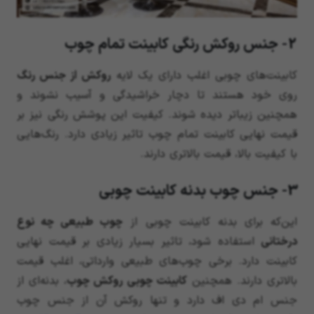
2- جنس روکش رنگی کابینت تمام چوب
کابینت‌های چوبی اغلب دارای یک لایه
روکش از جنس رنگ
روی خود هستند تا دچار خراشیدگی و آسیب نشوند و
همچنین زیباتر دیده شوند. کیفیت این پوشش رنگی نیز بر
قیمت نهایی کابینت تمام چوب تاثیر زیادی دارد. رنگ‌هایی
با کیفیت بالا، قیمت بالاتری دارند.
3- جنس چوب بدنه کابینت چوبی
این‌که برای بدنه کابینت چوبی از
چوب طبیعی چه نوع
درختانی
استفاده شود، تاثیر بسیار زیادی بر قیمت نهایی
کابینت دارد. برخی چوب‌های طبیعی وارداتی، اغلب قیمت
بالاتری دارند. همچنین
کابینت چوبی روکش چوب
، بدنه‌ای از
جنس ام دی اف دارد و تنها روکش آن از جنس چوب