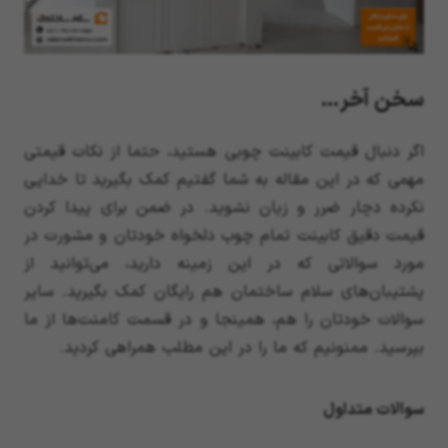
سخن آخر…
اگر دنبال قیمت کابینت چوبی هستید، حتما از نکات قیمتی
مهمی که در این مقاله به شما گفتیم کمک بگیرید تا خدایی
نکرده دچار ضرر و زیان نشوید. در ضمن برای پیدا کردن
قیمت دقیق کابینت تمام چوب دلخواه خودتان و مشورت در
مورد سوالاتی که در این زمینه دارید، می‌توانید از
پشتیبان‌های سلام ساختمان هم رایگان کمک بگیرید. سایر
سوالات خودتان را هم، همینجا و در قسمت کامنت‌ها از ما
بپرسید. ممنونیم که ما را در این مطلب همراهی کردید.
سوالات متداول