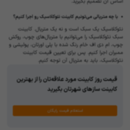
اساس آن تصمیم بگیرید.
با چه متریالی می‌تونیم کابینت نئوکلاسیک رو اجرا کنیم؟
نئوکلاسیک یک سبک است و نه یک متریال. کابینت
سبک نئوکلاسیک را می‌توانیم با متریال‌های چوب، روکش
چوب، ام دی اف خام رنگ شده با پلی اورتان، پولیشی و
ممبران اجرا کنیم. پس برای تعیین قیمت کابینت
نئوکلاسیک، باید به متریال آن توجه کنیم.
قیمت روز کابینت مورد علاقه‌تان را از بهترین
کابینت سازهای شهرتان بگیرید
استعلام قیمت رایگان