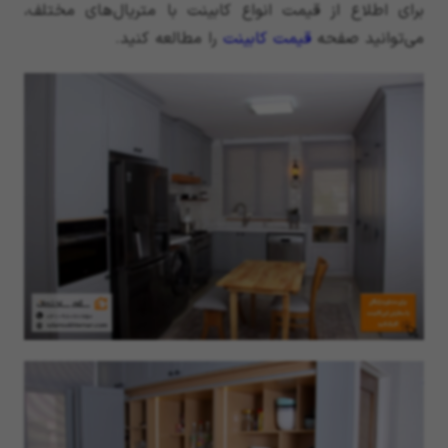
برای اطلاع از قیمت انواع کابینت با متریال‌های مختلف،
می‌توانید صفحه
قیمت کابینت
را مطالعه کنید.