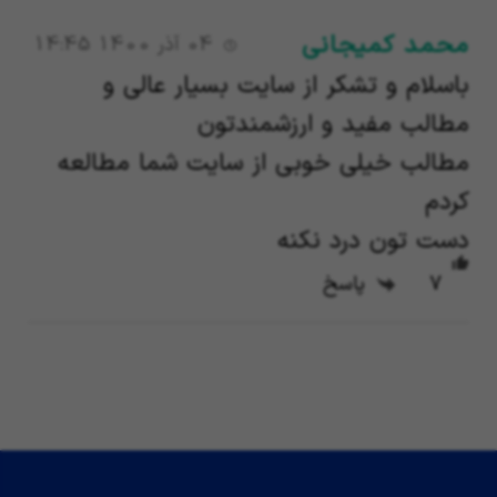
محمد کمیجانی
04 آذر 1400 14:45
باسلام و تشکر از سایت بسیار عالی و
مطالب مفید و ارزشمندتون
مطالب خیلی خوبی از سایت شما مطالعه
کردم
دست تون درد نکنه
7
پاسخ