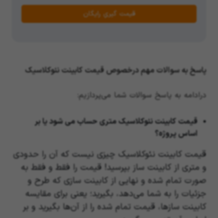
قیمت گیریِ رایگان
پاسخ به سوالات مهم درخصوص قیمت کابینت نئوکلاسیک
درادامه به پاسخ سوالات شما می‌پردازیم:
قیمت کابینت نئوکلاسیک متری حساب می شود یا بر
اساس پروژه؟
قیمت کابینت نئوکلاسیک چیزی نیست که آن را حدودی
و متری از کابینت ساز بپرسید! قیمت را فقط و فقط به
صورت تمام شده و نهایی از کابینت سازی که طرح و
جزئیات را به شما می‌دهد، بگیرید؛ یعنی برای مقایسه
کابینت سازها، قیمت تمام شده را از آن‌ها بگیرید و بر