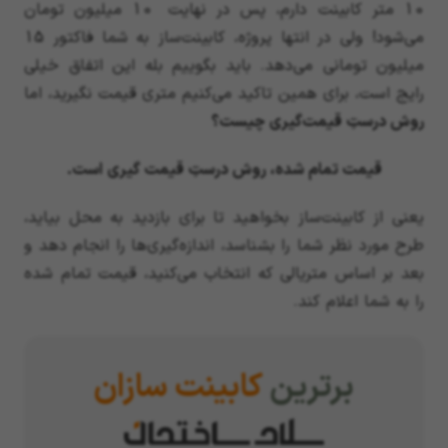
10 متر کابینت دارم، پس در نهایت 10 میلیون تومان
می‌شود! ولی در انتها پروژه، کابینت‌ساز به شما فاکتور 15
میلیون تومانی می‌دهد. باید بگوییم بله این اتفاق خیلی
رایج است، برای همین تاکید می‌کنیم متری قیمت نگیرید، اما
روش درستِ قیمت‌گیری چیست؟
قیمت تمام شده، روش درستِ قیمت گیری است
.
یعنی از کابینت‌ساز بخواهید تا برای بازدید به محل بیاید،
طرح مورد نظر شما را بشناسد، اندازه‌گیری‌ها را انجام دهد و
بعد بر اساس متریالی که انتخاب می‌کنید، قیمت تمام شده
را به شما اعلام کند.
برترین
کابینت سازان