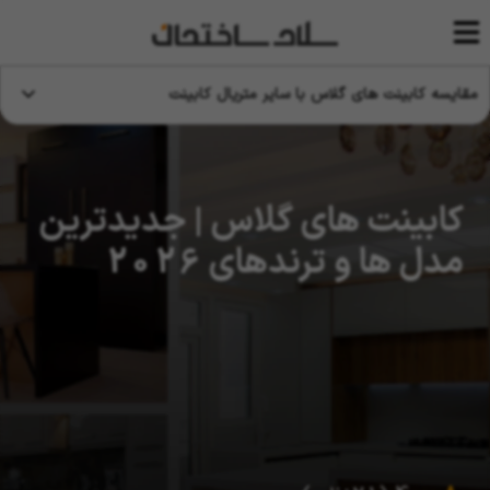
مقایسه کابینت های گلاس با سایر متریال کابینت
کابینت های گلاس | جدیدترین
مدل ها و ترندهای 2026