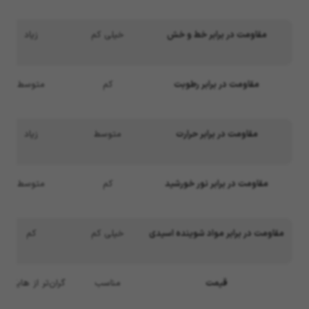
مقاومت در برابر خط و خش
خیلی کم
زیاد
مقاومت در برابر رطوبت
کم
متوسط
مقاومت در برابر حرارت
متوسط
زیاد
مقاومت در برابر نور خورشید
کم
متوسط
مقاومت در برابر مواد شوینده اسیدی
خیلی کم
کم
قیمت
مناسب
گران‌تر از هایگلا