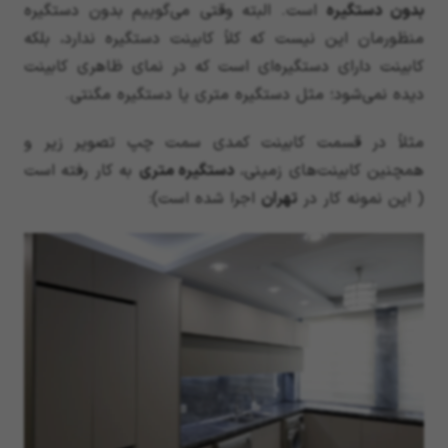
بدون دستگیره
است. البته وقتی می‌گوییم بدون دستگیره
منظورمان این نیست که کلاً کابینت دستگیره ندارد، بلکه
کابینت دارای دستگیره‌ای است که در نمای ظاهری کابینت
دیده نمی‌شود؛ مثل دستگیره متری یا دستگیره مگنتی.
مثلاً در قسمت کابینت کمدی سمت چپ تصویر زیر و
همچنین کابینت‌های زمینی،
دستگیره متری
به کار رفته است
( این نمونه کار در
تهران
اجرا شده است):