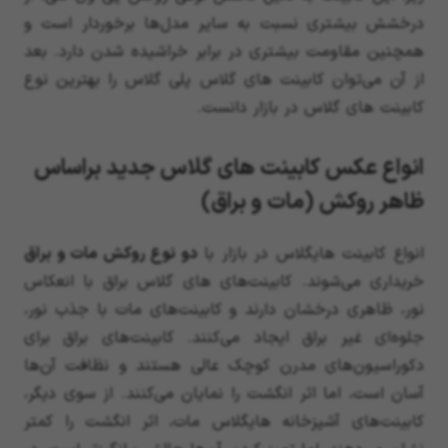
درخشش بیشتری نسبت به سایر مدل‌ها برخوردار است و
همچنین مقاومت بیشتری در برابر خراشیده شدن دارد. بعد
از آن می‌توان کابینت های گلاس پلی گلاس را بهترین نوع
کابینت های گلاس در بازار دانست.
انواع عکس کابینت های گلاس جدید براساس
ظاهر روکش (مات و براق)
انواع کابینت هایگلاس در بازار با
دو نوع روکش مات و براق
خریداری می‌شوند. کابینت‌های های گلاس براق با انعکاس
نور، ظاهری درخشان دارند و کابینت‌های مات با جذب نور،
جلوه‌ای غیر براق ایجاد می‌کنند. کابینت‌های براق برای
دکوراسیون‌های مدرن کوچک عالی هستند و نظافت آن‌ها
آسان است، اما اثر انگشت را نمایان می‌کنند. از سوی دیگر،
کابینت‌های آشپزخانه هایگلاس مات، اثر انگشت را کمتر