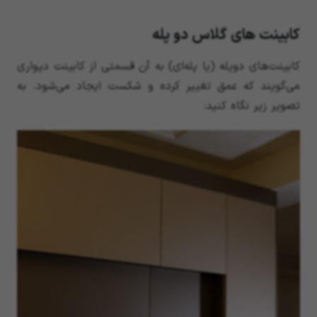
کابینت های گلاس دو پله
کابینت‌های دوپله (یا پله‌ای) به آن قسمتی از کابینت دیواری
می‌گویند که عمق تغییر کرده و شکست ایجاد می‌شود. به
تصویر زیر نگاه کنید: