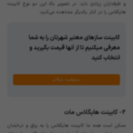
و طرفداران زیادی دارد. در تصویر بالا این دو نوع کابینت
هایگلاس را در کنار یکدیگر مشاهده می‌کنید.
کابینت سازهای معتبر شهرتان را به شما
معرفی میکنیم تا از آنها قیمت بگیرید و
انتخاب کنید
درخواست رایگان
2- کابینت هایگلاس مات
ممکن است همه ما کابینت هایگلاس را به براق و درخشان