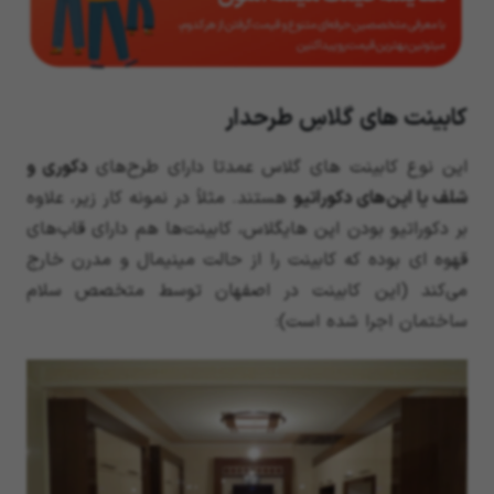
کابینت های گلاسِ طرحدار
این نوع کابینت های گلاس عمدتا دارای طرح‌های
دکوری و
شلف یا اپن‌های دکوراتیو
هستند. مثلاً در نمونه کار زیر، علاوه
بر دکوراتیو بودن اپن هایگلاس، کابینت‌ها هم دارای قاب‌های
قهوه ای بوده که کابینت را از حالت مینیمال و مدرن خارج
می‌کند (این کابینت در اصفهان توسط متخصص سلام
ساختمان اجرا شده است):