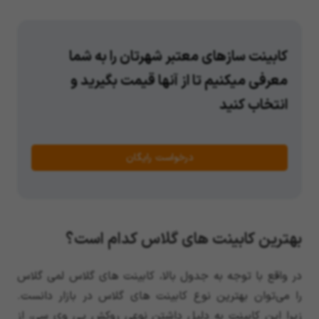
کابینت سازهای معتبر شهرتان را به شما
معرفی میکنیم تا از آنها قیمت بگیرید و
انتخاب کنید
درخواست رایگان
بهترین کابینت های گلاس کدام است؟
در واقع با توجه به جدول بالا، کابینت های گلاس لمی گلاس
را می‌توان بهترین نوع کابینت های گلاس در بازار دانست.
زیرا این کابینت به دلیل داشتن نوعی روکش پی وی سی، از