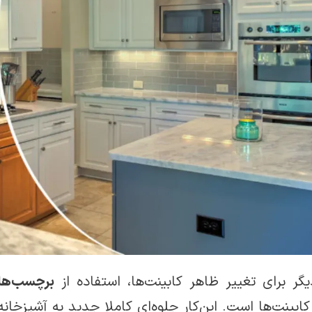
یگر برای تغییر ظاهر کابینت‌ها، استفاده از
برچسب‌ه
ابینت‌ها است. این‌کار جلوه‌ای کاملا جدید به آشپزخان