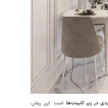
ی‌دی در زیر کابینت‌ها
است. این روش،