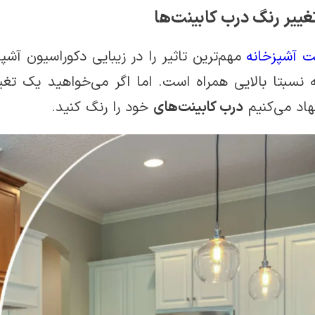
ت آشپزخانه
مهم‌ترین تاثیر را در زیبایی دکوراسیون آش
 نسبتا بالایی همراه است. اما اگر ‌می‌خواهید یک تغ
هاد می‌کنیم
درب کابینت‌های
خود را رنگ کنید.