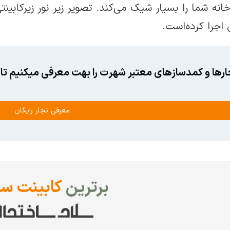
انه شما را بسیار شیک می‌کند. تصویر زیر نور زیرکابی
 اجرا کرده‌است.
ارها و کمدسازهای معتبر شهرت را بهت معرفی میکنیم تا ا
معرفی نجار رایگان
برترین
کابینت سا