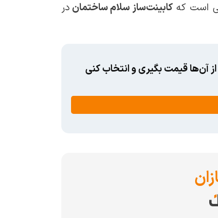
نتی است که
کابینت‌ساز سلام ساختمان
در
ز آن‌ها قیمت بگیری و انتخاب کنی
زان