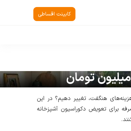
کابینت اقساطی
زینه‌های هنگفت، تغییر دهیم؟ در این
‌صرفه برای تعویض دکوراسیون آشپزخانه
ند.