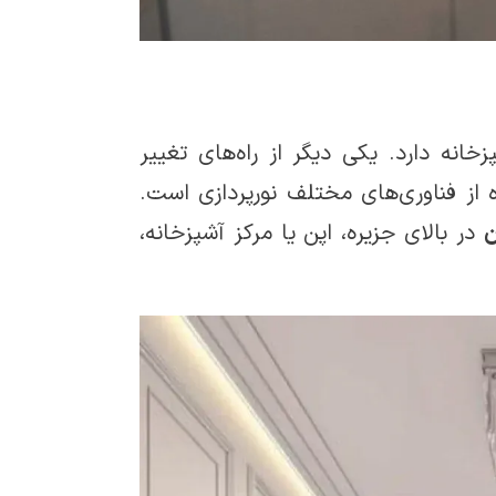
انه دارد. یکی دیگر از راه‌های تغییر
مان، استفاده از فناوری‌های مختلف نورپردازی است.
در بالای جزیره، اپن یا مرکز آشپزخانه،