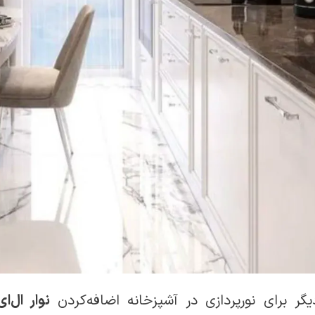
یگر برای نورپردازی در آشپزخانه اضافه‌کردن
نوار ال‌ا