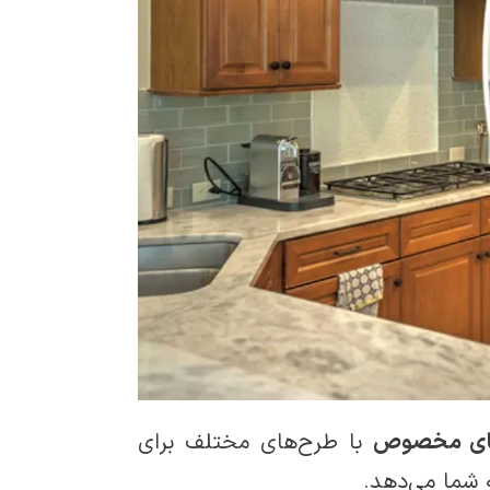
ای مخصوص
با طرح‌های مختلف برای
ه شما می‌دهد.