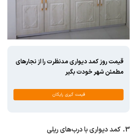
قیمت روز کمد دیواری مدنظرت را از نجارهای
مطمئن شهر خودت بگیر
قیمت گیری رایگان
3. کمد دیواری با درب‌های ریلی