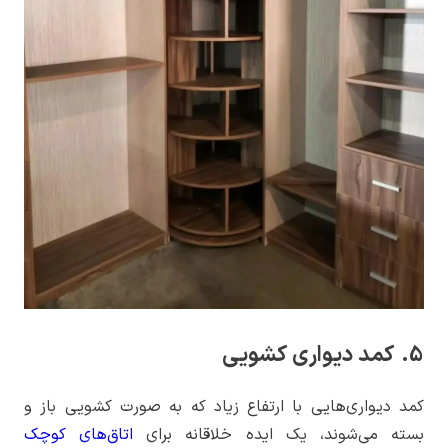
5. کمد دیواری کشویی
کمد دیواری‌هایی با ارتفاع زیاد که به صورت کشویی باز و
بسته می‌شوند، یک ایده خلاقانه برای
اتاق‌های کوچک