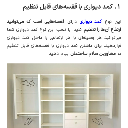
1. کمد دیواری با قفسه‌های قابل تنظیم
این نوع
کمد دیواری
دارای
قفسه‌هایی است که می‌توانید
ارتفاع آن‌ها را تنظیم
کنید. با نصب این نوع کمد دیواری شما
می‌توانید هر وسیله‌ای با هر ارتفاعی را داخل کمد دیواری
قراردهید. برای داشتن کمد دیواری با قفسه‌های قابل تنظیم
به
مشاورین سلام ساختمان
پیام دهید.