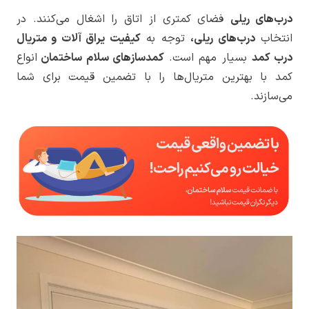
درب‌های ریلی
فضای کمتری از اتاق را اشغال می‌کنند. در
انتخاب
درب‌های ریلی،
توجه به
کیفیت یراق آلات و متریال
درب کمد
بسیار مهم است.
کمدسازهای سلام ساختمان
انواع
کمد با بهترین متریال‌ها را با تضمین قیمت‌ برای شما
می‌سازند.