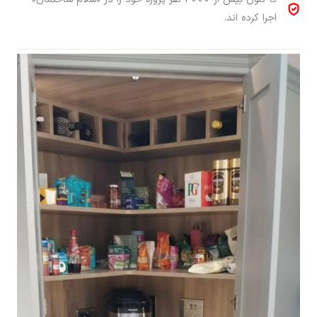
اجرا کرده اند.