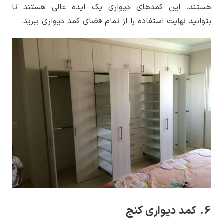
هستند. این کمدهای دیواری یک ایده عالی هستند تا
بتوانید نهایت استفاده را از تمام فضای کمد دیواری ببرید.
6. کمد دیواری کنج