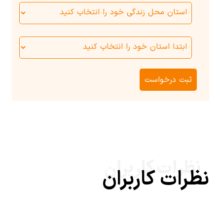
نظرات کاربران
نظرات کاربران