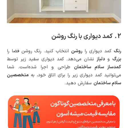
2. کمد دیواری با رنگ روشن
رنگ
کمد دیواری را
روشن
انتخاب کنید. رنگ روشن فضا را
بزرگ
و
دلباز
نشان می‌دهد. کمد دیواری سفید زیر توسط
کمدساز سلام ساختمان
طراحی و اجرا شده‌است. شما
می‌توانید کمد دیواری زیر را برای اتاق خود، به
متخصصین
سلام ساختمان
سفارش دهید.