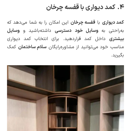
4. کمد دیواری با قفسه چرخان
کمد دیواری‌
با
قفسه چرخان
این امکان را به شما می‌دهد که
به‌راحتی به
وسایل خود
دسترسی
داشته‌باشید و
وسایل
بیشتری
داخل کمد قراردهید. برای انتخاب کمد دیواری
مناسب خود می‌توانید از مشاوره‌رایگان
سلام ساختمان
کمک
بگیرید.