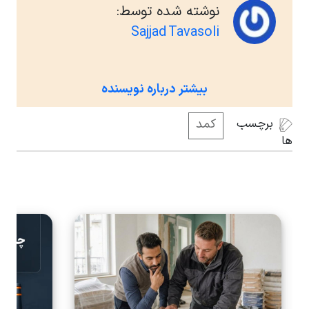
همان کابینت ساز پروژه‌ی خود را اجرا کنید، هزینه
نوشته شده توسط:
طراحی از شما دریافت می‌شود.
Sajjad Tavasoli
بیشتر درباره نویسنده
برچسب
کمد
ها