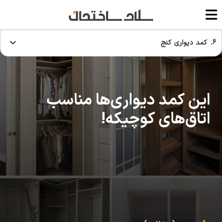
6. کمد دیواری کنج
این کمد دیواری‌ها مناسب
اتاق‌های کوچیکه!