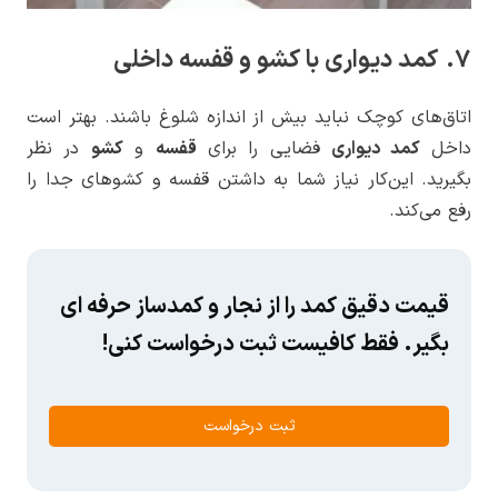
7. کمد دیواری با کشو و قفسه داخلی
اتاق‌های کوچک نباید بیش از اندازه شلوغ باشند. بهتر است
داخل
کمد دیواری
فضایی را برای
قفسه
و
کشو
در نظر
بگیرید. این‌کار نیاز شما به داشتن قفسه و کشوهای جدا را
رفع می‌کند.
قیمت دقیق کمد را از نجار و کمدساز حرفه ای
بگیر. فقط کافیست ثبت درخواست کنی!
ثبت درخواست