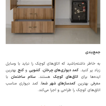
جمع‌بندی
به خاطر داشته‌باشید که اتاق‌های کوچک را نباید با وسایل
زیاد پر کنید.
کمد دیواری‌های چرخان
،
کشویی
و
کنج
بهترین
ایده‌ها برای
اتاق‌های کوچک
هستند.
سلام ساختمان
با
معرفی بهترین
کمدسازهای شهر شما
، کمد دیواری مناسب
اتاق‌های کوچک را طراحی و اجرا می‌کند.