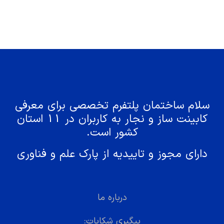
سلام ساختمان پلتفرم تخصصی برای معرفی
کابینت ساز و نجار به کاربران در 11 استان
کشور است.
دارای مجوز و تاییدیه از پارک علم و فناوری
درباره ما
پیگیری شکایات: