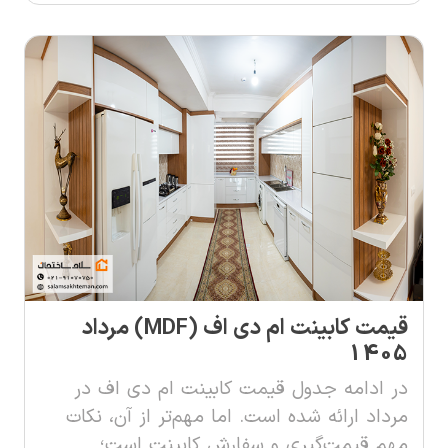
قیمت کابینت ام دی اف (MDF) مرداد
1405
در ادامه جدول قیمت کابینت ام‌ دی‌ اف در
مرداد ارائه شده است. اما مهم‌تر از آن، نکات
مهم قیمت‌گیری و سفارش کابینت است؛