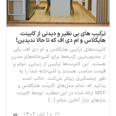
ترکیب های بی نظیر و دیدنی از کابینت
هایگلاس و ام دی اف که تا حالا ندیدین!
کابینت‌های ترکیبی هایگلاس و ام دی اف، یکی
از محبوب‌ترین گزینه‌ها برای آشپزخانه‌های مدرن
هستند. این کابینت‌ها ترکیبی از زیبایی، دوام و
قیمت مناسب هستند و آشپزخانه شما را به
طور چشمگیری زیباتر می‌کنند. جالب است
بدانید که: تمام مدل‌های کابینت هایگلاس و
MDF ارائه شده در این مطلب، توسط کابینت
سازهای بازار آنلاین سلام […]
10 آبان 1402