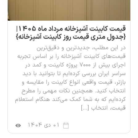
قیمت کابینت آشپزخانه مرداد ماه 1405|
{جدول متری قیمت روز کابینت آشپزخانه}
در این مطلب، جدیدترین و دقیق‌ترین
قیمت‌های کابینت آشپزخانه را بر اساس تجربه
اجرای بیش از ۷۰۰۰ پروژه کابینت و کمد در
سراسر ایران بررسی کرده‌ایم تا بتوانید با دید
بازتر، قیمت واقعی انواع کابینت را مقایسه و
انتخاب کنید. همچنین نکات مهمی را مطرح
کرده‌ایم که به شما کمک می‌کند هنگام استعلام
قیمت، انتخاب […]
01 دی 1404