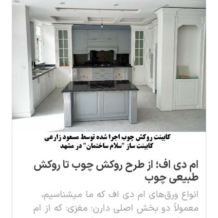
ام دی اف؛ از طرح روکش چوب تا روکش
طبیعی چوب
انواع ورق‌های ام دی اف که ما میشناسیم،
معمولاً دو بخش اصلی دارن: مغزی: که از ام