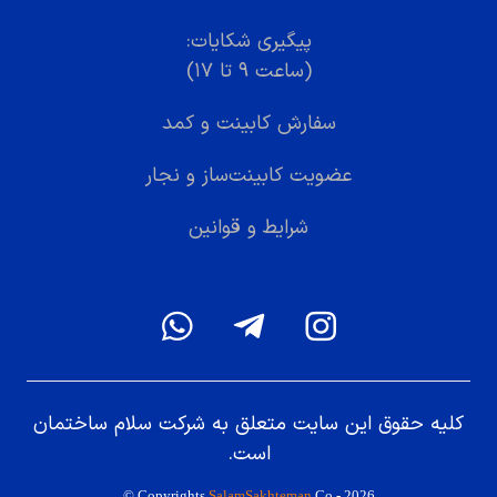
پیگیری شکایات:
(ساعت ۹ تا ۱۷)
سفارش کابینت و کمد
عضویت کابینت‌ساز و نجار
شرایط و قوانین
کلیه حقوق این سایت متعلق به شرکت سلام ساختمان
است.
© Copyrights
SalamSakhteman
Co -
2026