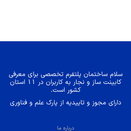
سلام ساختمان پلتفرم تخصصی برای معرفی
کابینت ساز و نجار به کاربران در 11 استان
کشور است.
دارای مجوز و تاییدیه از پارک علم و فناوری
درباره ما