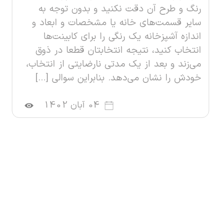
رنگ و طرح آن‌ دقت نکنید و بدون توجه به
سایر قسمت‌های خانه یا مشخصات و ابعاد و
اندازه آشپزخانه یک رنگی را برای کابینت‌ها
انتخاب کنید، نتیجه انتخابتان قطعا در ذوق
می‌زند و بعد از یک مدتی نارضایتی از انتخاب،
خودش را نشان می‌دهد. بنابراین سوالی […]
04 آبان 1402