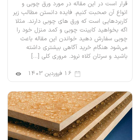
قرار است در این مقاله در مورد ورق چوبی و
انواع آن صحبت کنیم. فایده دانستن مطالب زیر
کاربردهایی است که ورق های چوبی دارند. مثلا
اگه بخواهید کابینت چوبی و کمد منزل خود را
چوبی سفارش دهید خواندن این مقاله باعث
می‌شود هنگام خرید آگاهی بیشتری داشته
باشید و سرتان کلاه نرود. مروری کلی […]
16 فروردین 1403