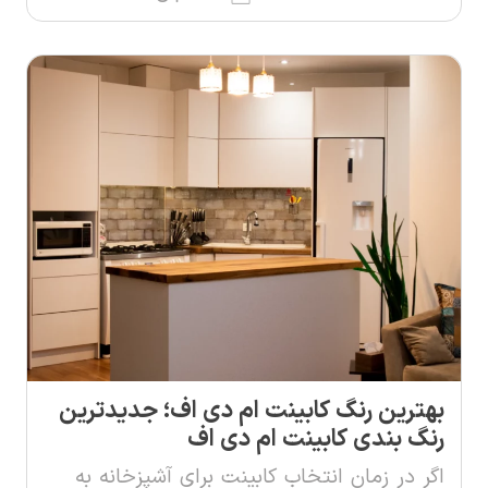
بهترین رنگ کابینت ام دی اف؛ جدیدترین
رنگ بندی کابینت ام دی اف
اگر در زمان انتخاب کابینت برای آشپزخانه به