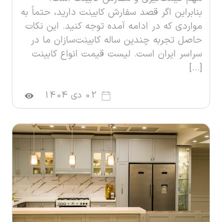
بنابراین اگر قصد سفارش کابینت دارید، حتماً به
مواردی که در ادامه آمده توجه کنید. این نکات
حاصل تجربه چندین ساله کابینت‌سازان ما در
سراسر ایران است. لیست قیمت انواع کابینت
[…]
02 دی 1404