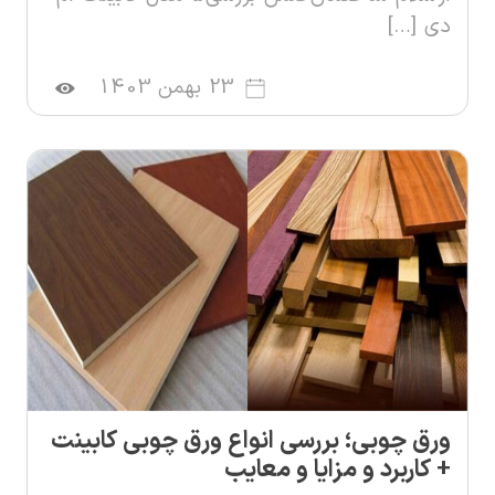
دی […]
23 بهمن 1403
ورق چوبی؛ بررسی انواع ورق چوبی کابینت
+ کاربرد و مزایا و معایب