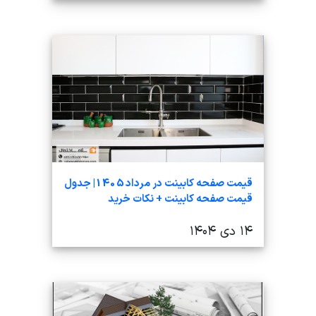
قیمت صفحه کابینت در مرداد 1405| جدول
قیمت صفحه کابینت + نکات خرید
۱۴ دی ۱۴۰۴