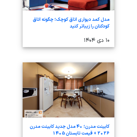
مدل کمد دیواری اتاق کوچک؛ چگونه اتاق
کودکتان را زیباتر کنید
۱۰ دی ۱۴۰۴
کابینت مدرن؛ 40 مدل جدید کابینت مدرن
2026 + قیمت تابستان 1405