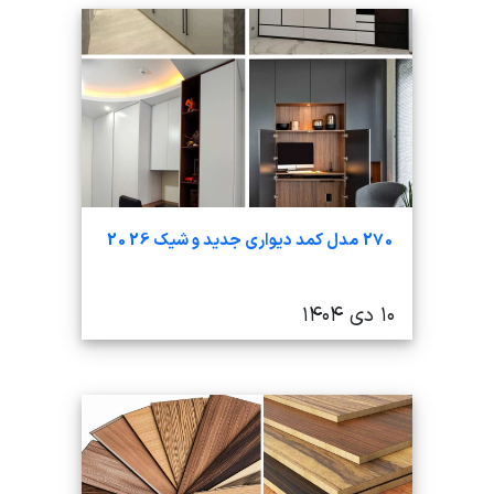
270 مدل کمد دیواری جدید و شیک 2026
۱۰ دی ۱۴۰۴