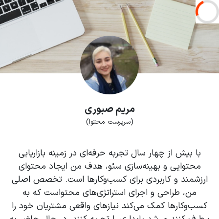
مریم صبوری
(سرپرست محتوا)
با بیش از چهار سال تجربه حرفه‌ای در زمینه بازاریابی
محتوایی و بهینه‌سازی سئو، هدف من ایجاد محتوای
ارزشمند و کاربردی برای کسب‌وکارها است. تخصص اصلی
من، طراحی و اجرای استراتژی‌های محتواست که به
کسب‌وکارها کمک می‌کند نیازهای واقعی مشتریان خود را