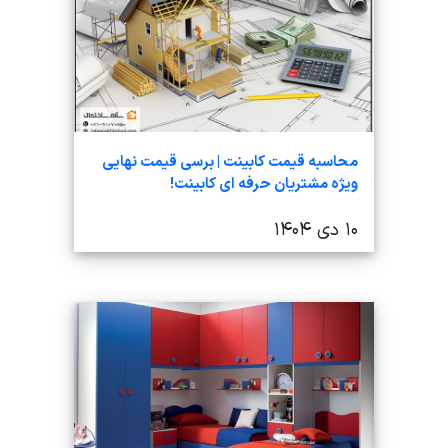
محاسبه قیمت کابینت | برسی قیمت نهایی
ویژه مشتریان حرفه ای کابینت!
۱۰ دی ۱۴۰۴