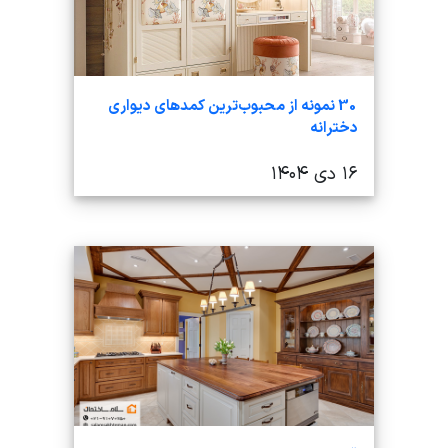
30 نمونه از محبوب‌ترین کمدهای دیواری
دخترانه
۱۶ دی ۱۴۰۴