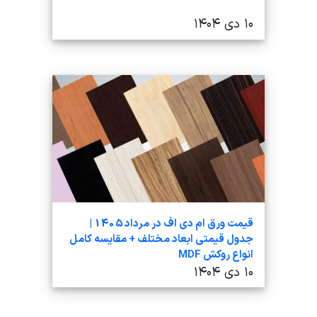
۱۰ دی ۱۴۰۴
قیمت ورق ام دی اف در مرداد 1405 |
جدول قیمتی ابعاد مختلف + مقایسه کامل
انواع روکش MDF
۱۰ دی ۱۴۰۴