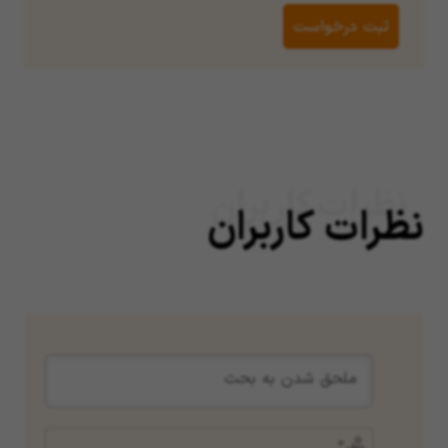
نظرات کاربران
نظرات کاربران
نام*