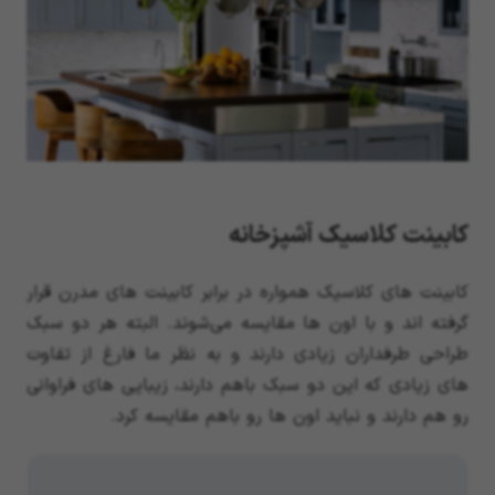
کابینت کلاسیک آشپزخانه
کابینت های کلاسیک همواره در برابر کابینت های مدرن قرار
گرفته اند و با اون ها مقایسه می‌شوند. البته هر دو سبک
طراحی طرفداران زیادی دارند و به نظر ما فارغ از تفاوت
های زیادی که این دو سبک باهم دارند، زیبایی های فراوانی
رو هم دارند و نباید اون ها رو باهم مقایسه کرد.