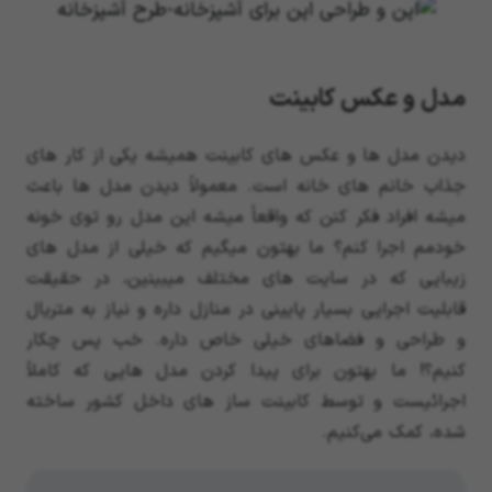
مدل و عکس کابینت
دیدن مدل ها و عکس های کابینت همیشه یکی از کار های
جذاب خانم های خانه است. معمولاً دیدن مدل ها باعث
میشه افراد فکر کنن که واقعاً میشه این مدل رو توی خونه
خودمم اجرا کنم؟ ما بهتون میگیم که خیلی از مدل های
زیبایی که در سایت های مختلف میبینین، در حقیقت
قابلیت اجرایی بسیار پایینی در منازل داره و نیاز به متریال
و طراحی و فضاهای خیلی خاص داره. خب پس چکار
کنیم؟! ما بهتون برای پیدا کردن مدل هایی که کاملاً
اجرائیست و توسط کابینت ساز های داخل کشور ساخته
شده، کمک می‌کنیم.