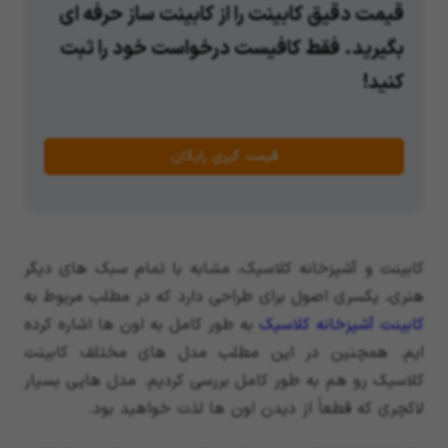
قیمت دقیق کابینت را از کابینت ساز حرفه ای
بگیرید. فقط کافیست درخواست خود را ثبت
کنید!
قیمت گیریِ رایگان
کابینت و آشپزخانه کلاسیک، مشابه با تمام سبک های دیگر
هنری، یکسری اصول برای طراحی دارد که در مطلب مربوط به
کابینت آشپزخانه کلاسیک
به طور کامل به اون ها اشاره کرده
ایم. همچنین در این مطلب مدل های مختلف کابینت
کلاسیک رو هم به طور کامل بررسی کردیم. مدل هایی بسیار
لاکچری که قطعاً از دیدن اون ها لذت خواهید بود.