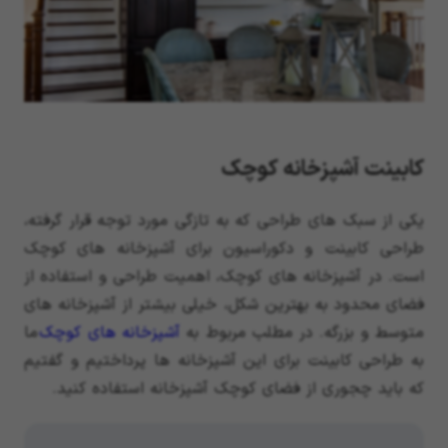
کابینت آشپزخانه کوچک
یکی از سبک های طراحی که به تازگی مورد توجه قرار گرفته،
طراحی کابینت و دکوراسیون برای آشپزخانه های کوچک
است. در آشپزخانه های کوچک، اهمیت طراحی و استفاده از
فضای محدود به بهترین شکل، خیلی بیشتر از آشپزخانه های
متوسط و بزرگه. در مطلب مربوط به
آشپزخانه های کوچک
ما
به طراحی کابینت برای این آشپزخانه ها پرداختیم و گفتیم
که باید چجوری از فضای کوچک آشپزخانه استفاده کنید.