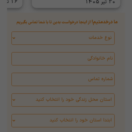
16 تیر 1405
20 تیر 1405
ما درخدمتیم!
از اینجا درخواست بدین تا با شما تماس بگیریم