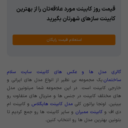
قیمت روز کابینت مورد علاقه‌تان را از بهترین
کابینت سازهای شهرتان بگیرید
استعلام قیمت رایگان
گالری مدل ها و عکس های کابینت سایت سلام
ساختمان
یک مجموعه بی نظیر از انواع مدل های ایرانی و
خارجی کابینت است. در این مجموعه شما میتونین مدل
های مختلف کابینت در جنس ها و متریال های متفاوت رو
ببینین. اونجا براتون کلی
مدل کابینت هایگلاس
و کابینت ام
دی اف و
کابینت ممبران
و سایر کابینت ها رو جمع کردیم تا
بتونین بهترین مدل ها رو انتخاب کنین.