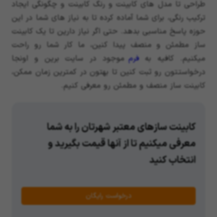
طراحی تا مدل های کابینت و رنگ کابینت و چگونگی ایجاد
ترکیب رنگی، برای شما آماده کرده تا به نیاز های شما در این
حوزه پاسخ مناسبی بدهد. حتی اگر نیاز دارین تا یک کابینت
ساز مطمئن و منصف پیدا کنین، ما کار شما رو راحت
میکنیم. کافیه به
فرم
موجود در سایت برین و اونجا
درخواستتون رو ثبت کنین تا بهتون در کمترین زمان ممکن،
کابینت ساز منصف و مطمئن رو معرفی کنیم.
کابینت سازهای معتبر شهرتان را به شما
معرفی میکنیم تا از آنها قیمت بگیرید و
انتخاب کنید
درخواست رایگان