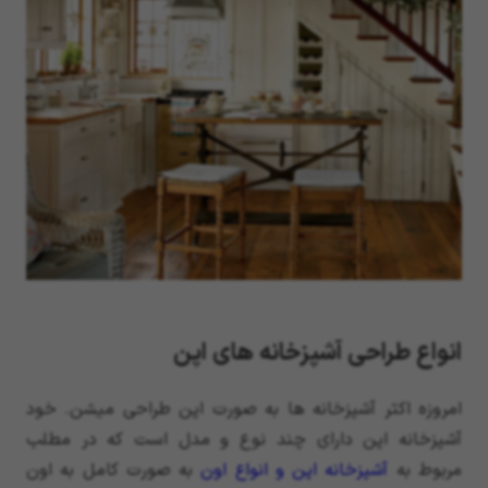
انواع طراحی آشپزخانه های اپن
امروزه اکثر آشپزخانه ها به صورت اپن طراحی میشن. خود
آشپزخانه اپن دارای چند نوع و مدل است که در مطلب
مربوط به
آشپزخانه اپن و انواع اون
به صورت کامل به اون