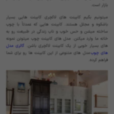
بازار است.
میتونیم بگیم کابینت های لاکچری کابینت هایی بسیار
باشکوه و مجلل هستند. کابینت هایی که عمدتاً با چوب
ساخته میشن و حس خوب و ناب زندگی در طبیعت رو به
خانه ما وارد میکنن. مدل های کابینت چوب میتونن نمونه
های بسیار خوبی از یک کابینت لاکچری باشن.
گالری مدل
های چوب
مدل های متنوعی از این کابینت ها رو برای شما
فراهم کرده.