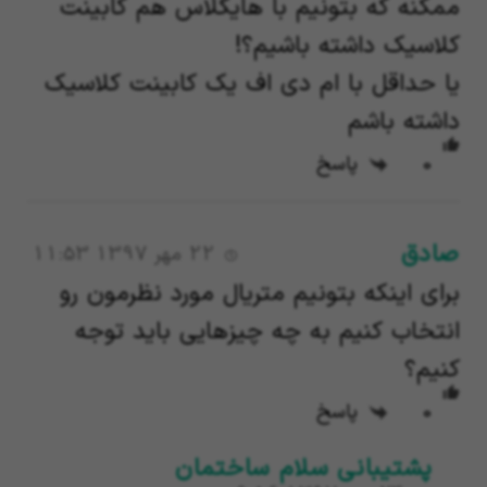
ممکنه که بتونیم با هایگلاس هم کابینت
کلاسیک داشته باشیم؟!
یا حداقل با ام دی اف یک کابینت کلاسیک
داشته باشم
0
پاسخ
صادق
22 مهر 1397 11:53
برای اینکه بتونیم متریال مورد نظرمون رو
انتخاب کنیم به چه چیزهایی باید توجه
کنیم؟
0
پاسخ
پشتیبانی سلام ساختمان