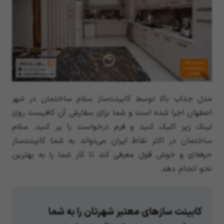
مدل جذاب بالا توسط کابینت‌ساز سلام ساختمان در شهر
اصفهان اجرا شده است و شما برای سفارش آن کافیست روی
لینک زیر کلیک کنید و فرم درخواست را پر کنید. سلام
ساختمان در اکثر نقاط ایران می‌تواند به شما کابینت‌ساز
حرفه‌ای و خوش قول معرفی کند تا کار شما را به بهترین
نحو انجام دهد.
کابینت سازهای معتبر شهرتان را به شما