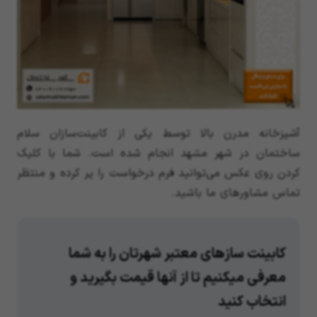
آشپزخانه مدرن بالا توسط یکی از کابینت‌سازان سلام
ساختمان در شهر مشهد انجام شده است. شما با کلیک
کردن روی عکس می‌توانید فرم درخواست را پر کرده و منتظر
تماس مشاورهای ما باشید.
کابینت سازهای معتبر شهرتان را به شما
معرفی میکنیم تا از آنها قیمت بگیرید و
انتخاب کنید