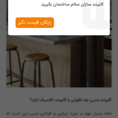
کابینت سازان سلام ساختمان بگیرید.
رایگان قیمت بگیر
کابینت مدرن چه تفاوتی با کابینت کلاسیک دارد؟
نکته بسیار مهم در مورد دیزاین و طراحی مدرن این است که