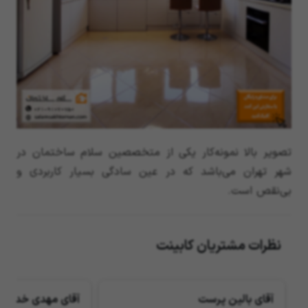
تصویر بالا نمونه‌کار یکی از متخصصین سلام ساختمان در
شهر تهران می‌باشد که در عین سادگی بسیار کاربردی و
بی‌نقص است.
نظرات مشتریان کابینت
آقای بالین پرست
آقای مهدی خدارح