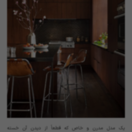
یک مدل مدرن و خاص که قطعاً از دیدن آن خسته