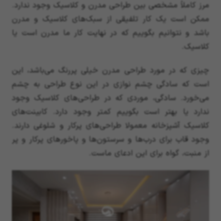
مرز کاملاً مشخصی بین طراحی مدرن و کلاسیک وجود ندارد.
ممکن است یک کار تلفیقی از سبک‌های کلاسیک و مدرن
باشد و نتوانیم بگوییم که در نهایت کار ما مدرن است یا
کلاسیک.
چیزی که در مورد طراحی مدرن خیلی پررنگ می‌باشد، این
است که سادگی چشم نوازی در این نوع طراحی به چشم
می‌خورد. سادگی، موردی که در طراحی‌های کلاسیک وجود
ندارد یا بهتر است بگوییم کمتر وجود دارد. کابینت‌های
کلاسیک آشپزخانه معمولا طراحی‌های پرکار و شلوغی دارند.
وجود قاب برای درب‌ها و سرستون‌ها و پاخورهای پرکار و پر
از منبت، گواه برای این ادعای ماست.