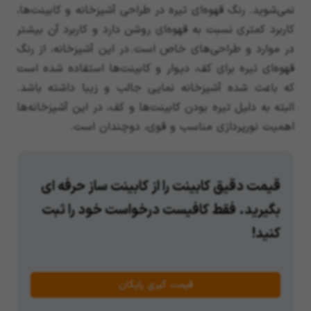
نمی‌شوید. رنگ قهوه‌ای تیره در طراحی آشپزخانه و کابینت‌ها،
کاربرد کمتری نسبت به قهوه‌ای روشن دارد و کاربرد آن بیشتر
در موارد و طراحی‌های خاص است. در این آشپزخانه، از رنگ
قهوه‌ای تیره برای کف، دیوار و کابینت‌ها استفاده شده است
که باعث شده آشپزخانه نمایی جالب و زیبا داشته باشد.
البته به دلیل تیره بودن کابینت‌ها و کف، در این آشپزخانه‌ها
اهمیت نورپردازی مناسب و قوی، دوچندان است.
قیمت دقیق کابینت را از کابینت ساز حرفه ای
بگیرید. فقط کافیست درخواست خود را ثبت
کنید!
قیمت گیریِ رایگان