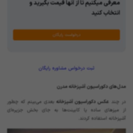
معرفی میکنیم تا از آنها قیمت بگیرید و
انتخاب کنید
درخواست رایگان
ثبت درخواس مشاوره رایگان
مدل‌های دکوراسیون آشپزخانه مدرن
در چند
عکس دکوراسیون آشپزخانه
بعدی می‌بینم که چطور
از میز‌های ساده یا کابینت‌ها به جای بخش جزیره‌ای
آشپزخانه استفاده کردند.