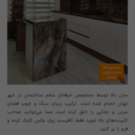
مدل بالا توسط متخصص حرفه‌ای سلام ساختمان در شهر
تهران انجام شده است. ترکیب زیبای سنگ و چوب فضای
مردن و جذابی را خلق کرده است. شما می‌توانید صاحب
کابینت‌های بالا شوید فقط کافیست روی عکس کلیک کرده و
فرم را پر کنید.