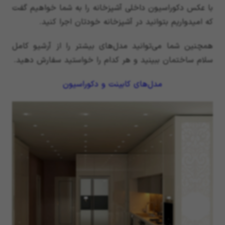
با عکس دکوراسیون داخلی آشپزخانه را به شما خواهیم گفت
که امیدواریم بتوانید در آشپزخانه خودتان اجرا کنید.
همچنین شما می‌توانید مدل‌‌های بیشتر را از آرشیو کامل
سلام ساختمان ببینید و هر کدام را خواستید سفارش دهید.
مدل‌های کابینت و دکوراسیون