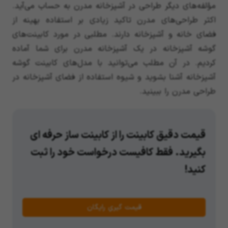
مؤلفه‌های دیگر طراحی در آشپزخانه مدرن به حساب می‌آید.
اکثر طراحی‌های مدرن تاکید زیادی بر استفاده بهینه از
فضای خانه و آشپزخانه دارند. مطلبی در مورد کابینت‌های
گوشه آشپزخانه در یک آشپزخانه مدرن برای شما آماده
کردیم. در آن مطلب می‌توانید با مدل‌های کابینت گوشه
آشپزخانه آشنا بشوید و شیوه استفاده از فضای آشپزخانه در
طراحی مدرن را ببینید.
قیمت دقیق کابینت را از کابینت ساز حرفه ای
بگیرید. فقط کافیست درخواست خود را ثبت
کنید!
قیمت گیریِ رایگان