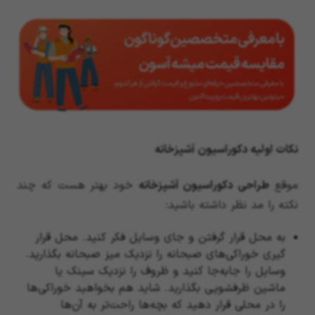
نکات اولیه دکوراسیون آشپزخانه
موقع
طراحی
دکوراسیون آشپزخانه
‌ خود بهتر هست که چند
نکته را مد نظر داشته باشید:
به محل قرار گرفتن و جای وسایل فکر کنید. محل قرار
گیری خوراکی‌های صبحانه را نزدیک میز صبحانه بگذارید.
وسایل را جابه‌جا کنید و ظروف را نزدیک سینک یا
ماشین ظرفشویی بگذارید. شاید هم بخواهید خوراکی‌ها
را در محلی قرار دهید که بچه‌ها راحت‌تر به آن‌ها