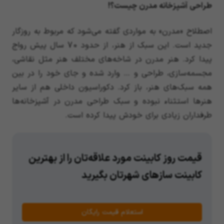
طراحی آشپزخانه مدرن چیست؟!
اصطلاح «مدرن» به مواردی گفته می‌شود که مربوط به روزگار
جدید است. این سبک از هنر، از حدود 70 سال پیش رواج
پیدا کرد. هنر مدرن در شاخه‌های مختلف هنر مثل نقاشی،
مجسمه‌سازی، طراحی و … وارد شده و جای خود را در بین
همه سبک‌های هنر، باز کرد. دکوراسیون داخلی هم از سایر
هنرها استثناء نبوده و سبک طراحی مدرن در آشپزخانه‌ها
طرفداران زیادی برای خودش پیدا کرده است.
قیمت روز کابینت مورد علاقه‌تان را از بهترین
کابینت سازهای شهرتان بگیرید
استعلام قیمت رایگان