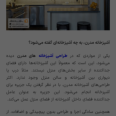
آشپزخانه مدرن، به چه آشپزخانه‌ای گفته می‌شود؟
یکی از مواردی که در
طراحی آشپزخانه
های مدرن
دیده
می‌شود، این است که معمولاً این آشپزخانه‌ها دارای فضای
جداکننده از سایر بخش‌های منزل نیستند. مثلاً درب یا
دیواری بین آشپزخانه و سالن منزل وجود ندارد. اکثر
طراحی‌های آشپزخانه مدرن، با در نظر گرفتن یک جزیره برای
آشپزخانه انجام می‌شود. این جزیره به عنوان عامل
جداکننده فضای داخل آشپزخانه از فضای منزل عمل می‌کند.
همچنین سادگی اجزا و طراحی بدون پیچیدگی و اضافات، از