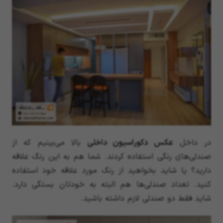
در داخل
عکس دکوراسیون داخلی
بالا می‌بینیم که از
صندلی‌های رنگی استفاده کردند. شما هم به این رنگ علاقه
دارید؟ یا شاید بخواهید از رنگ مورد علاقه خود استفاده
کنید. تعداد صندلی‌ها هم البته به خودتان بستگی دارد.
شاید فقط دو صندلی لازم داشته باشید.