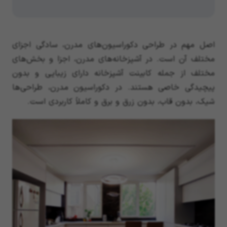
اصل مهم در طراحی دکوراسیون‌های مدرن، سادگی اجزای
مختلف آن است. در آشپزخانه‌های مدرن، اجزا و بخش‌های
مختلف از جمله کابینت آشپزخانه دارای زیبایی و بدون
پیچیدگی خاصی هستند. در دکوراسیون مدرن، طراحی‌ها
شیک، بدون قاب، بدون زرق و برق و کاملاً کاربردی است.