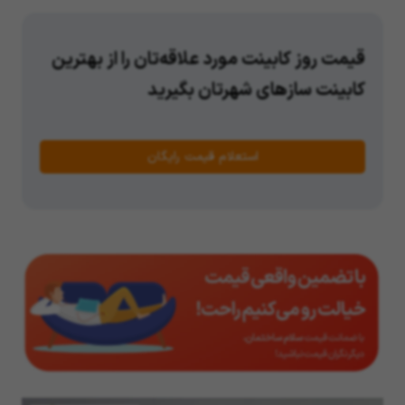
قیمت روز کابینت مورد علاقه‌تان را از بهترین
کابینت سازهای شهرتان بگیرید
استعلام قیمت رایگان