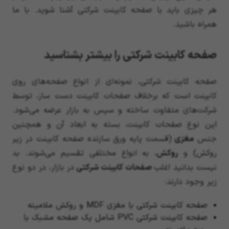
هر چیزی باید با صفحه کابینت شرکتی آشنا شوید. با ما
همراه باشید.
صفحه کابینت شرکتی را بیشتر بشناسید
صفحه کابینت شرکتی، نمونه‌ای از انواع صفحه‌های روی
کابینت است که برخلاف صفحات کابینت دست ساز، توسط
شرکت‌های متفاوت ساخته و سپس به بازار عرضه می‌شود.
این نوع صفحات کابینت، بسته به ابعاد آن و همچنین
جنس
مغزی
(قسمت پایه ورق سازنده صفحه کابینت در زیر
روکش) و
روکش
، به انواع مختلفی تقسیم می‌شوند. بد
نیست بدانید اغلب
صفحات کابینت شرکتی
در بازار، در دو نوع
زیر وجود دارند:
صفحه کابینت شرکتی با مغزی MDF و روکش ملامینه
صفحه کابینت شرکتی PVC شامل یک صفحه مشبک با