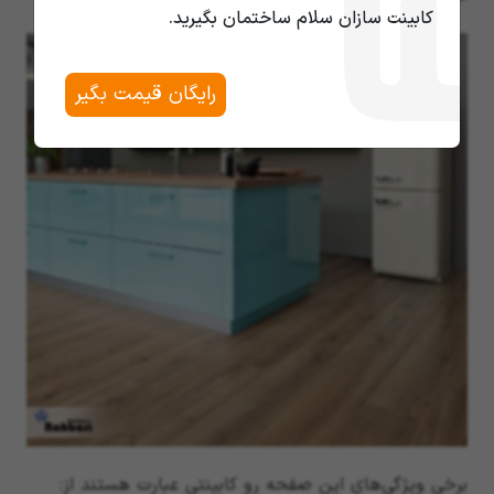
کابینت سازان سلام ساختمان بگیرید.
رایگان قیمت بگیر
برخی ویژگی‌های این صفحه رو کابینتی عبارت هستند از: