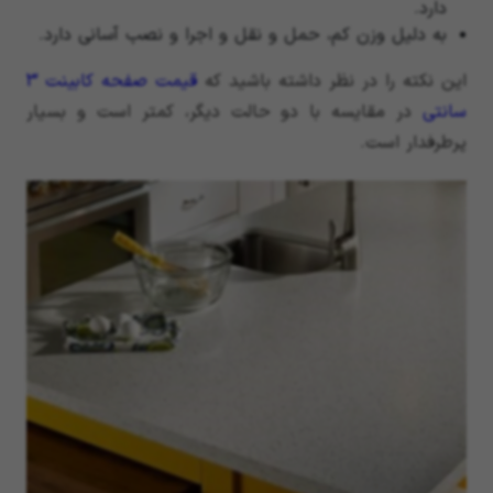
دارد.
به دلیل وزن کم، حمل و نقل و اجرا و نصب آسانی دارد.
این نکته را در نظر داشته باشید که
قیمت صفحه کابینت 3
سانتی
در مقایسه با دو حالت دیگر، کمتر است و بسیار
پرطرفدار است.