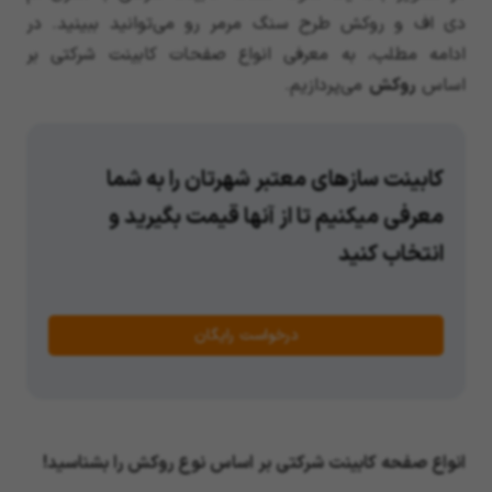
دی اف و روکش طرح سنگ مرمر رو می‌توانید ببینید. در
ادامه مطلب، به معرفی انواع صفحات کابینت شرکتی بر
اساس
روکش
می‌پردازیم.
کابینت سازهای معتبر شهرتان را به شما
معرفی میکنیم تا از آنها قیمت بگیرید و
انتخاب کنید
درخواست رایگان
انواع صفحه کابینت شرکتی بر اساس نوع روکش را بشناسید!