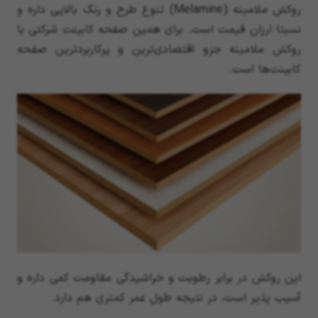
روکش ملامینه (Melamine) تنوع طرح و رنگ بالایی داره و
نسبتا ارزان قیمت است. برای همین صفحه کابینت شرکتی با
روکش ملامینه جزو اقتصادی‌ترین و پرکاربردترین صفحه
کابینت‌ها است.
این روکش در برابر رطوبت و خراشیدگی مقاومت کمی داره و
آسیب پذیر است، در نتیجه طول عمر کمتری هم دارد.