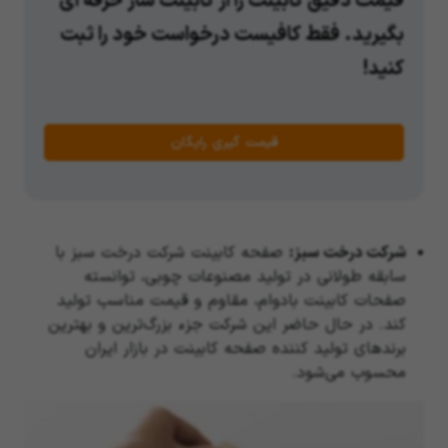
قیمت دقیق کابینت را از کابینت ساز حرفه ای
بگیرید. فقط کافیست درخواست خود را ثبت
کنید!
قیمت گیریِ رایگان
شرکت درخت سبز:
صفحه کابینت شرکت درخت سبز با
سابقه طولانی در تولید مصنوعات چوبی، توانسته
صفحات کابینت بادوام، مقاوم و قیمت مناسب تولید
کند. در حال حاضر این شرکت جزء بزرگ‌ترین و بهترین
برند‌های تولید کننده صفحه کابینت در بازار ایران
محسوب می‌شود.