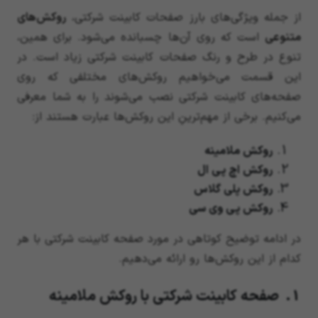
از جمله ویژگی‌های بارز صفحات کابینت شرکتی،
روکش‌های
متنوعی
است که روی آن‌ها چسبانده می‌شود. برای همین،
تنوع در طرح و رنگ صفحات کابینت شرکتی زیاد است. در
این قسمت می‌خواهیم روکش‌های مختلفی که روی
صفحه‌های کابینت شرکتی نصب می‌شوند را به شما معرفی
می‌کنیم. برخی از مهم‌ترینِ این روکش‌ها عبارت‌ هستند از:
روکش ملامینه
روکش اچ پی ال
روکش پلی گلاس
روکش پی وی سی
در ادامه توضیح کوتاهی در مورد صفحه کابینت شرکتی با هر
کدام از این روکش‌ها رو ارائه می‌دهیم.
1. صفحه کابینت شرکتی با روکش ملامینه