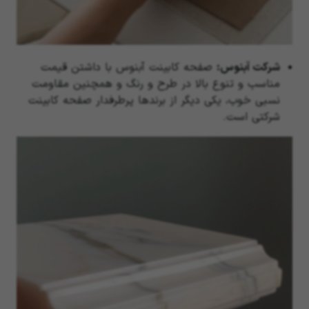
شرکت آبنوس:
صفحه کابینت آبنوس با داشتن قیمت
مناسب و تنوع بالا در طرح و رنگ و همچنین مقاومت
نسبی خوب، یکی دیگر از برند‌ها پرطرفدار صفحه کابینت
شرکتی است.