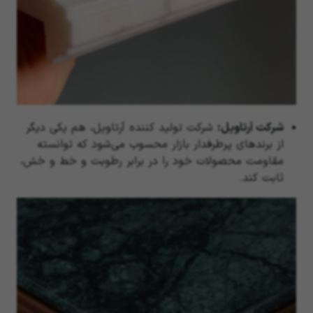
شرکت آرتاویل:
شرکت تولید کننده آرتاویل، هم یکی دیگر
از برند‌های پرطرفدار بازار محسوب می‌شود که توانسته
مقاومت محصولات خود را در برابر رطوبت و خط و خش،
ثابت کند.