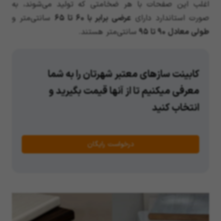
اغلب این صفحات با هر ضخامتی که تولید می‌شوند، به
صورت استاندارد دارای
عرضی برابر با ۶۰ تا ۶۵
سانتی‌متر و
طولی معادل ۹۰ تا ۹۵
سانتی‌متر هستند.
کابینت سازهای معتبر شهرتان را به شما
معرفی میکنیم تا از آنها قیمت بگیرید و
انتخاب کنید
درخواست رایگان