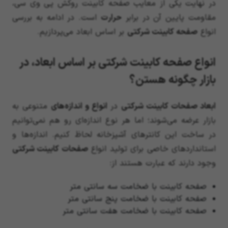
در نهایت یکی از معایب صفحه کابینت روکش پی وی سی،
مقاومت پایین آن در برابر
حرارت
است. در ادامه به بررسی
انواع
صفحه کابینت شرکتی
بر اساس ابعاد می‌پردازیم.
انواع صفحه کابینت شرکتی بر اساس ابعاد، در
بازار چگونه هستن؟
ابعاد صفحات کابینت شرکتی
در
انواع و اندازه‌های
متنوعی به
بازار عرضه می‌شوند؛ اما هر نوع اندازه‌ای رو هم نمی‌توانیم
در ساخت این کانترهای آشپزخانه لحاظ کنیم. اندازه‌ها و
استانداردهای خاصی برای تولید انواع
صفحات کابینت شرکتی
وجود دارند که عبارت‌ هستند از:
صفحه کابینت با ضخامت سه سانتی متر
صفحه کابینت با ضخامت پنج سانتی متر
صفحه کابینت با ضخامت هفت سانتی متر