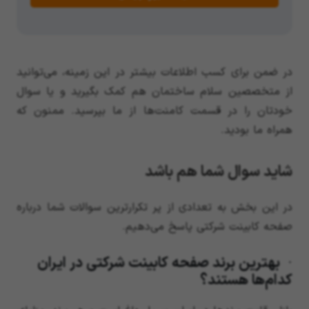
در ضمن برای کسب اطلاعات بیشتر در این زمینه، می‌توانید
از متخصصین سلام ساختمان هم کمک بگیرید و یا سوال
خودتان را در قسمت کامنت‌ها از ما بپرسید. ممنون که
همراه ما بودید.
شاید سوال شما هم باشد
در این بخش به تعدادی از پر تکرارترین سوالات شما درباره
صفحه کابینت شرکتی پاسخ می‌دهیم.
· بهترین برند صفحه کابینت شرکتی در ایران
کدام‌ها هستند؟