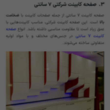
3. صفحه کابینت شرکتی 7 سانتی
صفحه کابینت 7 سانتی از جمله صفحات کابینت با
ضخامت
بالا
است. این صفحه کابینت شرکتی، مناسب کابینت‌هایی با
عمق زیاد است تا مقاومت مناسبی داشته باشد. انواع
صفحه
کابینت 7 سانتی
در جنس‌های مختلف و با مواد اولیه
متفاوتی ساخته می‌شوند.