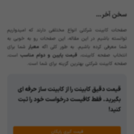
سخن آخر…
صفحات کابینت شرکتی انواع مختلفی دارند که امیدواریم
توانسته باشیم در این مقاله، این صفحات رو به خوبی به
شما معرفی کرده باشیم. به طور کلی اگه
معیار
شما برای
انتخاب صفحه کابینت،
قیمت پایین و دوام مناسب
است،
صفحه کابینت شرکتی بهترین گزینه برای شما است.
قیمت دقیق کابینت را از کابینت ساز حرفه ای
بگیرید. فقط کافیست درخواست خود را ثبت
کنید!
قیمت گیریِ رایگان