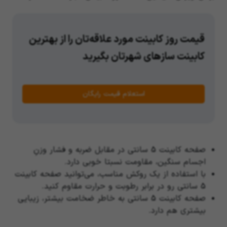
قیمت روز کابینت مورد علاقه‌تان را از بهترین
کابینت سازهای شهرتان بگیرید
استعلام قیمت رایگان
صفحه کابینت 5 سانتی در مقابل ضربه و فشار وزنِ
اجسام سنگین، مقاومت نسبتا خوبی دارد.
با استفاده از یک روکش مناسب، می‌توانید صفحه کابینت
5 سانتی رو در برابر رطوبت و حرارت مقاوم کنید.
صفحه کابینت 5 سانتی به خاطر ضخامت بیشتر، زیبایی
بیشتری هم دارد.