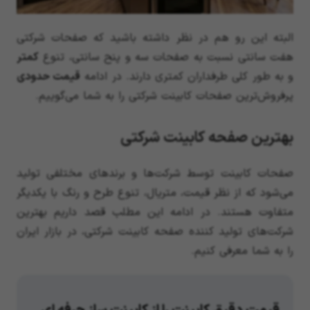
البته این رو هم در نظر داشته باشید که صفحات شرکتی
هفت سانتی نسبت به صفحات سه و پنح سانتی، تنوع
کمتر
و به طور کلی طرفداران کمتری دارند. در ادامه
قیمت حدودی
پرفروش‌ترین صفحات کابینت شرکتی را به شما می‌گوییم.
بهترین صفحه کابینت شرکتی
صفحات کابینت توسط شرکت‌ها و برند‌های مختلفی تولید
می‌شود که از نظر قیمت، متریال، تنوع طرح و رنگ با یکدیگر
متفاوت‌ هستند. در ادامه این مطلب قصد داریم بهترین
شرکت‌های تولید کننده صفحه کابینت شرکتی، در بازار ایران
را به شما معرفی کنیم.