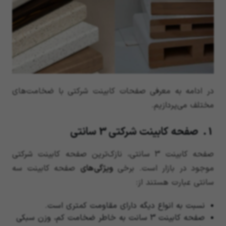
در ادامه به معرفی صفحات کابینت شرکتی با ضخامت‌های
مختلف می‌پردازیم.
1. صفحه کابینت شرکتی 3 سانتی
صفحه کابینت 3 سانتی، نازک‌ترین صفحه کابینت شرکتی
موجود در بازار است. برخی
ویژگی‌های
صفحه کابینت سه
سانتی عبارت هستند از:
نسبت به انواع دیگه دارای مقاومت کمتری است.
صفحه کابینت 3 سانت به خاطر ضخامت کم، وزن سبکی