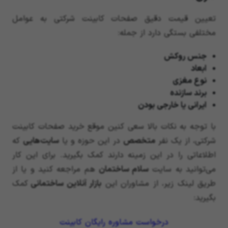
تعیین قیمت دقیق صفحات کابینت شرکتی به عوامل
مختلفی بستگی دارد از جمله:
جنس روکش
ابعاد
نوع مغزی
برند سازنده
ایرانی یا خارجی بودن
با توجه به نکات بالا سعی کنین موقع خرید صفحات کابینت
شرکتی، از یک نفر
متخصص
در این حوزه و یا
سایت‌هایی
که
اطلاعاتی را در این زمینه دارند کمک بگیرید. برای این کار
می‌توانید به سایت
سلام ساختمان
هم مراجعه کنید و یا از
طریق لینک زیر، از مشاوران این
بازار آنلاین ساختمانی
کمک
بگیرید:
درخواست مشاوره رایگان کابینت