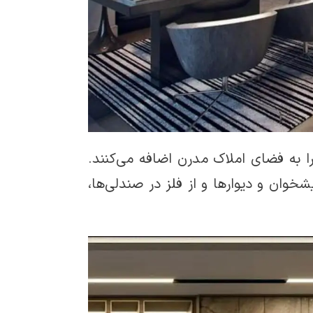
ا به فضای املاک مدرن اضافه می‌کنند.
خوان و دیوارها و از فلز در صندلی‌ها،