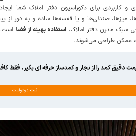
زی و کاربردی برای دکوراسیون دفتر املاک شما ایجا
، میزها، صندلی‌ها و یا قفسه‌ها ساده و به دور از 
ی سبک مدرن دفتر املاک،
استفاده بهینه از فضا
است. ه
 ممکن طراحی می‌شوند.
مت دقیق کمد را از نجار و کمدساز حرفه ای بگیر. فقط ک
ثبت درخواست