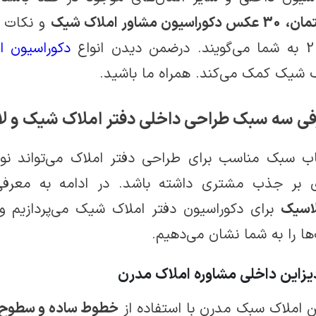
وراسیون مشاور املاک شیک
و نکات م
دیدن انواع
دکوراسیون ا
ک شیک کمک می‌کند. همراه ما باشید.
ی سه سبک طراحی داخلی دفتر املاک شیک و لاکچر
اب سبک مناسب برای طراحی دفتر املاک می‌تواند نوع
 بر جذب مشتری داشته باشد. در ادامه به معرفی 3 سبک محب
لاسیک
برای دکوراسیون دفتر املاک شیک می‌پردازیم 
ا را به شما نشان می‌دهیم.
ن املاک سبک مدرن با استفاده از
خطوط ساده و سطوح 