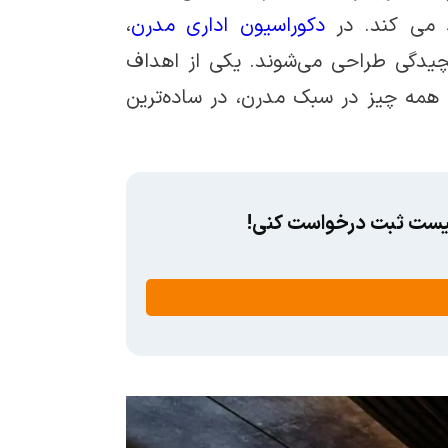
د می کند. در
دکوراسیون اداری مدرن
،
پیچیدگی طراحی می‌شوند. یکی از اهداف
مه چیز در سبک مدرن، در ساده‌ترین
افیست ثبت درخواست کنی!