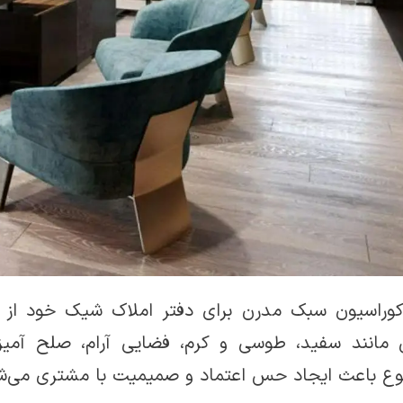
کوراسیون سبک مدرن برای دفتر املاک شیک خود از
 مانند سفید، طوسی و کرم، فضایی آرام، صلح آمیز 
ع باعث ایجاد حس اعتماد و صمیمیت با مشتری می‌ش