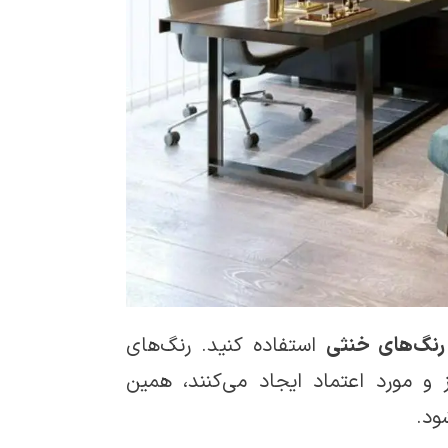
رنگ‌های خنثی
استفاده کنید. رنگ‌های
و مورد اعتماد ایجاد می‌کنند، همین
ود.