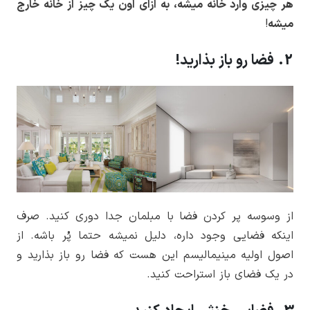
هر چیزی وارد خانه میشه، به ازای اون یک چیز از خانه خارج
میشه
!
2. فضا رو باز بذارید!
از وسوسه پر کردن فضا با مبلمان جدا دوری کنید. صرف
اینکه فضایی وجود داره، دلیل نمیشه حتما پُر باشه. از
اصول اولیه مینیمالیسم این هست که فضا رو باز بذارید و
در یک فضای باز استراحت کنید.