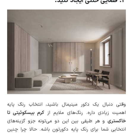
3. فضایی خنثی ایجاد کنید.
وقتی دنبال یک دکور مینیمال باشید، انتخاب رنگ پایه
اهمیت زیادی داره. رنگ‌های ملایم از
کرم بیسکوئیتی تا
خاکستری
و هر طیفی بین این دو می‌تونه جزو گزینه‌های
انتخابی شما برای رنگ پایه دکورتون باشه. حالا چرا چنین