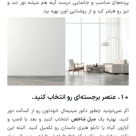
پرده‌های مناسب و جانمایی درست آینه هم میشه نور تند و
تیز رو فیلتر کرد و از روشنایی اون بهره برد.
10. عنصر برجسته‌ای رو انتخاب کنید.
اگر نمی‌دونید چطور دکور مینیمال خودتون رو از کسالت دور
کنید، بهتره یک
مبل شاخص
انتخاب کنید و بعد با لامپ و
آباژور، گیاه یا تابلو هنری داستان رو تکمیل کنید. البته این