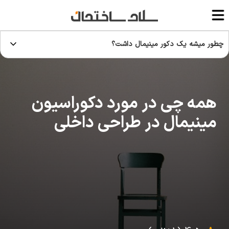
چطور میشه یک دکور مینیمال داشت؟
همه چی در مورد دکوراسیون
مینیمال در طراحی داخلی