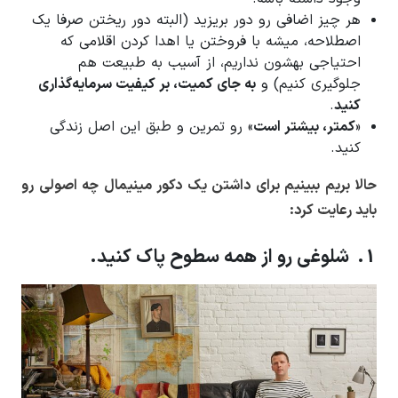
هر چیز اضافی رو دور بریزید (البته دور ریختن صرفا یک
اصطلاحه، میشه با فروختن یا اهدا کردن اقلامی که
احتیاجی بهشون نداریم، از آسیب به طبیعت هم
جلوگیری کنیم) و
به جای کمیت، بر کیفیت سرمایه‌گذاری
کنید
.
«
کمتر، بیشتر است
» رو تمرین و طبق این اصل زندگی
کنید.
حالا بریم ببینیم برای داشتن یک دکور مینیمال چه اصولی رو
باید رعایت کرد:
1. شلوغی رو از همه سطوح پاک کنید.