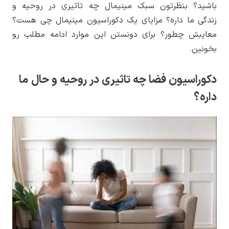
باشید؟ بنظرتون سبک مینیمال چه تاثیری در روحیه و
زندگی ما داره؟ مزایای یک دکوراسیون مینیمال چی هست؟
معایبش چطور؟ برای دونستن این موارد ادامه مطلب رو
بخونین.
دکوراسیون فضا چه تاثیری در روحیه و حال ما
داره؟