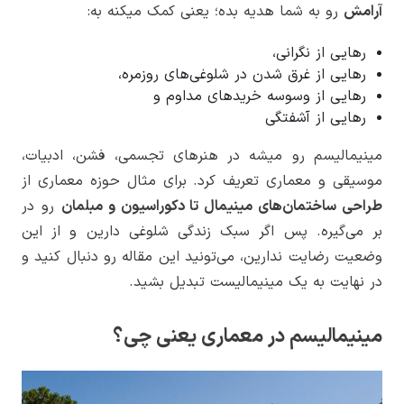
آرامش
رو به شما هدیه بده؛ یعنی کمک میکنه به:
رهایی از نگرانی،
رهایی از غرق شدن در شلوغی‌های روزمره،
رهایی از وسوسه خریدهای مداوم و
رهایی از آشفتگی
مینیمالیسم رو میشه در هنرهای تجسمی، فشن، ادبیات،
موسیقی و معماری تعریف کرد. برای مثال حوزه معماری از
طراحی ساختمان‌های مینیمال تا دکوراسیون و مبلمان
رو در
بر می‌گیره. پس اگر سبک زندگی شلوغی دارین و از این
وضعیت رضایت ندارین، می‌تونید این مقاله رو دنبال کنید و
در نهایت به یک مینیمالیست تبدیل بشید.
مینیمالیسم در معماری یعنی چی؟