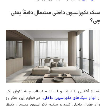
سبک دکوراسیون داخلیِ مینیمال دقیقاً یعنی
چی؟
بعد از آشنایی با کلیات و فلسفه مینیمالیسم به عنوان یکی
از
انواع سبک‌های دکوراسیون داخلی
، می‌خوایم این تفکر رو
وارد فضای داخلی کنیم و ببینیم دکوراسیون مینیمال دقیقا