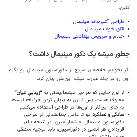
کنین:
طراحی آشپزخانه مینیمال
اتاق خواب مینیمال
حمام و سرویس بهداشتی مینیمال
چطور میشه یک دکور مینیمال داشت؟
اگر بخوایم خلاصه‌ای سریع از دکوراسیون مینیمال رو بگیم،
اون رو در چند عبارت میشه این‌طور بیان کرد:
از اون جایی که طراحی مینیمالیستی به
“
زیباییِ عیان
“
معروف هست، پس نیازی به پنهان کردن جزئیات نیست.
به جای این‌کار از اون‌ها در طراحی استفاده می‌کنیم.
سادگی و عملکرد
دو تا عامل جدانشدنی در طراحی
دکوراسیون مینیمال به شمار میرن، در نتیجه برای
قراردادنِ هر آیتمی در دکوراسیون، باید توجیه منطقی
وجود داشته باشه.