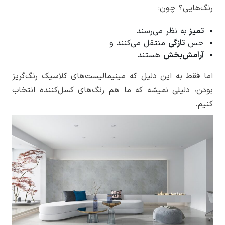
رنگ‌هایی؟ چون:
تمیز
به نظر می‌رسند
حس
تازگی
منتقل می‌کنند و
آرامش‌بخش
هستند
اما فقط به این دلیل که مینیمالیست‌های کلاسیک رنگ‌گریز
بودن، دلیلی نمیشه که ما هم رنگ‌های کسل‌کننده انتخاب
کنیم.