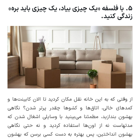
5. با فلسفه «یک چیزی بیاد، یک چیزی باید بره»
زندگی کنید.
از وقتی که به این خانه نقل مکان کردید تا الان کابینت‌ها و
کمدهای خالی، اتاق‌ها و کشوها چقدر پرتر شدن؟ نگاهی
بهشون بندازید، مطمئنا می‌بینید با وسایلی اشغال شدن که
مدتهاست نه از اون‌ها استفاده کردید و نه حتی نگاهی
بهشون انداختین، پس بهتره به دست کسی برسن که بهشون