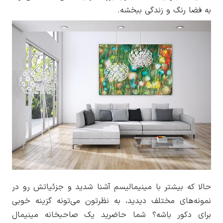
به فضا رنگ و زندگی ببخشه.
حالا که بیشتر با مینیمالیسم آشنا شدید و جزئیاتش رو در
نمونه‌های مختلف دیدید، به نظرتون می‌تونه گزینه خوبی
برای دکور باشه؟ شما حاضرید یک صاحبخانه مینیمال