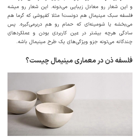
و این شعار رو معادل زیبایی می‌دونه. این شعار رو میشه
فلسفه سبک مینیمال هم دونست! مثلا کفپوشی که گرما هم
می‌بخشه یا شومینه‌ای که حمام رو هم دربرمی‌گیره. پس
سادگی هرچه بیشتر در عین کاربردی بودن و عملکردهای
چندگانه می‌تونه جزو ویژگی‌های یک طرح مینیمال باشه.
فلسفه ذن در معماری مینیمال چیست؟