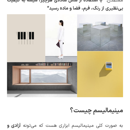
معتقدن:
“
با استفاده از شکل ساده‌
ی
هرچیز، میشه به کیفیت
بی‌نظیری از رنگ، فرم، فضا و ماده رسید
“
مینیمالیسم چیست؟
به صورت کلی مینیمالیسم ابزاری هست که می‌تونه
آزادی و