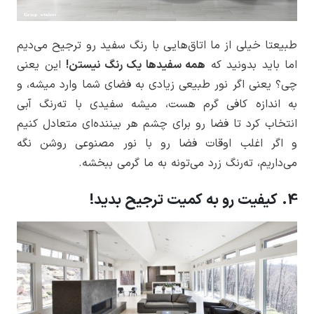
طبیعتا خیلی از ما اتاق‌هایی با رنگ سفید رو ترجیح می‌دیم
اما باید بدونید که
همه سفیدها یک رنگ نیستن!
این یعنی
چی؟ یعنی اگر نور طبیعی زیادی به فضای شما وارد میشه، و
به اندازه کافی گرم هست، میشه سفیدی با ته‌رنگ آبی
انتخاب کرد تا فضا رو برای چشم هر بیننده‌ای متعادل کنیم
و اگر اغلب اوقات فضا رو با نور مصنوعی روشن نگه‌
می‌داریم، ته‌رنگ زرد می‌تونه به ما گرمی ببخشه.
4. کیفیت رو به کمیت ترجیح بدید!