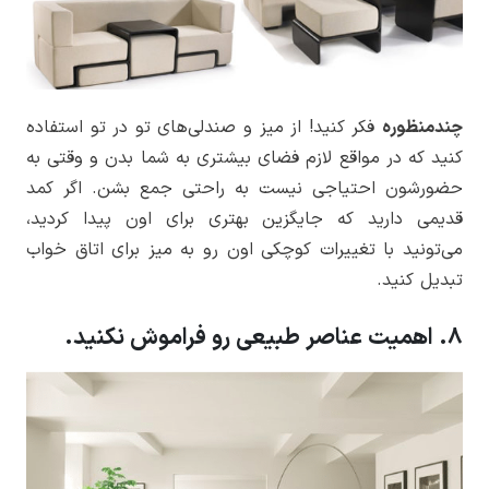
چندمنظوره
فکر کنید! از میز و صندلی‌های تو در تو استفاده
کنید که در مواقع لازم فضای بیشتری به شما بدن و وقتی به
حضورشون احتیاجی نیست به راحتی جمع بشن. اگر کمد
قدیمی دارید که جایگزین بهتری برای اون پیدا کردید،
می‌تونید با تغییرات کوچکی اون رو به میز برای اتاق خواب
تبدیل کنید.
8. اهمیت عناصر طبیعی رو فراموش نکنید.