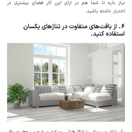
نیاز داره تا شما هم در ازای این کار فضای بیشتری در
اختیار داشته باشید.
6. از بافت‌های متفاوت در تناژهای یکسان
استفاده کنید.