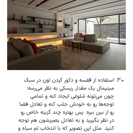
استفاده از قفسه و دکور کردن اون در سبک
مینیمال یک مقدار ریسکی به نظر می‌رسه؛
چون می‌تونه شلوغی ایجاد کنه و تمامی
توجه‌ها رو به خودش جلب کنه و تعادل فضا
رو از بین ببره. پس بهتره چند گزینه خاص رو
در نظر بگیرید و به تعادل بصریشون هم توجه
کنید. مثل این تصویر که با انتخاب تم سیاه و