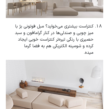
کنتراست بیشتری می‌خواید؟ مبل فوتونی بژ با
میز چوبی و صندلی‌ها در کنار گرامافون و سبد
حصیری با رنگی تیره‌تر کنتراست خوبی ایجاد
کرده و شومینه الکتریکی هم به فضا گرما
میده.