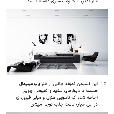
قرار بدین تا جلوه بیشتری داشته باشند.
این نشیمن نمونه جالبی از هنر
پاپ مینیمال
هست؛ با دیوارهای سفید و کفپوش چوبی
احاطه شده که تابلویی هنری و مبلی فیروزه‌ای
در این میان باعث جلب توجه میشن.