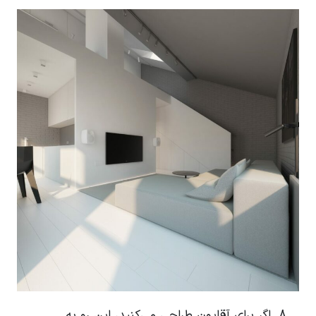
اگر برای آقایون طراحی می‌کنید، این رو به