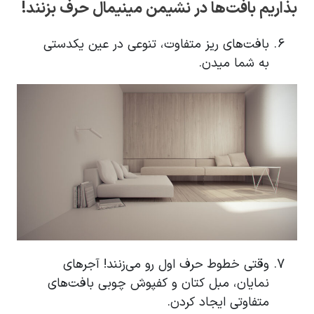
بذاریم بافت‌ها در نشیمن مینیمال حرف بزنند!
بافت‌های ریز متفاوت، تنوعی در عین یکدستی
به شما میدن.
وقتی خطوط حرف اول رو می‌زنند! آجرهای
نمایان، مبل کتان و کفپوش چوبی بافت‌های
متفاوتی ایجاد کردن.