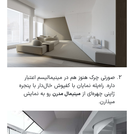
صورتی چرک هنوز هم در مینیمالیسم اعتبار
داره. راه‌پله نمایان با کفپوش خال‌دار با پنجره
ژاپنی چهره‌ای از
رو به نمایش
مینیمال مدرن
میذارن.