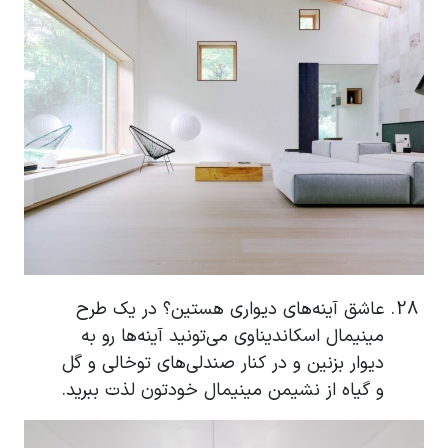
عاشق آینه‌های دیواری هستین؟ در یک طرح
مینیمال اسکاندیناوی می‌تونید آینه‌ها رو به
دیوار بزنین و در کنار صندلی‌های توخالی و گل
و گیاه از نشیمن مینیمال خودتون لذت ببرید.