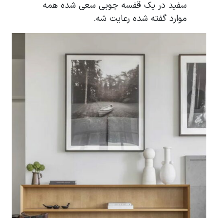
سفید در یک قفسه چوبی سعی شده همه
موارد گفته شده رعایت شه.