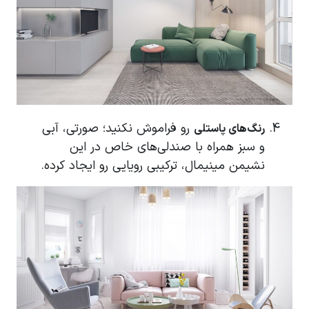
رو فراموش نکنید؛ صورتی، آبی
رنگ‌های پاستلی
و سبز همراه با صندلی‌های خاص در این
نشیمن مینیمال، ترکیبی رویایی رو ایجاد کرده.