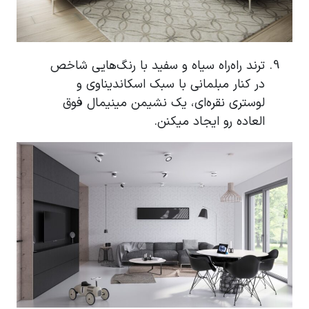
ترند راه‌راه سیاه و سفید با رنگ‌هایی شاخص
در کنار مبلمانی با سبک اسکاندیناوی و
لوستری نقره‌ای، یک نشیمن مینیمال فوق
العاده رو ایجاد میکنن.