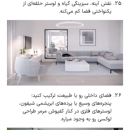
نقش آینه، سبزینگی گیاه و لوستر حلقه‌ای از
یکنواختی فضا کم می‌کنه.
فضای داخلی رو با طبیعت ترکیب کنید؛
پنجره‌های وسیع با پرده‌های ابریشمی شیفون،
لوسترهای فلزی در کنار کفپوش مرمر طراحی
لوکسی رو به وجود میاره.