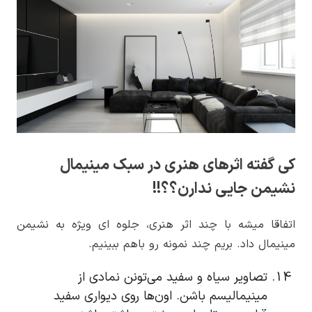
کی گفته اثرهای هنری در سبک مینیمال
نشیمن جایی ندارن؟؟!!
اتفاقا میشه با چند اثر هنری، جلوه ای ویژه به نشیمن
مینیمال داد. بریم چند نمونه رو باهم ببینیم.
تصاویر سیاه و سفید می‌تونن نمادی از
مینیمالیسم باشن. اون‌ها روی دیواری سفید