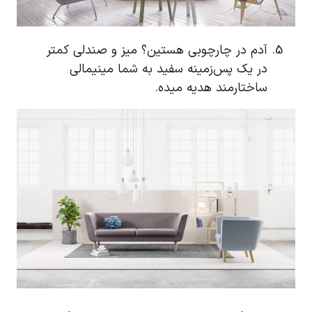
آدم در چارچوبی هستین؟ میز و صندلی کمتر
در یک پس‌زمینه سفید به شما مینیمالی
ساختارمند هدیه میده.