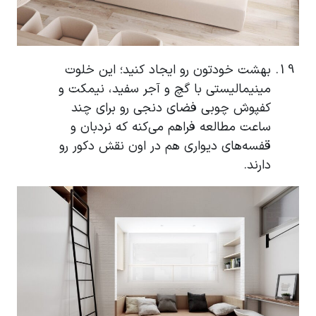
بهشت خودتون رو ایجاد کنید؛ این خلوت
مینیمالیستی با گچ و آجر سفید، نیمکت و
کفپوش چوبی فضای دنجی رو برای چند
ساعت مطالعه فراهم می‌کنه که نردبان و
قفسه‌های دیواری هم در اون نقش دکور رو
دارند.