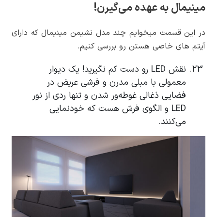
مینیمال به عهده می‌گیرن!
در این قسمت میخوایم چند مدل نشیمن مینیمال که دارای
آیتم های خاصی هستن رو بررسی کنیم.
نقش LED رو دست کم نگیرید! یک دیوار
معمولی با مبلی مدرن و فرشی عریض در
فضایی ذغالی غوطه‌ور شدن و تنها ردی از نور
LED و الگوی فرش هست که خودنمایی
می‌کنند.