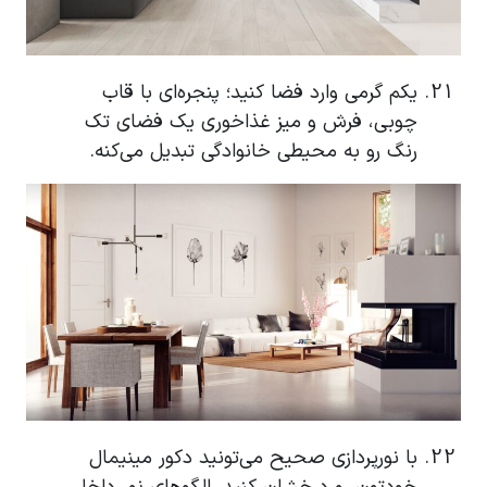
یکم گرمی وارد فضا کنید؛ پنجره‌ای با قاب
چوبی، فرش و میز غذاخوری یک فضای تک
رنگ رو به محیطی خانوادگی تبدیل می‌کنه.
با نورپردازی صحیح می‌تونید دکور مینیمال