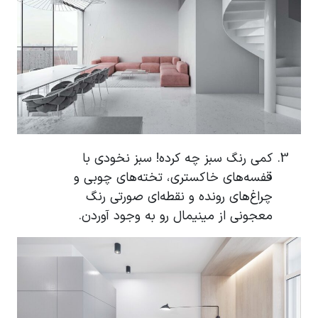
کمی رنگ سبز چه کرده! سبز نخودی با
قفسه‌های خاکستری، تخته‌های چوبی و
چراغ‌های رونده و نقطه‌ای صورتی رنگ
معجونی از مینیمال رو به وجود آوردن.