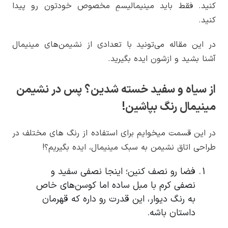
کنید. فقط باید مینیمالیسمِ مخصوص خودتون رو پیدا
کنید.
در این مقاله می‌تونید با تعدادی از نشیمن‌های مینیمال
آشنا بشید و ازشون ایده بگیرید.
از سیاه و سفید خسته شدین؟ پس در نشیمن
مینیمال رنگ بپاشین!
در این قسمت میخوایم برای استفاده از رنگ های مختلف در
طراحی اتاق نشیمن به سبک مینیمال، ایده بگیریم؟!
فضا رو نصف کنین؛ اینجا نصفی سفید و
نصفی کرم با مبل ساده اما کوسن‌های خاص
به رنگ دیوار، این قدرت رو داره که قهرمان
داستان باشه.