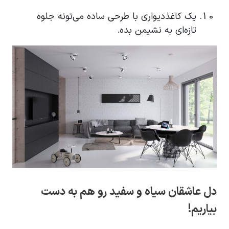
یک کاغذدیواری با طرحی ساده می‌تونه جلوه
تازه‌ای به نشیمن بده.
دل عاشقان سیاه و سفید رو هم به دست
بیاریم!