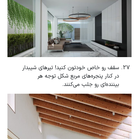
سقف رو خاص خودتون کنید! تیرهای شیبدار
در کنار پنجره‌های مربع شکل توجه هر
بیننده‌ای رو جلب می‌کنند.