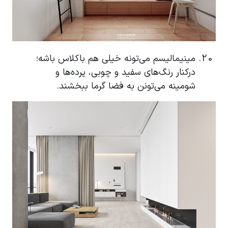
مینیمالیسم می‌تونه خیلی هم باکلاس باشه؛
درکنار رنگ‌های سفید و چوبی، پرده‌ها و
شومینه می‌تونن به فضا گرما ببخشند.