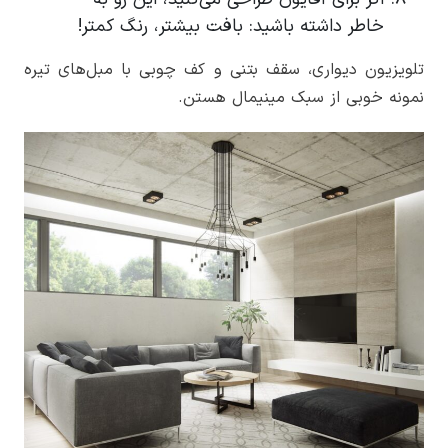
خاطر داشته باشید: بافت بیشتر، رنگ کمتر!
تلویزیون دیواری، سقف بتنی و کف چوبی با مبل‌های تیره
نمونه خوبی از سبک مینیمال هستن.