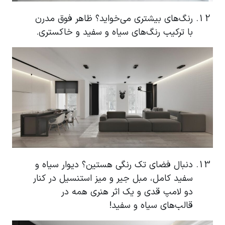
رنگ‌های بیشتری می‌خواید؟ ظاهر فوق مدرن
با ترکیب رنگ‌های سیاه و سفید و خاکستری.
دنبال فضای تک رنگی هستین؟ دیوار سیاه و
سفید کامل، مبل جیر و میز استنسیل در کنار
دو لامپ قدی و یک اثر هنری همه در
قالب‌های سیاه و سفید!