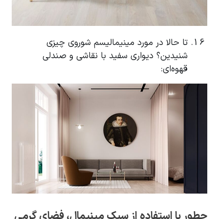
تا حالا در مورد مینیمالیسم شوروی چیزی
شنیدین؟ دیواری سفید با نقاشی و صندلی
قهوه‌ای:
چطور با استفاده از سبک مینیمال، فضای گرمی