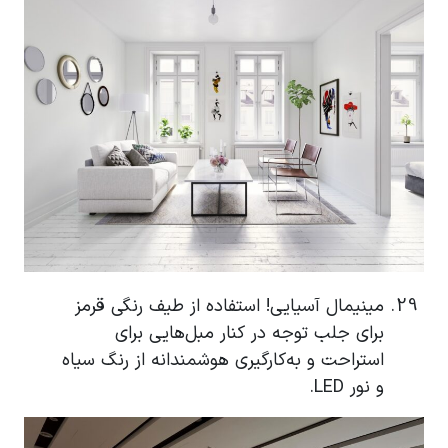
مینیمال آسیایی! استفاده از طیف رنگی قرمز
برای جلب توجه در کنار مبل‌هایی برای
استراحت و به‌کارگیری هوشمندانه از رنگ سیاه
و نور LED.