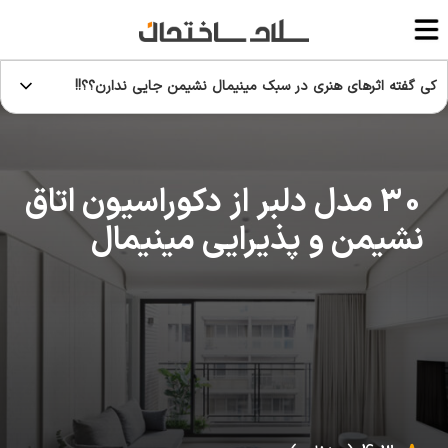
کی گفته اثرهای هنری در سبک مینیمال نشیمن جایی ندارن؟؟!!
30 مدل دلبر از دکوراسیون اتاق
نشیمن و پذیرایی مینیمال