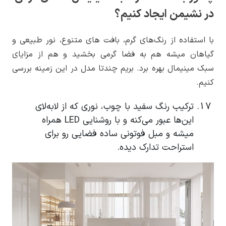
در نشیمن ایجاد کنیم؟
با استفاده از رنگ‌های گرم، بافت های متنوع، نور طبیعی و
گیاهان میشه هم به فضا گرمی بخشید و هم از مزایای
سبک مینیمال بهره برد. بریم چندتا مدل در این زمینه بررسی
کنیم.
ترکیب رنگ سفید با چوب، نوری که از لابه‌لای
این‌ها عبور می‌کنه و با روشنایی LED همراه
میشه و مبل فوتونی ساده فضایی رو برای
استراحت تدارک دیده.