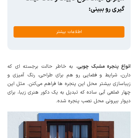
گیری رو ببینی:
اطلاعات بیشتر
انواع پنجره مشبک چوبی
، به خاطر حالت برجسته ای که
دارن، شرایط و فضایی رو هم برای طراحی، رنگ آمیزی و
زیباسازی بیشتر محل این پنجره ها فراهم می‌کنن. مثل این
چهار ضلعی آبی ساده که تبدیل به یک دکور هنری زیبا، برای
دیوار بیرونی محل نصب پنجره شده.