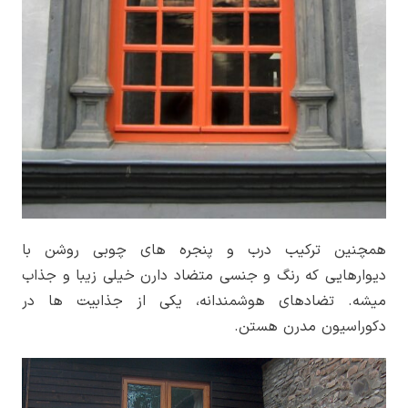
همچنین ترکیب درب و پنجره های چوبی روشن با
دیوارهایی که رنگ و جنسی متضاد دارن خیلی زیبا و جذاب
میشه. تضادهای هوشمندانه، یکی از جذابیت ها در
دکوراسیون مدرن هستن.