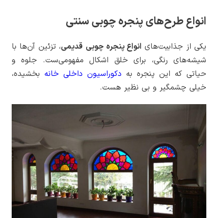
انواع طرح‌های پنجره چوبی سنتی
یکی از جذابیت‌های
انواع پنجره چوبی
قدیمی
، تزئین آن‌ها با
شیشه‌های رنگی، برای خلق اشکال مفهومی‌ست. جلوه و
حیاتی که این پنجره به
دکوراسیون داخلی خانه
بخشیده،
خیلی چشمگیر و بی نظیر هست.