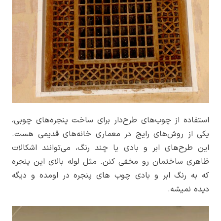
استفاده از چوب‌های طرح‌دار برای ساخت پنجره‌های چوبی،
یکی از روش‌های رایج در معماری خانه‌های قدیمی‌ هست.
این طرح‌های ابر و بادی یا چند رنگ، می‌توانند اشکالات
ظاهری ساختمان رو مخفی کنن. مثل لوله بالای این پنجره
که به رنگ ابر و بادی چوب های پنجره در اومده و دیگه
دیده نمیشه.