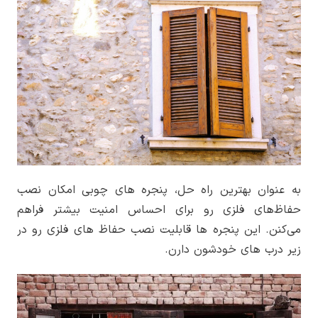
به عنوان بهترین راه حل، پنجره های چوبی امکان نصب
حفاظ‌های فلزی رو برای احساس امنیت بیشتر فراهم
می‌کنن. این پنجره ها قابلیت نصب حفاظ های فلزی رو در
زیر درب های خودشون دارن.