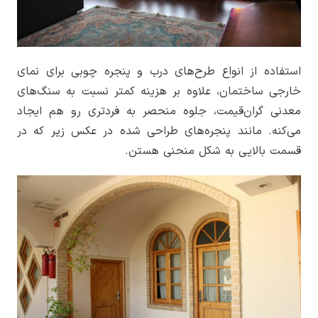
استفاده از انواع طرح‌های درب و پنجره چوبی برای نمای
خارجی ساختمان، علاوه بر هزینه کمتر نسبت به سنگ‌های
معدنی گران‌قیمت، جلوه منحصر به فردتری رو هم ایجاد
می‌کنه. مانند پنجره‌های طراحی شده در عکس زیر که در
قسمت بالایی به شکل منحنی هستن.