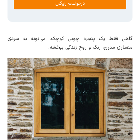
درخواست رایگان
گاهی فقط یک پنجره چوبی کوچک، می‌تونه به سردی
معماری مدرن، رنگ و روح زندگی ببخشه.