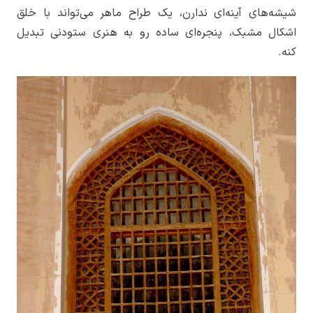
شیشه‌های آینه‌ای ندارن، یک طراح ماهر می‌تواند با خلق
اشکال مشبک، پنجره‌ای ساده رو به هنری ستودنی تبدیل
کنه.