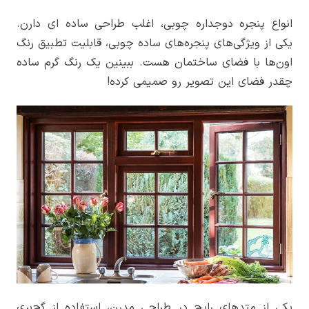
انواع پنجره دوجداره چوبی، اغلب طراحی ساده ای دارن.
یکی از ویژگی‌های پنجره‌های ساده چوبی، قابلیت تطبیق رنگ
اون‌ها با فضای ساختمان هست. ببینین یک رنگ گرم ساده
چقدر فضای این تصویر رو صمیمی کرده!
یکی از متد‌های رایج در طراحی مدرن، استفاده از گچ‌بری