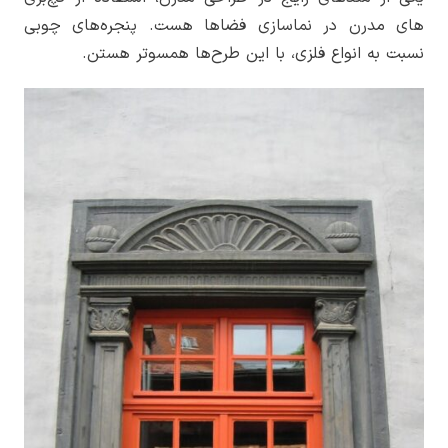
های مدرن در نماسازی فضاها هست. پنجره‌های چوبی
نسبت به انواع فلزی، با این طرح‌ها همسو‌تر هستن.