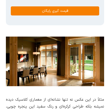
قیمت گیریِ رایگان
مثلاً در این عکس نه تنها نشانه‌ای از معماری کلاسیک دیده
نمیشه بلکه طراحی کرکره‌ای و رنگ سفید این پنجره چوبی،