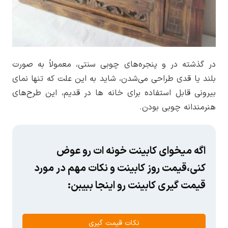
در گذشته در و پنجره‌های چوبی سنتی، معمولاً به صورت
بلند یا قدی طراحی می‌شدن، شاید به این علت که تنها نمای
بیرونی قابل استفاده برای خانه ها در قدیم، این طرح‌های
هنرمندانه چوبی بودن.
اگه میخوای کابینت خونه ات رو عوض
کنی،قیمت روز کابینت و نکات مهم در مورد
قیمت گیری کابینت رو اینجا ببیبن:
نکات قیمت گیری