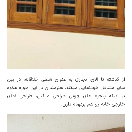
از گذشته تا الان، نجاری به عنوان شغلی خلاقانه، در بین
سایر مشاغل خودنمایی میکنه. هنرمندان در این حوزه علاوه
بر اینکه پنجره های چوبی طراحی می­کنن، طراحی نمای
خارجی خانه رو هم برعهده دارن.