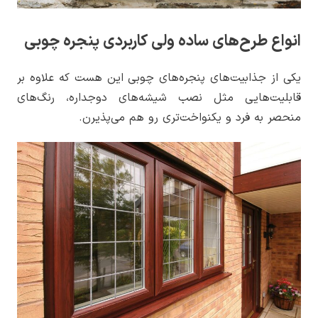
انواع طرح‌های ساده ولی کاربردی پنجره چوبی
یکی از جذابیت‌های پنجره‌های چوبی این هست که علاوه بر
قابلیت‌هایی مثل نصب شیشه‌های دوجداره، رنگ‌های
منحصر به فرد و یکنواخت‌تری رو هم می‌پذیرن.