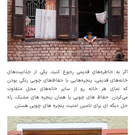
اگر به خاطره‌های قدیمی رجوع کنید، یکی از جذابیت‌های
خانه‌های قدیمی، پنجره‌هایی با حفاظ‌های چوبی رنگی بودن
که نمای هر خانه رو از سایر خانه‌های محل متفاوت
می‌کردن. حفاظ های چوبی یا همان پنجره های مشبک، راه
حل دیگه ای برای تامین امنیت پنجره های چوبی هستن.