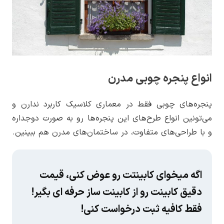
انواع پنجره چوبی مدرن
پنجره‌های چوبی فقط در معماری کلاسیک کاربرد ندارن و
می‌تونین انواع طرح‌های این پنجره‌ها رو به صورت دوجداره
و با طراحی‌های متفاوت، در ساختمان‌های مدرن هم ببینین.
اگه میخوای کابینتت رو عوض کنی، قیمت
دقیق کابینت رو از کابینت ساز حرفه ای بگیر!
فقط کافیه ثبت درخواست کنی!