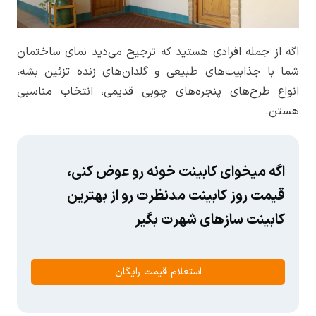
اگه از جمله افرادی هستید که ترجیح می‌دید نمای ساختمان
شما با جذابیت‌های طبیعی و گلدان‌های زنده تزئین بشه،
انواع طرح‌های پنجره‌های چوبی قدیمی، انتخاب مناسبی
هستن.
اگه میخوای کابینت خونه رو عوض کنی،
قیمت روز کابینت مدنظرت رو از بهترین
کابینت سازهای شهرت بگیر
استعلام قیمت رایگان