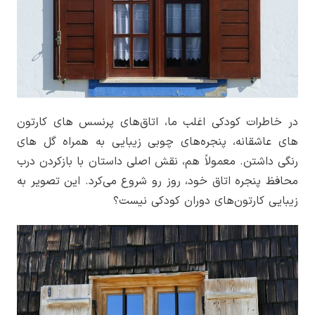
در خاطرات کودکی اغلب ما، اتاق‌های پرنسس های کارتون
های عاشقانه، پنجره‌های چوبی زیبایی به همراه گل های
رنگی داشتن. معمولاً هم، نقش اصلی داستان با بازکردن درب
محافظ پنجره اتاق خود، روز رو شروع می‌کرد. این تصویر به
زیبایی کارتون‌های دوران کودکی نیست؟