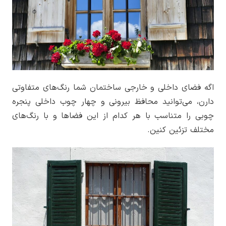
اگه فضای داخلی و خارجی ساختمان شما رنگ‌های متفاوتی
دارن، می‌توانید محافظ بیرونی و چهار چوب داخلی پنجره
چوبی را متناسب با هر کدام از این فضاها و با رنگ‌های
مختلف تزئین کنین.