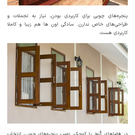
پنجره‌های چوبی برای کاربردی بودن، نیاز به تجملات و
طراحی‌های خاص ندارن. سادگی اون ها هم زیبا و کاملا
کاربردی هست.
در فضاهای کُنج یا کوچک، نصب پنجره‌های چوبی، انتخاب