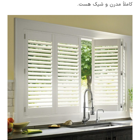
کاملاً مدرن و شیک هست.