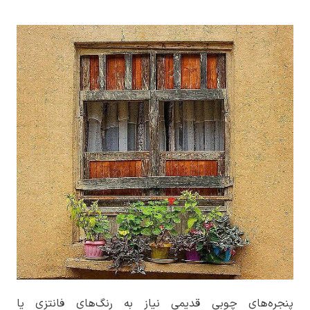
پنجره‌های چوبی قدیمی نیاز به رنگ‌های فانتزی یا