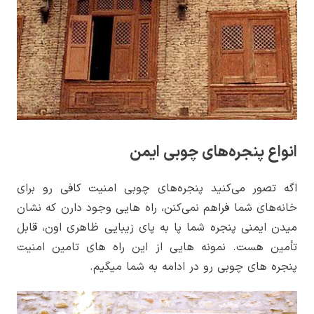
انواع پنجره‌های چوبی ایمن
اگه تصور می‌کنید پنجره‌های چوبی امنیت کافی رو برای
خانه‌های شما فراهم نمی‌کنن، راه هایی وجود دارن که نشان
میدن ایمنی پنجره شما پا به پای زیبایی ظاهری اون، قابل
تأمین هست. نمونه هایی از این راه های تامین امنیت
پنجره های چوبی رو در ادامه به شما میگیم.