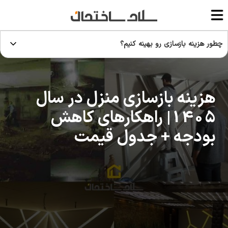
چطور هزینه بازسازی رو بهینه کنیم؟
هزینه بازسازی منزل در سال
1405| راهکارهای کاهش
بودجه + جدول قیمت