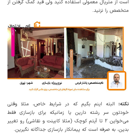
است از متریال معمولی استفاده کنید ولی قید کمک گرفتن از
متخصص را نزنید.
نکته:
البته اینم بگیم که در شرایط خاص، مثلا وقتی
خودتون سر رشته دارین یا زمانیکه برای بازسازی فقط
می‌خواین 2 تا آیتم کوچک (مثلا کابینت و نقاشی) رو تغییر
بدین، به صرفه است که پیمانکار بازسازی جداگانه نگیرین.