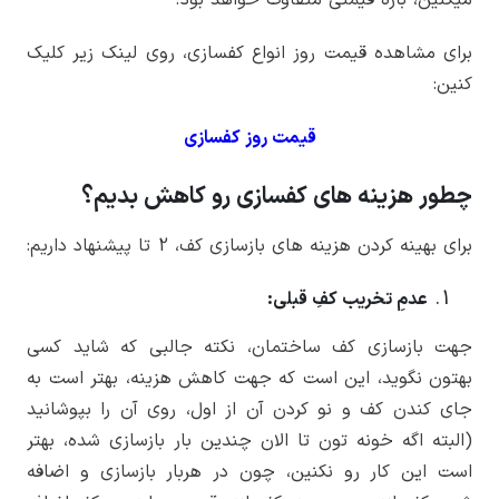
میکنین، بازه قیمتی متفاوت خواهد بود.
برای مشاهده قیمت روز انواع کفسازی، روی لینک زیر کلیک
کنین:
قیمت روز کفسازی
چطور هزینه های کفسازی رو کاهش بدیم؟
برای بهینه کردن هزینه های بازسازی کف، 2 تا پیشنهاد داریم:
عدمِ تخریب کفِ قبلی:
جهت بازسازی کف ساختمان، نکته جالبی که شاید کسی
بهتون نگوید، این است که جهت کاهش هزینه، بهتر است به
جای کندن کف و نو کردن آن از اول، روی آن را بپوشانید
(البته اگه خونه تون تا الان چندین بار بازسازی شده، بهتر
است این کار رو نکنین، چون در هربار بازسازی و اضافه