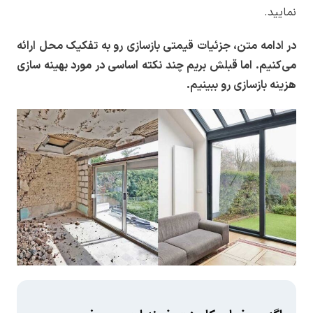
نمایید.
در ادامه متن، جزئیات قیمتی بازسازی رو به تفکیک محل ارائه
می‌کنیم. اما قبلش بریم چند نکته اساسی در مورد بهینه سازی
هزینه بازسازی رو ببینیم
.