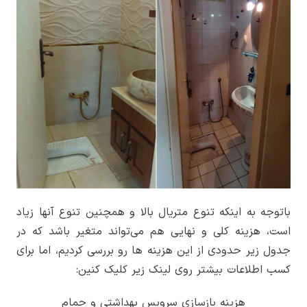
باتوجه به اینکه تنوع متریال بالا و همچنین تنوع آنها زیاد
است، هزینه کلی و نهایی هم می‌تواند متغیر باشد که در
جدول زیر حدودی از این هزینه ها رو بررسی کردیم، اما برای
کسب اطلاعات بیشتر روی لینک زیر کلیک کنین:
هزینه بازسازی سرویس بهداشتی و حمام