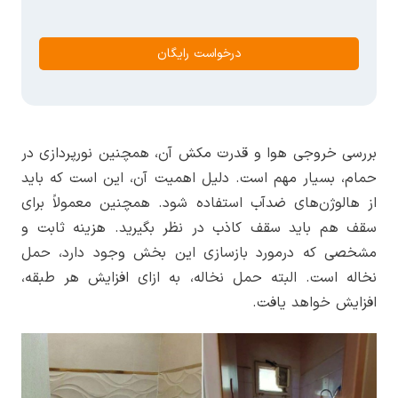
درخواست رایگان
بررسی خروجی هوا و قدرت مکش آن، همچنین نورپردازی در
حمام، بسیار مهم است. دلیل اهمیت آن، این است که باید
از هالوژن‌های ضدآب استفاده شود. همچنین معمولاً برای
سقف هم باید سقف کاذب در نظر بگیرید. هزینه ثابت و
مشخصی که درمورد بازسازی این بخش وجود دارد، حمل
نخاله است. البته حمل نخاله، به ازای افزایش هر طبقه،
افزایش خواهد یافت.