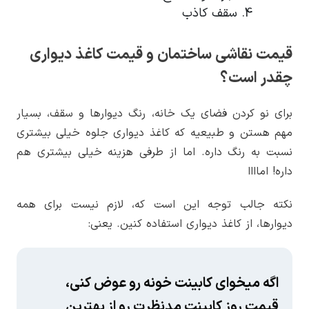
سقف کاذب
قیمت نقاشی ساختمان و قیمت کاغذ دیواری
چقدر است؟
برای نو کردن فضای یک خانه، رنگ دیوارها و سقف، بسیار
مهم هستن و طبیعیه که کاغذ دیواری جلوه خیلی بیشتری
نسبت به رنگ داره. اما از طرفی هزینه خیلی بیشتری هم
داره! اماااا
نکته جالب توجه این است که، لازم نیست برای همه
دیوارها، از کاغذ دیواری استفاده کنین. یعنی:
اگه میخوای کابینت خونه رو عوض کنی،
قیمت روز کابینت مدنظرت رو از بهترین