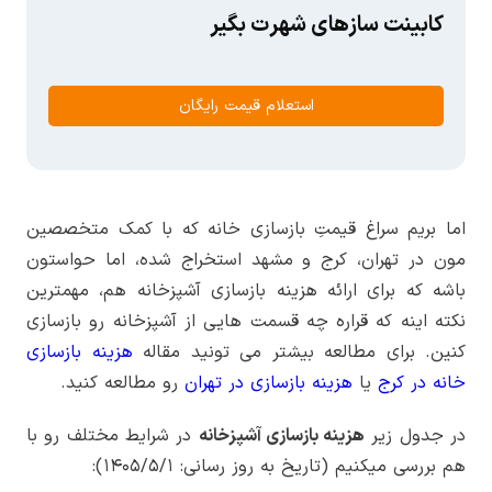
کابینت سازهای شهرت بگیر
استعلام قیمت رایگان
اما بریم سراغ قیمتِ بازسازی خانه که با کمک متخصصین
مون در تهران، کرج و مشهد استخراج شده، اما حواستون
باشه که برای ارائه هزینه بازسازی آشپزخانه هم، مهمترین
نکته اینه که قراره چه قسمت هایی از آشپزخانه رو بازسازی
کنین. برای مطالعه بیشتر می تونید مقاله
هزینه بازسازی
خانه در کرج
یا
هزینه بازسازی در تهران
رو مطالعه کنید.
در جدول زیر
هزینه بازسازی آشپزخانه
در شرایط مختلف رو با
هم بررسی میکنیم (تاریخ به روز رسانی:
۱۴۰۵/۵/۱
):