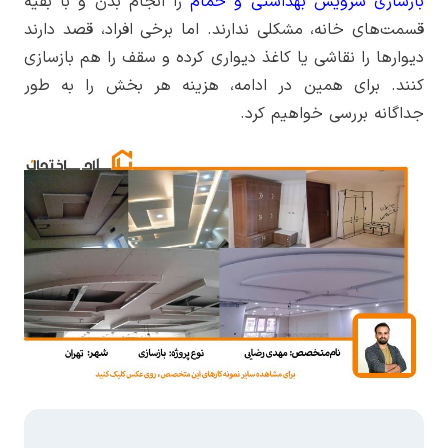
بازسازی سرویس بهداشتی و حمام
را انجام بدن و با بقیه
قسمت‌های خانه، مشکلی ندارند. اما برخی افراد، قصد دارند
دیوارها را نقاشی یا کاغذ دیواری کرده و سقف را هم بازسازی
کنند. برای همین در ادامه، هزینه هر بخش را به طور
جداگانه بررسی خواهیم کرد.