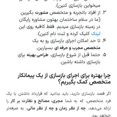
میخواین بازسازی کنین).
از افراد باتجربه و متخصص
بگیرین
مشورت
(ما در سلام ساختمان بهتون مشاوره رایگان
در زمینه بازسازی میدیم. فقط کافیه روی این
لینک
کلیک کرده و ثبت نام کنین).
تا حد امکان اجرای بازسازی رو به یک
بسپارین.
متخصص مجرب و حرفه ای
حتما قبل از شروع بازسازی،
برای
طراحی بهینه
بازسازی داشته باشین.
چرا بهتره برای اجرای بازسازی از یک پیمانکار
متخصص کمک بگیریم؟
اگر قصد بازسازی دارید، باید بدانید که قرارداد داشتن با یک
فرد متخصص، که به شما
مجری، مصالح و نظارت بر کار
را
ارائه می‌دهد،
چه از نظر زمان و چه از نظر مالی
، به صرفه‌تر
خواهد بود.