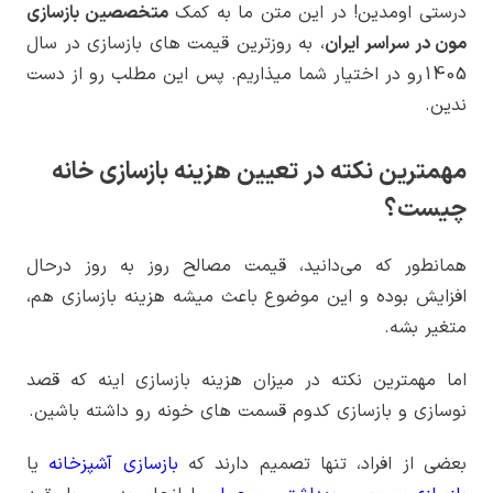
درستی اومدین! در این متن ما به کمک
متخصصین بازسازی
مون در سراسر ایران
، به روزترین قیمت های بازسازی در سال
1405رو در اختیار شما میذاریم. پس این مطلب رو از دست
ندین.
مهمترین نکته در تعیین هزینه بازسازی خانه
چیست؟
همانطور که می‌دانید، قیمت مصالح روز به روز درحال
افزایش بوده و این موضوع باعث میشه هزینه بازسازی هم،
متغیر بشه.
اما مهمترین نکته در میزان هزینه بازسازی اینه که قصد
نوسازی و بازسازی کدوم قسمت های خونه رو داشته باشین.
بعضی از افراد، تنها تصمیم دارند که
بازسازی آشپزخانه
یا