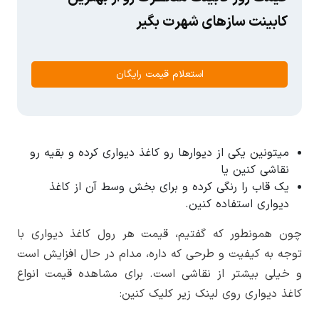
کابینت سازهای شهرت بگیر
استعلام قیمت رایگان
میتونین یکی از دیوارها رو کاغذ دیواری کرده و بقیه رو
نقاشی کنین یا
یک قاب را رنگی کرده و برای بخش وسط آن از کاغذ
دیواری استفاده کنین.
چون همونطور که گفتیم، قیمت هر رول کاغذ دیواری با
توجه به کیفیت و طرحی که داره، مدام در حال افزایش است
و خیلی بیشتر از نقاشی است. برای مشاهده قیمت انواع
کاغذ دیواری روی لینک زیر کلیک کنین: