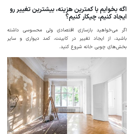
اگه بخوایم با کمترین هزینه، بیشترین تغییر رو
ایجاد کنیم، چیکار کنیم؟
اگر می‌خواهید بازسازی اقتصادی ولی محسوسی داشته
باشید، از ایجاد تغییر در کابینت، کمد دیواری و سایر
بخش‌های چوبی خانه شروع کنید.