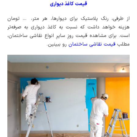
قیمت کاغذ دیواری
از طرفی، رنگ پلاستیک برای دیوارها، هر متر، … تومان
هزینه خواهد داشت که نسبت به کاغذ دیواری به صرفه‌تر
است. برای مشاهده قیمت روزِ سایرِ انواع نقاشی ساختمان،
مطلب
قیمت نقاشی ساختمان
رو ببینین.