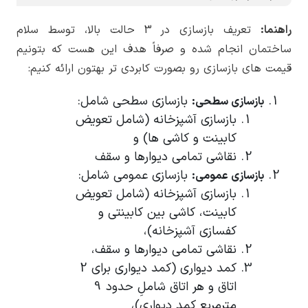
راهنما:
تعریف بازسازی در 3 حالت بالا، توسط سلام
ساختمان انجام شده و صرفاً هدف این هست که بتونیم
قیمت های بازسازی رو بصورت کابردی تر بهتون ارائه کنیم:
بازسازی سطحی شامل:
بازسازی سطحی:
بازسازی آشپزخانه (شامل تعویض
کابینت و کاشی ها) و
نقاشی تمامی دیوارها و سقف
بازسازی عمومی شامل:
بازسازی عمومی:
بازسازی آشپزخانه (شامل تعویض
کابینت، کاشی بین کابینتی و
کفسازی آشپزخانه)،
نقاشی تمامی دیوارها و سقف،
کمد دیواری (کمد دیواری برای 2
اتاق و هر اتاق شاملِ حدود 9
مترمربع کمد دیواری)،