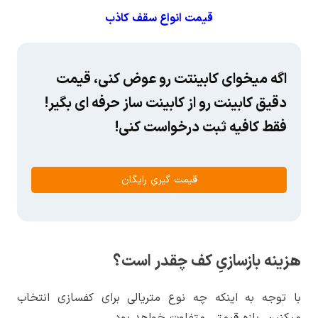
قیمت انواع سقف کاذب
اگه میخوای کابینتت رو عوض کنی، قیمت
دقیق کابینت رو از کابینت ساز حرفه ای بگیر!
فقط کافیه ثبت درخواست کنی!
قیمت گیریِ رایگان
هزینه بازسازیِ کف چقدر است؟
با توجه به اینکه چه نوع متریالی برای کفسازی انتخاب