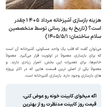
هزینه بازسازی آشپزخانه مرداد 1405چقدر
است؟ (تاریخ به روز رسانی توسط متخصصین
سلام ساختمان:
۱۴۰۵/۵/۱
)
می‌توان گفت که قلب یک واحد مسکونی، آشپزخانه آن است
که برای بازسازی، معمولاً در اولویت قرار می‌گیرد. معمولاً
خانم‌ها، برای تعمیرات این بخش، اصرار زیادی دارند. و
معمولاً یکی از اصلی ترین قسمت هایی که در اکثر پروژه
های بازسازی وجود داره، بازسازی آشپزخانه است.
اگه میخوای کابینت خونه رو عوض کنی،
قیمت روز کابینت مدنظرت رو از بهترین