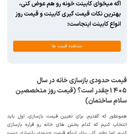
اگه میخوای کابینت خونه رو هم عوض کنی،
بهترین نکات قیمت گیری کابینت و قیمت روز
انواع کابینت اینجاست:
مشاهده قیمت ها
قیمت حدودی بازسازی خانه در سال
1405چقدر است؟ (قیمت روز متخصصین
سلام ساختمان)
همونطور که گفتیم، برای تعیین قیمت بازسازی، اول باید
انتخاب کنیم که کدام بخش های خانه رو قراره بازسازی
کنیم، اما بطور کلی برای اینکه قیمت حدودی بازسازی دست