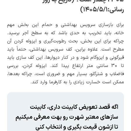
رسانی:
۱۴۰۵/۵/۱
)
برای بازسازی سرویس بهداشتی و حمام این بخش مهم
خانه، باید تخریب به حدی باشد که به سطح آجر برسید.
چراکه برای این بخش، بحث رطوبت‌گیری و ایزوله کردن آن
مطرح است. علاوه براین، کف سرویس بهداشتی، حتماً باید
قیرگونی و ایزوگام شود و در کنار دیوارها، این کف سازی باید
تا 30 سانتی متر ارتفاع پیدا کند. ایزوله کردن، بررسی
فاضلاب و شترگلو، بسیار مهم و ضروری است، چراکه بعدها،
ممکن است خسارت زیادی را به کارفرما وارد کند.
اگه قصد تعویض کابینت داری، کابینت
سازهای معتبر شهرت رو بهت معرفی میکنیم
تا ازشون قیمت بگیری و انتخاب کنی