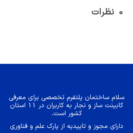
0
نظرات
سلام ساختمان پلتفرم تخصصی برای معرفی
کابینت ساز و نجار به کاربران در 11 استان
کشور است.
دارای مجوز و تاییدیه از پارک علم و فناوری