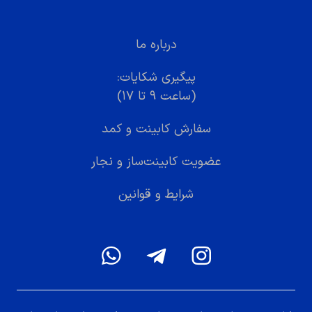
درباره ما
پیگیری شکایات:
(ساعت ۹ تا ۱۷)
سفارش کابینت و کمد
عضویت کابینت‌ساز و نجار
شرایط و قوانین