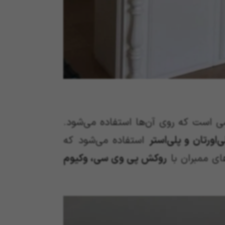
شی است که روی آن‌ها استفاده می‌شود.
اورتان و پلی‌استر
استفاده می‌شود که
ای ممبران با
روکش پی وی سی، وکیوم