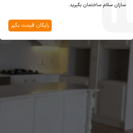
سازان سلام ساختمان بگیرید.
رایگان قیمت بگیر