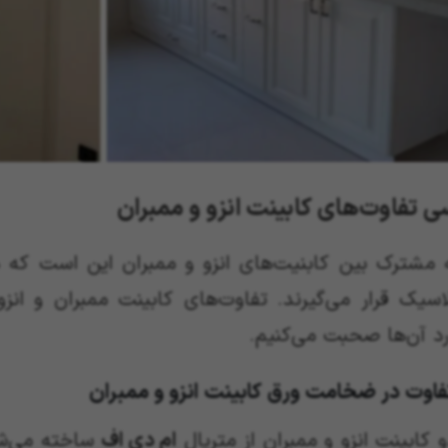
ی تفاوت‌های کابینت انزو و ممبران
 مشترک بین کابنیت‌های انزو و ممبران این است که
لاسیک قرار می‌گیرند. تفاوت‌های کابینت ممبران و ان
د آن‌ها صحبت می‌کنیم.
 کابینت انزو و ممبران از متریال
ام‌ دی ‌اف
ساخته می‌شو