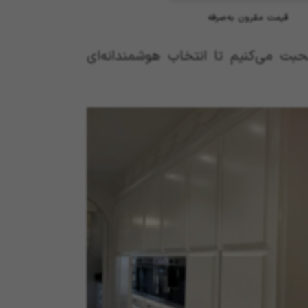
قیمت مقرون ‌به‌صرفه
حبت می‌کنیم تا انتخاب هوشمندانه‌ای