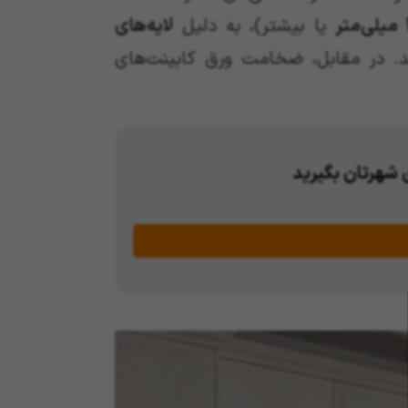
ر
یا بیشتر)، به دلیل
لایه‌های
د. در مقابل، ضخامت ورق کابینت‌های
ی شهرتان بگیرید