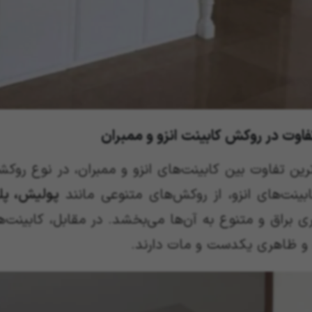
رین تفاوت بین کابینت‌های انزو و ممبران، در نوع روک
بینت‌های انزو، از روکش‌های متنوعی مانند
پولیش، پلی‌
 براق و متنوع به آن‌ها می‌بخشد. در مقابل، کابینت‌ه
و ظاهری یکدست و مات دارند.