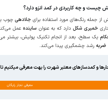
ش چیست و چه کاربردی در کمد انزو دارد؟
 از جمله رنگ­‌های مورد استفاده برای
جلادهی
چوب­ یا
اری
خمیری
شکل
دارد که به عنوان
ساینده
عمل می‌کند
کام
یک سطح، بعد از انجام تکنیک پولیش، بیشتر می‌
ضربه
رشد چشمگیری پیدا می‌کند.
ارها و کمدسازهای معتبر شهرت را بهت معرفی میکنیم تا ا
معرفی نجار رایگان