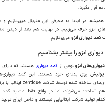
ده قرار بگیرد.
همیشه، در ابتدا به معرفی این متریال می­پردازیم و
ای انزو حرف می‌­زنیم. در نهایت هم بعد از دیدن مد
کمد دیواری انزو
می‌پردازیم.
دیواری انزو را بیشتر بشناسیم
یواری‌های انزو
نوعی از
کمد دیواری
هستند که دارای ل
پولیش
روی بدنه‌ی خود هستند. این کمد دیواری‌ه
 هم شناخته می‌شوند، اما در واقع فقط مشابه کمد 
دام تولید شرکت ایتالیایی نیستند و داخل ایران تولید 