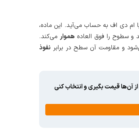
 ام دی اف به حساب می‌آید. این ماده،
 و سطوح را فوق العاده
هموار
می‌کند.
شود و مقاومت آن سطح در برابر
نفوذ
ز آن‌ها قیمت بگیری و انتخاب کنی