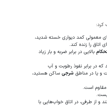
های معمولی کمد دیواری خسته شدید،
 اتاق را زنده کند.
حکام
بالایی در برابر ضربه و بار زیاد
که در برابر نفوذ رطوبت و آب
 و یا در مناطق
شرجی
ساکن هستید،
قاوم است.
یست.
د و از طرفی، در اتاق خواب­‌هایی با