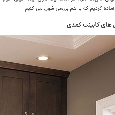
ماده کردیم که با هم بررسی شون می کنیم.
های کابینت کمدی