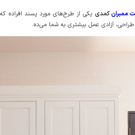
ت ممبران
کمدی
یکی از طرح‌های مورد پسند افراده که
طراحی، آزادی عمل بیشتری به شما می‌ده.