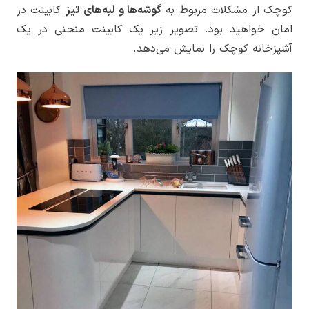
کوچک از مشکلات مربوط به
گوشه‌ها و لبه‌های
تیز
کابینت در
امان خواهید بود. تصویر زیر یک کابینت منحنی در یک
آشپزخانه کوچک را نمایش می‌دهد.