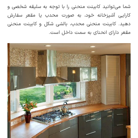
شما می‌توانید کابینت منحنی را با توجه به سلیقه شخصی و
کارایی آشپزخانه خود، به صورت محدب یا مقعر سفارش
دهید. کابینت منحنی محدب، بالشی شکل و کابینت منحنی
مقعر دارای انحنای به سمت داخل است.