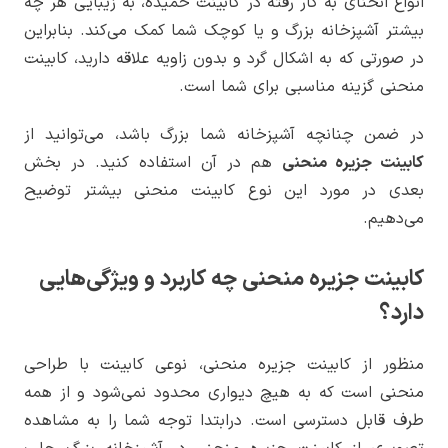
انواع انحنای به کار رفته در کابینت خمیده، به زیبایی هر چه
بیشتر آشپزخانه بزرگ و یا کوچک شما کمک می‌کند. بنابراین
در صورتی که به اشکال گرد و بدون زاویه علاقه دارید، کابینت
منحنی گزینه مناسبی برای شما است.
در ضمن چنانچه آشپزخانه شما بزرگ باشد، می‌توانید از
کابینت جزیره منحنی
هم در آن استفاده کنید. در بخش
بعدی در مورد این نوع کابینت منحنی بیشتر توضیح
می‌دهیم.
کابینت جزیره منحنی چه کاربرد و ویژگی‌هایی
دارد؟
منظور از کابینت جزیره منحنی، نوعی کابینت با طراحی
منحنی است که به هیچ دیواری محدود نمی‌شود و از همه
طرف قابل دسترسی است. درابتدا توجه شما را به مشاهده