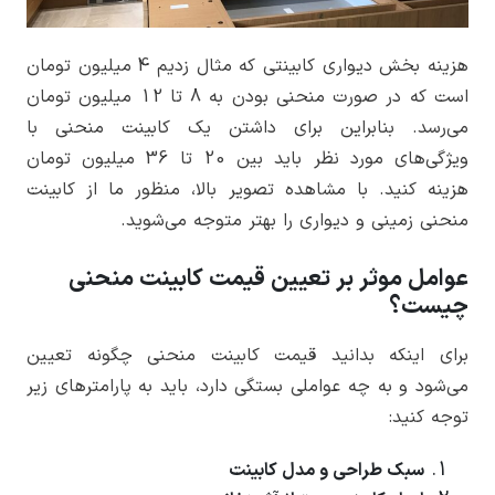
هزینه بخش دیواری کابینتی که مثال زدیم 4 میلیون تومان
است که در صورت منحنی بودن به 8 تا 12 میلیون تومان
می‌رسد. بنابراین برای داشتن یک کابینت منحنی با
ویژگی‌های مورد نظر باید بین 20 تا 36 میلیون تومان
هزینه کنید. با مشاهده تصویر بالا، منظور ما از کابینت
منحنی زمینی و دیواری را بهتر متوجه می‌شوید.
عوامل موثر بر تعیین قیمت کابینت منحنی
چیست؟
برای اینکه بدانید قیمت کابینت منحنی چگونه تعیین
می‌شود و به چه عواملی بستگی دارد، باید به پارامترهای زیر
توجه کنید:
سبک طراحی و مدل کابینت