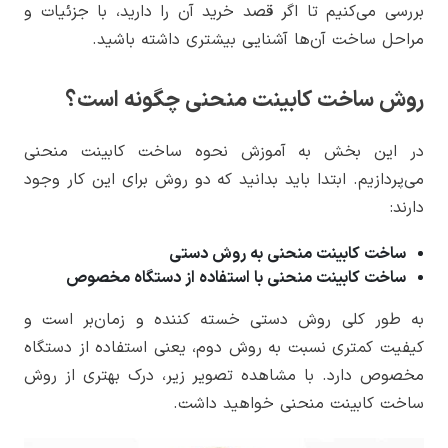
بررسی می‌کنیم تا اگر قصد خرید آن را دارید، با جزئیات و
مراحل ساخت آن‌ها آشنایی بیشتری داشته باشید.
روش ساخت کابینت منحنی چگونه است؟
در این بخش به آموزش نحوه ساخت کابینت منحنی
می‌پردازیم. ابتدا باید بدانید که دو روش برای این کار وجود
دارند:
ساخت کابینت منحنی به روش دستی
ساخت کابینت منحنی با استفاده از دستگاه مخصوص
به طور کلی روش دستی خسته کننده و زمان‌بر است و
کیفیت کمتری نسبت به روش دوم، یعنی استفاده از دستگاه
مخصوص دارد. با مشاهده تصویر زیر، درک بهتری از روش
ساخت کابینت منحنی خواهید داشت.