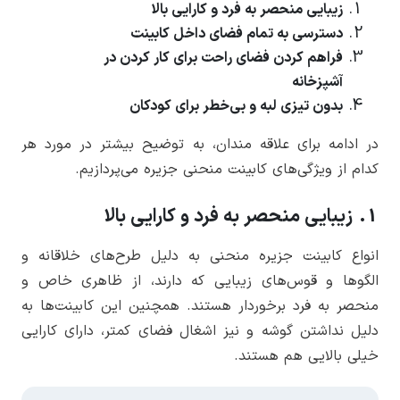
زیبایی منحصر به فرد و کارایی بالا
دسترسی به تمام فضای داخل کابینت
فراهم کردن فضای راحت برای کار کردن در
آشپزخانه
بدون تیزی لبه و بی‌خطر برای کودکان
در ادامه برای علاقه مندان، به توضیح بیشتر در مورد هر
کدام از ویژگی‌های کابینت منحنی جزیره می‌پردازیم.
1. زیبایی منحصر به فرد و کارایی بالا
انواع کابینت جزیره منحنی به دلیل طرح‌های خلاقانه و
الگوها و قوس‌های زیبایی که دارند، از ظاهری خاص و
منحصر به فرد برخوردار هستند. همچنین این کابینت‌ها به
دلیل نداشتن گوشه و نیز اشغال فضای کمتر، دارای کارایی
خیلی بالایی هم هستند.