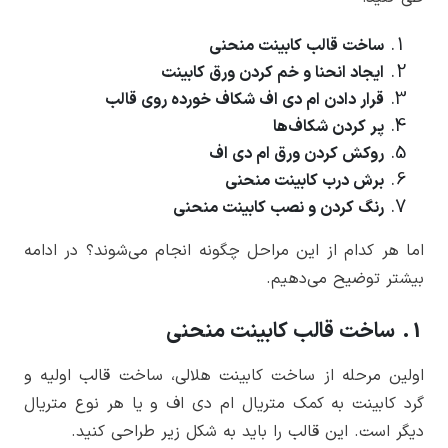
ساخت قالب کابینت منحنی
ایجاد انحنا و خم کردن ورق کابینت
قرار دادن ام دی اف شکاف خورده روی قالب
پر کردن شکاف‌ها
روکش کردن ورق ام دی اف
برش درب کابینت منحنی
رنگ کردن و نصب کابینت منحنی
اما هر کدام از این مراحل چگونه انجام می‌شوند؟ در ادامه
بیشتر توضیح می‌دهیم.
1. ساخت قالب کابینت منحنی
اولین مرحله از ساخت کابینت هلالی، ساخت قالب اولیه و
گرد کابینت به کمک متریال ام دی اف و یا هر نوع متریال
دیگر است. این قالب را باید به شکل زیر طراحی کنید.