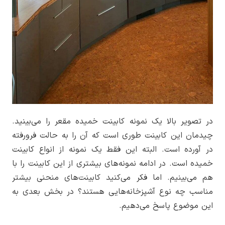
در تصویر بالا یک نمونه کابینت خمیده مقعر را می‌بینید.
چیدمان این کابینت طوری است که آن را به حالت فرورفته
در آورده است. البته این فقط یک نمونه از انواع کابینت
خمیده است. در ادامه نمونه‌های بیشتری از این کابینت را با
هم می‌بینیم. اما فکر می‌کنید کابینت‌های منحنی بیشتر
مناسب چه نوع آشپزخانه‌هایی هستند؟ در بخش بعدی به
این موضوع پاسخ می‌دهیم.