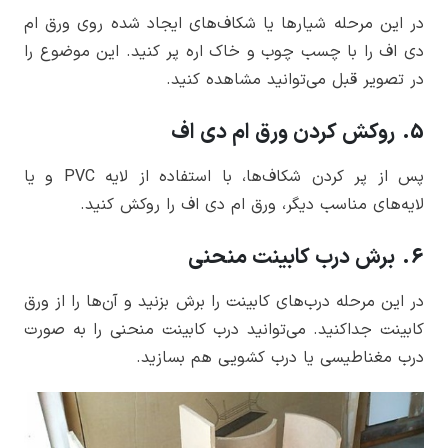
در این مرحله شیارها یا شکاف‌های ایجاد شده روی ورق ام
دی اف را با چسب چوب و خاک اره پر کنید. این موضوع را
در تصویر قبل می‌توانید مشاهده کنید.
5. روکش کردن ورق ام دی اف
پس از پر کردن شکاف‌ها، با استفاده از لایه PVC و یا
لایه‌های مناسب دیگر، ورق ام دی اف را روکش کنید.
6. برش درب کابینت منحنی
در این مرحله درب‌های کابینت را برش بزنید و آن‌ها را از ورق
کابینت جداکنید. می‌توانید درب کابینت منحنی را به صورت
درب مغناطیسی یا درب کشویی هم بسازید.