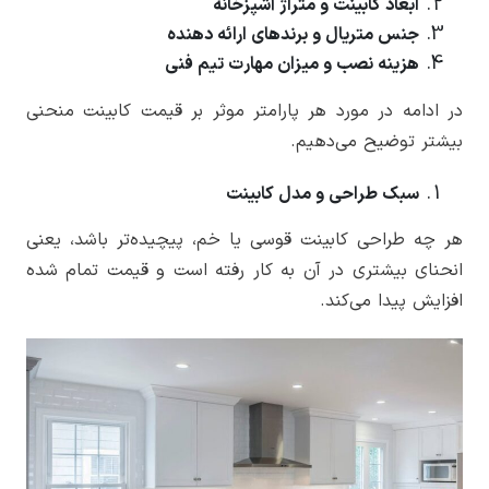
ابعاد کابینت و متراژ آشپزخانه
جنس متریال و برندهای ارائه دهنده
هزینه نصب و میزان مهارت تیم فنی
در ادامه در مورد هر پارامتر موثر بر قیمت کابینت منحنی
بیشتر توضیح می‌دهیم.
سبک طراحی و مدل کابینت
هر چه طراحی کابینت قوسی یا خم، پیچیده‌تر باشد، یعنی
انحنای بیشتری در آن به کار رفته است و قیمت تمام شده
افزایش پیدا می‌کند.