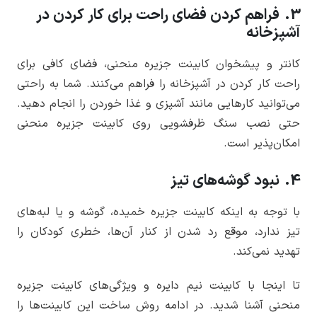
3. فراهم کردن فضای راحت برای کار کردن در
آشپزخانه
کانتر و پیشخوان کابینت جزیره منحنی، فضای کافی برای
راحت کار کردن در آشپزخانه را فراهم می‌کنند. شما به راحتی
می‌توانید کارهایی مانند آشپزی و غذا خوردن را انجام دهید.
حتی نصب سنگ ظرفشویی روی کابینت جزیره منحنی
امکان‌پذیر است.
4. نبود گوشه‌های تیز
با توجه به اینکه کابینت جزیره خمیده، گوشه و یا لبه‌های
تیز ندارد، موقع رد شدن از کنار آن‌ها، خطری کودکان را
تهدید نمی‌کند.
تا اینجا با کابینت نیم دایره و ویژگی‌های کابینت جزیره
منحنی آشنا شدید. در ادامه روش ساخت این کابینت‌ها را