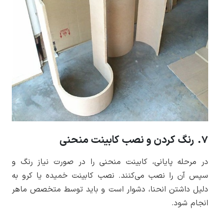
7. رنگ کردن و نصب کابینت منحنی
در مرحله پایانی، کابینت منحنی را در صورت نیاز رنگ و
سپس آن را نصب می‌کنند. نصب کابینت خمیده یا کرو به
دلیل داشتن انحنا، دشوار است و باید توسط متخصص ماهر
انجام شود.