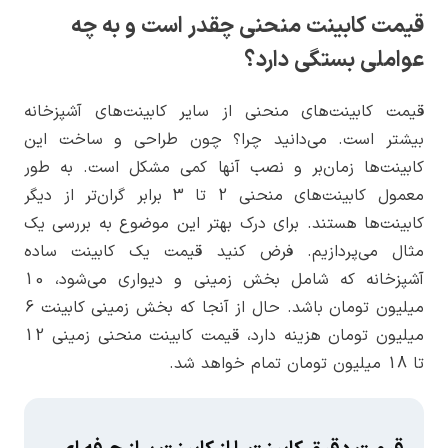
قیمت کابینت منحنی چقدر است و به چه
عواملی بستگی دارد؟
قیمت کابینت‌های منحنی از سایر کابینت‌های آشپزخانه
بیشتر است. می‌دانید چرا؟ چون طراحی و ساخت این
کابینت‌ها زمان‌بر و نصب آنها کمی مشکل است. به طور
معمول کابینت‌های منحنی 2 تا 3 برابر گران‌تر از دیگر
کابینت‌ها هستند. برای درک بهتر این موضوع به بررسی یک
مثال می‌پردازیم. فرض کنید قیمت یک کابینت ساده
آشپزخانه که شامل بخش زمینی و دیواری می‌شود، 10
میلیون تومان باشد. حال از آنجا که بخش زمینی‌‌‌‌ کابینت 6
میلیون تومان هزینه دارد، قیمت کابینت منحنی زمینی 12
تا 18 میلیون تومان تمام خواهد شد.