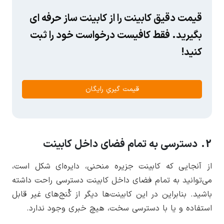
قیمت دقیق کابینت را از کابینت ساز حرفه ای
بگیرید. فقط کافیست درخواست خود را ثبت
کنید!
قیمت گیریِ رایگان
2. دسترسی به تمام فضای داخل کابینت
از آنجایی که کابینت جزیره منحنی، دایره‌ای شکل است،
می‌توانید به تمام فضای داخل کابینت دسترسی راحت داشته
باشید. بنابراین در این کابینت‌ها دیگر از کُنج‌های غیر قابل
استفاده و یا با دسترسی سخت، هیچ خبری وجود ندارد.