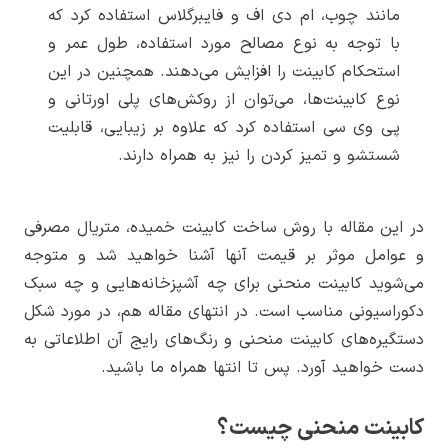
مانند چوب، ام دی اف و فایبرگلاس استفاده کرد که
با توجه به نوع مصالح مورد استفاده، طول عمر و
استحکام کابینت را افزایش می‌دهند. همچنین در این
نوع کابینت‌ها، می‌توان از روکش‌های پلی اورتانی و
پی وی سی استفاده کرد که علاوه بر زیبایی، قابلیت
شستشو و تمیز کردن را نیز به همراه دارند.
در این مقاله با روش ساخت کابینت خمیده، متریال مصرفی
و عوامل موثر بر قیمت آنها آشنا خواهید شد و متوجه
می‌شوید کابینت منحنی برای چه آشپزخانه‌هایی و چه سبک
دکوراسیونی مناسب است. در انتهای مقاله هم، در مورد شکل
دستگیره‌های کابینت منحنی و رنگ‌های رایج آن اطلاعاتی به
دست خواهید آورد. پس تا انتها همراه ما باشید.
کابینت منحنی چیست؟