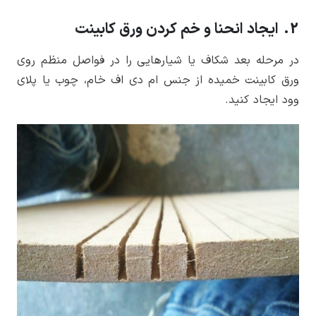
2. ایجاد انحنا و خم کردن ورق کابینت
در مرحله بعد شکاف یا شیارهایی را در فواصل منظم روی
ورق کابینت خمیده از جنس ام دی اف خام، چوب یا پلای
وود ایجاد کنید.