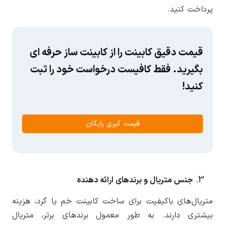
پرداخت کنید.
قیمت دقیق کابینت را از کابینت ساز حرفه ای
بگیرید. فقط کافیست درخواست خود را ثبت
کنید!
قیمت گیریِ رایگان
جنس متریال و برندهای ارائه دهنده
متریال‌های باکیفیت برای ساخت کابینت خم یا گرد، هزینه
بیشتری دارند. به طور معمول برندهای برتر، متریال