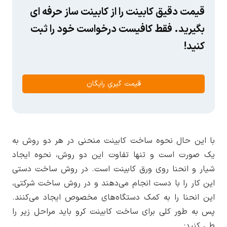
قیمت دقیق کابینت را از کابینت ساز حرفه ای
بگیرید. فقط کافیست درخواست خود را ثبت
کنید!
قیمت گیریِ رایگان
با این حال نحوه ساخت کابینت منحنی در هر دو روش به
یک صورت است و تنها تفاوت این دو روش، نحوه ایجاد
شیار و انحنا روی ورق کابینت است. در روش ساخت دستی
این کار را با دست انجام می‌دهند و در روش ساخت شرکتی،
این انحنا را به کمک دستگاه‌های مخصوص ایجاد می‌کنند.
پس به طور کلی برای ساخت کابینت کرو باید مراحل زیر را
طی کنید: