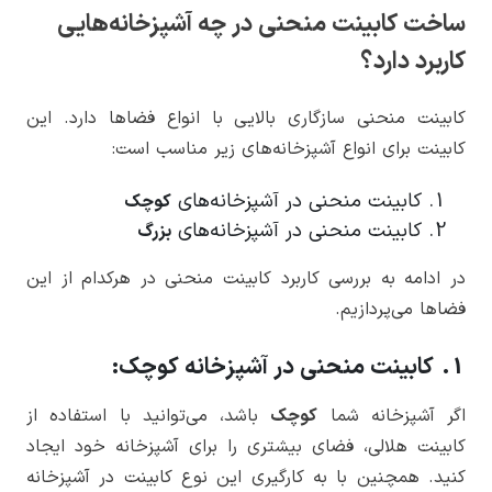
ساخت کابینت منحنی در چه آشپزخانه‌هایی
کاربرد دارد؟
کابینت منحنی سازگاری بالایی با انواع فضاها دارد. این
کابینت برای انواع آشپزخانه‌های زیر مناسب است:
کابینت منحنی در آشپزخانه‌های
کوچک
کابینت منحنی در آشپزخانه‌های
بزرگ
در ادامه به بررسی کاربرد کابینت منحنی در هرکدام از این
فضاها می‌پردازیم.
1. کابینت منحنی در آشپزخانه کوچک:
اگر آشپزخانه شما
کوچک
باشد، می‌توانید با استفاده از
کابینت هلالی، فضای بیشتری را برای آشپزخانه خود ایجاد
کنید. همچنین با به کارگیری این نوع کابینت در آشپزخانه