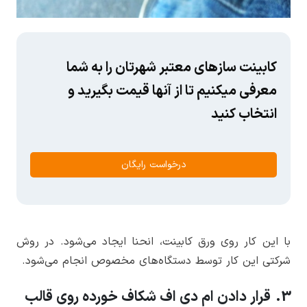
کابینت سازهای معتبر شهرتان را به شما
معرفی میکنیم تا از آنها قیمت بگیرید و
انتخاب کنید
درخواست رایگان
با این کار روی ورق کابینت، انحنا ایجاد می‌شود. در روش
شرکتی این کار توسط دستگاه‌های مخصوص انجام می‌شود.
3. قرار دادن ام دی اف شکاف خورده روی قالب