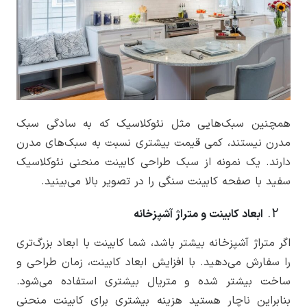
همچنین سبک‌هایی مثل نئوکلاسیک که به سادگی سبک
مدرن نیستند، کمی قیمت بیشتری نسبت به سبک‌های مدرن
دارند. یک نمونه از سبک طراحی کابینت منحنی نئوکلاسیک
سفید با صفحه کابینت سنگی را در تصویر بالا می‌بینید.
ابعاد کابینت و متراژ آشپزخانه
اگر متراژ آشپزخانه بیشتر باشد، شما کابینت با ابعاد بزرگ‌تری
را سفارش می‌دهید. با افزایش ابعاد کابینت، زمان طراحی و
ساخت بیشتر شده و متریال بیشتری استفاده می‌شود.
بنابراین ناچار هستید هزینه بیشتری برای کابینت منحنی