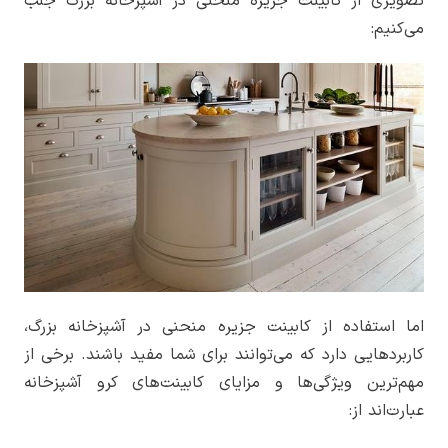
تصویری از کابینت جزیره منحنی در آشپزخانه بزرگ جلب
می‌کنیم:
اما استفاده از کابینت جزیره منحنی در آشپزخانه بزرگ،
کاربردهایی دارد که می‌توانند برای شما مفید باشند. برخی از
مهم‌ترین ویژگی‌ها و مزایای کابینت‌های کرو آشپزخانه
عبارت‌اند از: