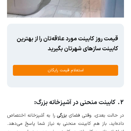
قیمت روز کابینت مورد علاقه‌تان را از بهترین
کابینت سازهای شهرتان بگیرید
استعلام قیمت رایگان
2. کابینت منحنی در آشپزخانه بزرگ:
در حالت بعدی، وقتی فضای
بزرگی
را به آشپزخانه اختصاص
داده‌اید، باز هم کابینت منحنی به نیاز شما پاسخ می‌دهد.