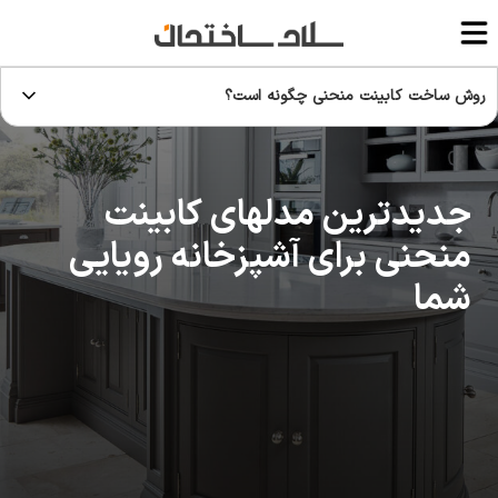
روش ساخت کابینت منحنی چگونه است؟
جدیدترین مدلهای کابینت
منحنی برای آشپزخانه رویایی
شما