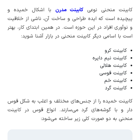
کابینت منحنی نوعی
کابینت مدرن
با اشکال خمیده و
پیچیده است که ایده طراحی و ساخت آن، ناشی از خلاقیت
و نوآوری افراد در این حوزه است. در همین ابتدای کار، بهتر
است با اسامی دیگر کابینت منحنی در بازار آشنا شوید:
کابینت کرو
کابینت نیم دایره
کابینت هلالی
کابینت قوسی
کابینت خم
کابینت گرد
کابینت خمیده را از جنس‌های مختلف و اغلب به شکل قوس
دار و با گوشه‌های گرد می‌سازند. انواع قوس در کابینت
منحنی به دو صورت کلی زیر ساخته می‌شود: