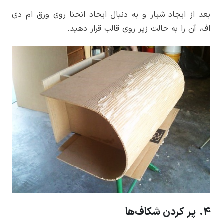
بعد از ایجاد شیار و به دنبال ایحاد انحنا روی ورق ام دی
اف، آن را به حالت زیر روی قالب قرار دهید.
4. پر کردن شکاف‌ها