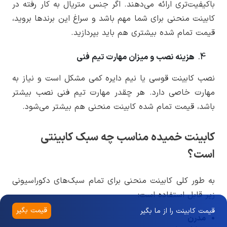
باکیفیت‌تری ارائه می‌دهند. اگر جنس متریال به کار رفته در
کابینت منحنی برای شما مهم باشد و سراغ این برندها بروید،
قیمت تمام شده بیشتری هم باید بپردازید.
هزینه نصب و میزان مهارت تیم فنی
نصب کابینت قوسی یا نیم دایره کمی مشکل است و نیاز به
مهارت خاصی دارد. هر چقدر مهارت تیم فنی نصب بیشتر
باشد، قیمت تمام شده کابینت منحنی هم بیشتر می‌شود.
کابینت خمیده مناسب چه سبک کابینتی
است؟
به طور کلی کابینت منحنی برای تمام سبک‌های دکوراسیونی
زیر قابل استفاده است:
قیمت بگیر
قیمت کابینت را از ما بگیر
مدرن