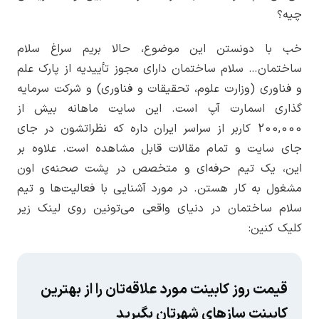
چیه؟
خب با دونستن این موضوع، حالا بریم سراغ سلام
ساختمان… سلام ساختمان دارای مجوز تأییدیه از پارک علم
و فناوری (وزارت علوم، تحقیقات و فناوری) و شرکت سرمایه
گذاری اسمارت آپ است. این سایت ماهانه بیش از
200,000 کاربر از سراسر ایران داره که نظراتشون در جای
جای سایت و تمام مقالات قابل مشاهده است. علاوه بر
این، یک تیم حرفه‌ای و متخصص در پشت صحنه‌ی اون
مشغول به کار هستن. در مورد آشنایی با فعالیت‌ها و تیم
سلام ساختمان در دنیای واقعی می‌تونین روی لینک زیر
کلیک کنین:
قیمت روز کابینت مورد علاقه‌تان را از بهترین
کابینت سازهای شهرتان بگیرید