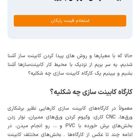
استعلام قیمت رایگان
حالا که با معیارها و روش های پیدا کردن کابینت ساز آشنا
شدیم، یه سر بریم از نزدیک با محیط کار کابینت‌سازها آشنا
بشیم و ببینیم یک کارگاه کابینت سازی چه شکلیه؟
کارگاه کابینت سازی چه شکلیه؟
معمولاً در کارگاه‌های کابینت سازی کارهایی نظیر برشکاری
ورق‌ها، CNC کاری، وکیوم کردن ورق‌های ممبران، نوار زدن
بخش‌های برش خورده با PVC و … رو انجام میدن. در
ادامه چند تا عکس از کارگاه‌ها . بخش‌های مختلف کابینت