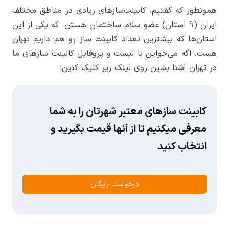
همونطور که گفتیم، کابینت‌سازهای زیادی در مناطق مختلف
ایران (9 استان) عضو سلام ساختمان هستن. که یکی از این
استان‌ها که بیشترین تعداد کابینت ساز رو هم داریم تهران
هست. اگه می‌خواین با لیست و پروفایل کابینت سازهای ما
در تهران آشنا بشین روی لینک زیر کلیک کنین:
کابینت سازهای معتبر شهرتان را به شما
معرفی میکنیم تا از آنها قیمت بگیرید و
انتخاب کنید
درخواست رایگان