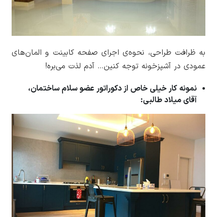
به ظرافت طراحی، نحوه‌ی اجرای صفحه کابینت و المان‌های
عمودی در آشپزخونه توجه کنین… آدم لذت می‌بره!
نمونه کار خیلی خاص از دکوراتور عضو سلام ساختمان،
آقای میلاد طالبی: