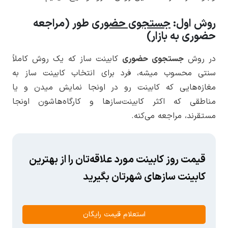
روش اول:
جستجوی حضوری
طور (مراجعه
حضوری به بازار)
در روش
جستجوی حضوری
کابینت ساز که یک روش کاملاً
سنتی محسوب میشه، فرد برای انتخاب کابینت ساز به
مغازه‌هایی که کابینت رو در اونجا نمایش میدن و یا
مناطقی که اکثر کابینت‌سازها و کارگاه‌هاشون اونجا
مستقرند، مراجعه می‌کنه.
قیمت روز کابینت مورد علاقه‌تان را از بهترین
کابینت سازهای شهرتان بگیرید
استعلام قیمت رایگان