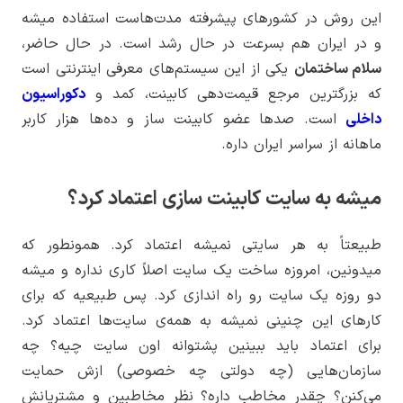
این روش در کشورهای پیشرفته مدت‌هاست استفاده میشه
و در ایران هم بسرعت در حال رشد است. در حال حاضر،
سلام ساختمان
یکی از این سیستم‌های معرفی اینترنتی است
که بزرگترین مرجع قیمت‌دهی کابینت، کمد و
دکوراسیون
داخلی
است. صدها عضو کابینت ساز و ده‌ها هزار کاربر
ماهانه از سراسر ایران داره.
میشه به سایت کابینت سازی اعتماد کرد؟
طبیعتاً به هر سایتی نمیشه اعتماد کرد. همونطور که
میدونین، امروزه ساخت یک سایت اصلاً کاری نداره و میشه
دو روزه یک سایت رو راه اندازی کرد. پس طبیعیه که برای
کارهای این چنینی نمیشه به همه‌ی سایت‌ها اعتماد کرد.
برای اعتماد باید ببینین پشتوانه اون سایت چیه؟ چه
سازمان‌هایی (چه دولتی چه خصوصی) ازش حمایت
می‌کنن؟ چقدر مخاطب داره؟ نظر مخاطبین و مشتریانش