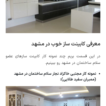
معرفی کابینت ساز خوب در مشهد
در این قسمت بریم چند نمونه کار کابینت سازهای عضو
سلام ساختمان در مشهد رو ببینیم.
نمونه کار مجتبی خاکزاد نجار سلام ساختمان در مشهد
(ممبران سفید طلایی):