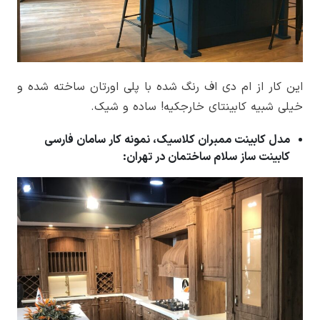
این کار از ام دی اف رنگ شده با پلی اورتان ساخته شده و
خیلی شبیه کابینتای خارجکیه! ساده و شیک.
مدل کابینت ممبران کلاسیک، نمونه کار سامان فارسی
کابینت ساز سلام ساختمان در تهران: