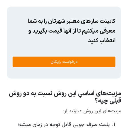
کابینت سازهای معتبر شهرتان را به شما
معرفی میکنیم تا از آنها قیمت بگیرید و
انتخاب کنید
درخواست رایگان
مزیت‌های اساسیِ این روش نسبت به دو روش
قبلی چیه؟
مزیت‌های این روش عبارتند از:
باعث صرفه جویی قابل توجه در زمان میشه؛