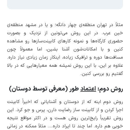
مثلاً در تهران منطقه‌ی چهار دانگه؛ و یا در مشهد منطقه‌ی
خین عرب. در این روش می‌تونین از نزدیک و بصورت
حضوری کارگاه‌ها و نمونه کارهای کابینت‌سازها رو مشاهده
کنین و با امکانات‌شون آشنا بشین، اما معمولاً چون
مسافت‌ها دوره و ترافیک زیاده، اینکار زمان زیادی نیاز داره.
علاوه بر این، با این روش نمیشه همه معیارهایی که در بالا
گفتیم رو بررسی کنین.
روش دوم:
اعتماد
طور (معرفی توسط دوستان)
روش دوم اینه که از دوستان و آشنایانی که اخیراً کابینت
اجرا کردن و از کابینت ساز رضایت دارن، پرس و جو کرد. این
روش تقریباً رایج‌ترین روش هست و در اکثر مواقع نتیجه
خوبی هم داره. اما چند تا ایراد داره…. مثلاً ممکنه در زمانی