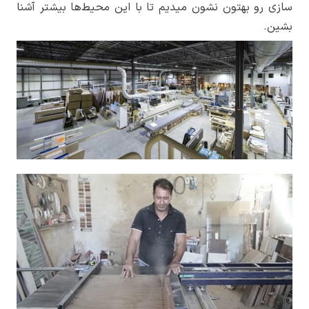
سازی رو بهتون نشون میدیم تا با این محیط‌ها بیشتر آشنا
بشین.