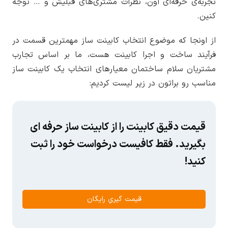
تجربه‌ی حرفه‌ای اون، نظرات مشتری‌های قبلیش و … توجه
کنین.
از اونجا که موضوع انتخاب کابینت ساز مهمترین قسمت در
فرآیند ساخت و اجرا کابینت هست، ما بر اساس تجارب
مشتریان سلام ساختمان معیارهای انتخاب یک کابینت ساز
مناسب رو براتون در زیر لیست کردیم:
قیمت دقیق کابینت را از کابینت ساز حرفه ای
بگیرید. فقط کافیست درخواست خود را ثبت
کنید!
قیمت گیریِ رایگان