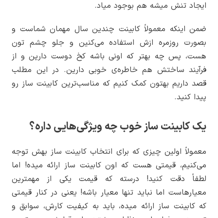
ایجاد تنش میشه هم بوجود میاد.
ضمن اینکه معمولاً کابینت چندین سال مهمان شماست و
بصورت روزمره ازش استفاده می‌کنین و جلو چشم تون
هست، پس چه بهتر که اونی باشه کخ دوست دارین و از
فرآیند ساختش هم خاطره‌ی خوبی دارین. در این مطلب
قصد داریم بهتون کمک کنیم که مناسب‌ترین کابینت ساز رو
پیدا کنید.
یک کابینت ساز خوب چه ویژگی‌هایی داره؟
معمولاً اولین چیزی که برای انتخاب کابینت ساز بهش توجه
می‌کنیم، قیمتی هست که اون کابینت ساز ارائه میده! اما
لطفاً دقت کنید! درسته که قیمت یکی از مهمترین
معیارهاست اما نباید تنها معیار باشه! یعنی در کنار قیمتی
که کابینت ساز ارائه میده، باید به کیفیت کارش، سوابق و