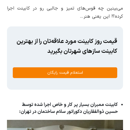
می‌بینین چه قوس‌های تمیز و جالبی رو در کابینت اجرا
کرده؟! این یعنی هنر…
قیمت روز کابینت مورد علاقه‌تان را از بهترین
کابینت سازهای شهرتان بگیرید
استعلام قیمت رایگان
کابینت ممبران بسیار پر کار و خاص اجرا شده توسط
حسین ذوالفقاریان دکوراتور سلام ساختمان در تهران: