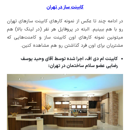
کابینت ساز در تهران
در ادامه چند تا عکس از نمونه کارهای کابینت سازهای تهران
رو با هم ببینیم. البته در پروفایل هر نفر (در لینک بالا) هم
میتونین نمونه کارهای اون کابینت ساز و کامنت‌هایی که
مشتریان برای اون فرد گذاشتن رو هم مشاهده کنین.
کابینت ام دی اف، اجرا شده توسط آقای وحید یوسف
رضایی عضو سلام ساختمان در تهران: