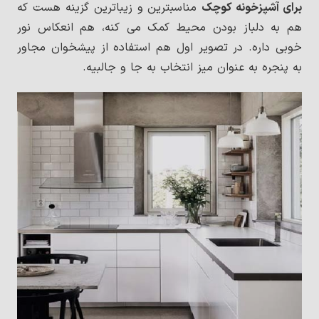
برای آشپزخونه کوچک
مناسبترین و زیباترین گزینه هست که
هم به دلباز بودن محیط کمک می کنه، هم انعکاس نور
خوبی داره. در تصویر اول هم استفاده از پیشخوان مجاور
به پنجره به عنوان میز انتخاب به جا و جالبیه.