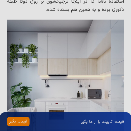
استفاده باشه که در اینجا ترجیحشون بر روی دوتا طبقه
دکوری بوده و به همین هم بسنده شده.
قیمت بگیر
قیمت کابینت را از ما بگیر