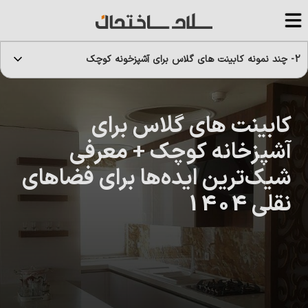
2- چند نمونه کابینت های گلاس برای آشپزخونه کوچک
کابینت های گلاس برای
آشپزخانه کوچک + معرفی
شیک‌ترین ایده‌ها برای فضاهای
نقلی 1404