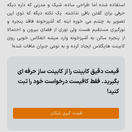
استفاده شده اما طراحی ساده، شیک و مدرنی که داره دیگه
حرفی برای گفتن باقی نذاشته. یک نکته دیگه که توی این
تصویر به چشم می خوره اینه که آشپزخونه فاقد پنجره و
نورگیری مستقیم هست ولی نوری از فضای بیرون و احتمالا
از پنجره سالن به آشپزخونه وارد میشه انعکاس خوبی روی
کابینت هایگلاس ایجاد کرده و به نوعی جبران مافات شده!
قیمت دقیق کابینت را از کابینت ساز حرفه ای
بگیرید. فقط کافیست درخواست خود را ثبت
کنید!
قیمت گیریِ رایگان