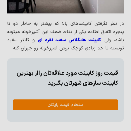
در نظر نگرفتن کابینت‌های بالا که بیشتر به خاطر دو تا
پنجره اتفاق افتاده یکی از نقاط ضعف این آشپزخونه میتونه
باشه، ولی
کابینت هایگلاس سفید نقره ای
و کانتر سفید
تونسته تا حد زیادی کوچک بودن آشپزخونه رو جبران کنه.
قیمت روز کابینت مورد علاقه‌تان را از بهترین
کابینت سازهای شهرتان بگیرید
استعلام قیمت رایگان