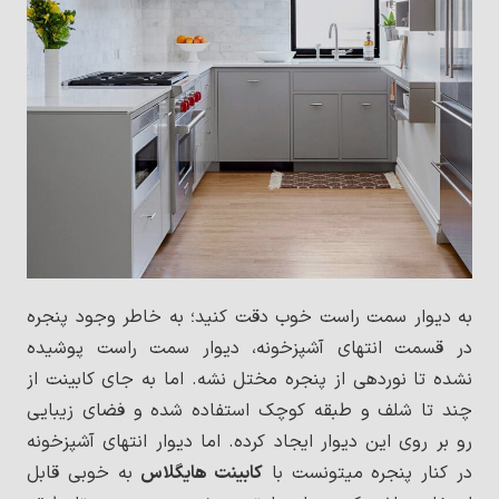
به دیوار سمت راست خوب دقت کنید؛ به خاطر وجود پنجره
در قسمت انتهای آشپزخونه، دیوار سمت راست پوشیده
نشده تا نوردهی از پنجره مختل نشه. اما به جای کابینت از
چند تا شلف و طبقه کوچک استفاده شده و فضای زیبایی
رو بر روی این دیوار ایجاد کرده. اما دیوار انتهای آشپزخونه
در کنار پنجره میتونست با
کابینت هایگلاس
به خوبی قابل