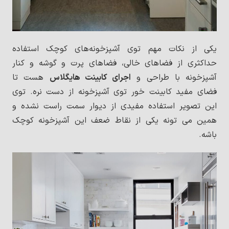
یکی از نکات مهم توی آشپزخونه‌های کوچک استفاده
حداکثری از فضاهای خالی، فضاهای پرت و گوشه و کنار
آشپزخونه با طراحی و
اجرای کابینت هایگلاس
هست تا
فضای مفید کابینت خور توی آشپزخونه از دست نره. توی
این تصویر استفاده مفیدی از دیوار سمت راست نشده و
همین می تونه یکی از نقاط ضعف این آشپزخونه کوچک
باشه.