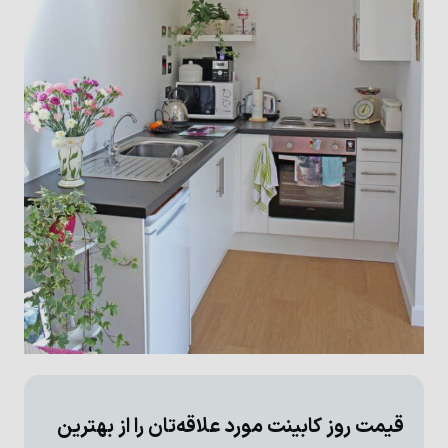
قیمت روز کابینت مورد علاقه‌تان را از بهترین