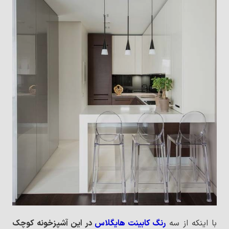
با اینکه از سه
رنگ کابینت هایگلاس
در این آشپزخونه کوچک