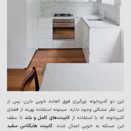
این دو آشپزخونه نورگیری فوق العاده خوبی دارن، پس از
این نظر مشکلی وجود نداره. میمونه استفاده بهینه از فضای
آشپزخونه که با استفاده از
کابینت‌های کامل و بلند
تا سقف
این مسئله به خوبی اعمال شده.
کابینت هایگلاس سفید