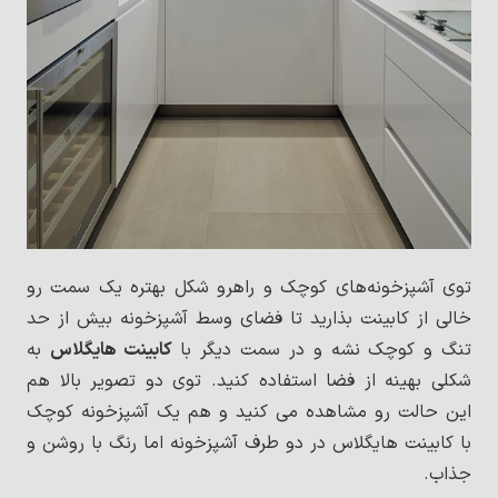
توی آشپزخونه‌های کوچک و راهرو شکل بهتره یک سمت رو
خالی از کابینت بذارید تا فضای وسط آشپزخونه بیش از حد
تنگ و کوچک نشه و در سمت دیگر با
کابینت هایگلاس
به
شکلی بهینه از فضا استفاده کنید. توی دو تصویر بالا هم
این حالت رو مشاهده می کنید و هم یک آشپزخونه کوچک
با کابینت هایگلاس در دو طرف آشپزخونه اما رنگ با روشن و
جذاب.