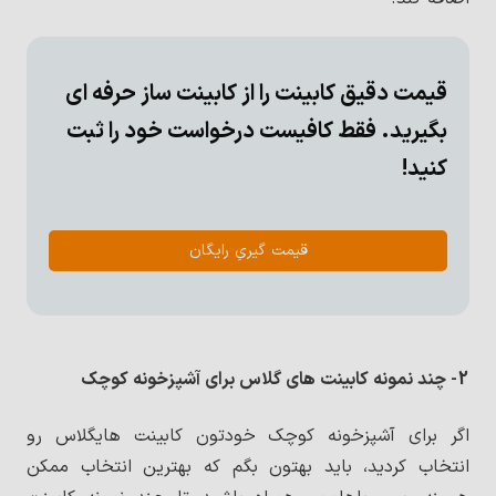
قیمت دقیق کابینت را از کابینت ساز حرفه ای
بگیرید. فقط کافیست درخواست خود را ثبت
کنید!
قیمت گیریِ رایگان
2- چند نمونه کابینت های گلاس برای آشپزخونه کوچک
اگر برای آشپزخونه کوچک خودتون کابینت هایگلاس رو
انتخاب کردید، باید بهتون بگم که بهترین انتخاب ممکن