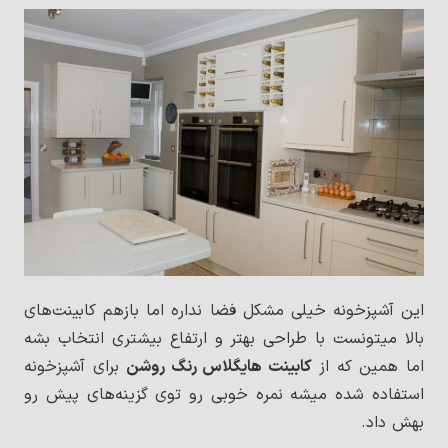
این آشپزخونه خیلی مشکل فضا نداره اما بازهم کابینت‌های
بالا میتونست با طراحی بهتر و ارتفاع بیشتری انتخاب بشه
اما همین که از
کابینت هایگلاس رنگ روشن
برای آشپزخونه
استفاده شده میشه نمره خوبی رو توی گزینه‌های پیش رو
بهش داد.