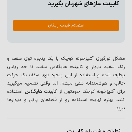
کابینت سازهای شهرتان بگیرید
استعلام قیمت رایگان
مشکل نورگیری آشپزخونه کوچک با یک پنجره توی سقف و
رنگ سفید دیوار و کابینت هایگلاس سفید تا حد زیادی
برطرف شده و استفاده از این پنجره توی سقف یک حرکت
جالب و هوشمندانه تلقی میشه. اما وقتی تصمیم میگیرید
برای آشپزخونه کوچک خودتون از
کابینت هایگلاس
استفاده
کنید بهتره نهایت استفاده رو از فضاهای پرتی و دیوارها
ببرید.
نظرات مشتریان کابینت