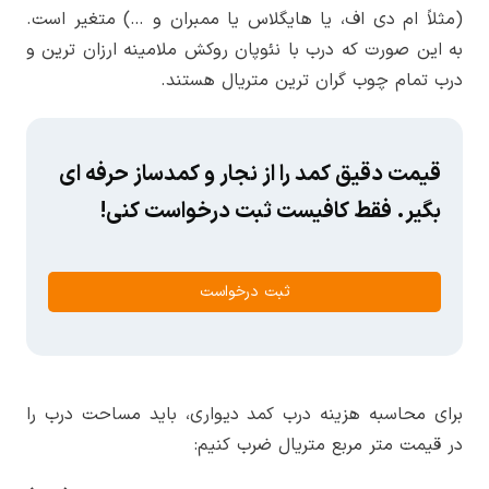
(مثلاً ام دی اف، یا هایگلاس یا ممبران و …) متغیر است.
به این صورت که درب با نئوپان روکش ملامینه ارزان ترین و
درب تمام چوب گران ترین متریال هستند.
قیمت دقیق کمد را از نجار و کمدساز حرفه ای
بگیر. فقط کافیست ثبت درخواست کنی!
ثبت درخواست
برای محاسبه هزینه درب کمد دیواری، باید مساحت درب را
در قیمت متر مربع متریال ضرب کنیم: