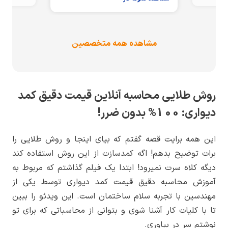
مشاهده همه متخصصین
روش طلایی محاسبه آنلاین قیمت دقیق کمد
دیواری: 100% بدون ضرر!
این همه برایت قصه گفتم که بیای اینجا و روش طلایی را
برات توضیح بدهم! اگه کمدسازت از این روش استفاده کند
دیگه کلاه سرت نمیرود! ابتدا یک فیلم گذاشتم که مربوط به
آموزش محاسبه دقیق قیمت کمد دیواری توسط یکی از
مهندسین با تجربه سلام ساختمان است. این ویدئو را ببین
تا با کلیات کار آشنا شوی و بتوانی از محاسباتی که برای تو
نوشتم سر در بیاوری.