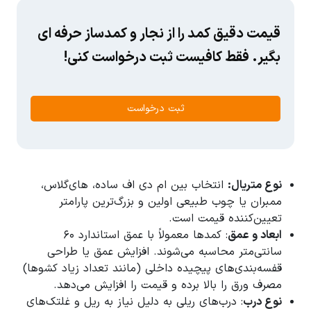
قیمت دقیق کمد را از نجار و کمدساز حرفه ای
بگیر. فقط کافیست ثبت درخواست کنی!
ثبت درخواست
نوع متریال:
انتخاب بین ام‌ دی ‌اف ساده، های‌گلاس،
ممبران یا چوب طبیعی اولین و بزرگ‌ترین پارامتر
تعیین‌کننده قیمت است.
ابعاد و عمق
: کمدها معمولاً با عمق استاندارد ۶۰
سانتی‌متر محاسبه می‌شوند. افزایش عمق یا طراحی
قفسه‌بندی‌های پیچیده داخلی (مانند تعداد زیاد کشوها)
مصرف ورق را بالا برده و قیمت را افزایش می‌دهد.
نوع درب
: درب‌های ریلی به دلیل نیاز به ریل و غلتک‌های