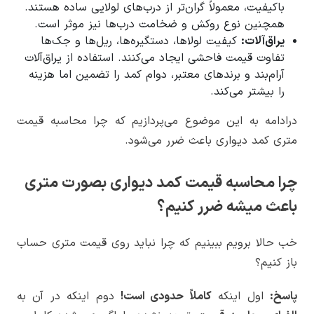
باکیفیت، معمولاً گران‌تر از درب‌های لولایی ساده هستند.
همچنین نوع روکش و ضخامت درب‌ها نیز موثر است.
یراق‌آلات:
کیفیت لولاها، دستگیره‌ها، ریل‌ها و جک‌ها
تفاوت قیمت فاحشی ایجاد می‌کنند. استفاده از یراق‌آلات
آرام‌بند و برندهای معتبر، دوام کمد را تضمین اما هزینه
را بیشتر می‌کند.
درادامه به این موضوع می‌پردازیم که چرا محاسبه قیمت
متری کمد دیواری باعث ضرر می‌شود.
چرا محاسبه قیمت کمد دیواری بصورت متری
باعث میشه ضرر کنیم؟
خب حالا برویم ببینیم که چرا نباید روی قیمت متری حساب
باز کنیم؟
پاسخ:
اول اینکه
کاملاً حدودی است!
دوم اینکه در آن به