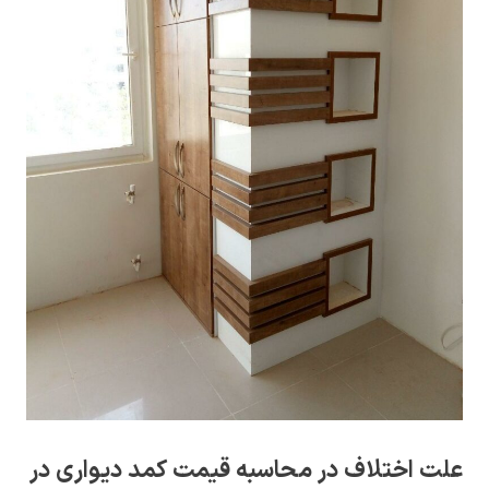
علت اختلاف در محاسبه قیمت کمد دیواری در