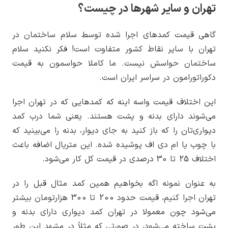
تهران و سایر شهرها در چیست؟
گاهی قیمت کمدهای اجرا شده توسط سلام ساختمان در
تهران با سایر نقاط کشور متفاوت است! فکر نکنید سلام
ساختمان حواسش نیست. ما کاملا حواسمون به قیمت
دکوراتورامون در سراسر ایران است.
این اختلاف قیمت واسه اینه که کمدهایی که در تهران اجرا
می‌شوند دارای بدنه و پشت هستند. یعنی شما درب کمد
دیواری‌تان را که باز کنید به جای دیوار، بدنه را می‌بینید که
با چوب یا ام دی اف پوشیده شده. این متریال اضافه باعث
اختلاف 25 تا 30 درصدی در قیمت کل کار می‌شود.
به عنوان نمونه اگه بخواهیم همین کمد مثال قبل را در
تهران اجرا کنیم، قیمت حدود 200 تا 300 هزارتومان بیشتر
می‌شود چون معمولا در تهران کمد دیواری دارای بدنه و
پشت ساخته می‌شود، در صورتی که مثلاً در مشهد این طور