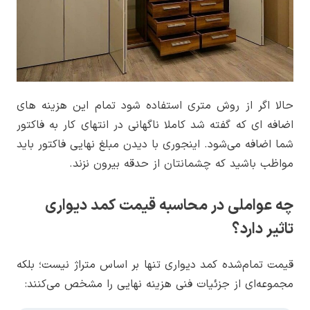
حالا اگر از روش متری استفاده شود تمام این هزینه های
اضافه ای که گفته شد کاملا ناگهانی در انتهای کار به فاکتور
شما اضافه می‌شود. اینجوری با دیدن مبلغ نهایی فاکتور باید
مواظب باشید که چشمانتان از حدقه بیرون نزند.
چه عواملی در محاسبه قیمت کمد دیواری
تاثیر دارد؟
قیمت تمام‌شده کمد دیواری تنها بر اساس متراژ نیست؛ بلکه
مجموعه‌ای از جزئیات فنی هزینه نهایی را مشخص می‌کنند: