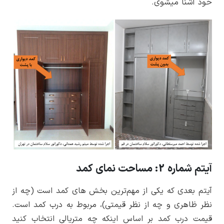
خود آشنا میشوی.
آیتم شماره 2: مساحت نمای کمد
آیتم بعدی که یکی از مهم‌ترین بخش های کمد است (چه از
نظر ظاهری و چه از نظر قیمتی)، مربوط به درب کمد است.
قیمت درب کمد بر اساس اینکه چه متریالی انتخاب کنید