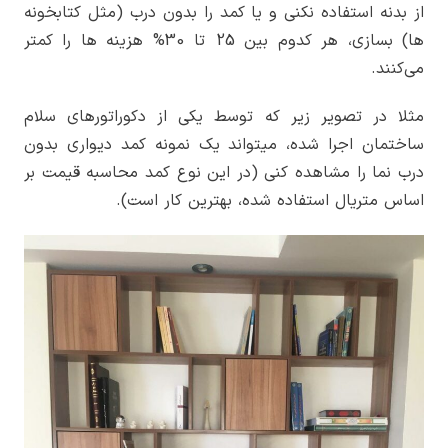
از بدنه استفاده نکنی و یا کمد را بدون درب (مثل کتابخونه
ها) بسازی، هر کدوم بین 25 تا 30% هزینه ها را کمتر
می‌کنند.
مثلا در تصویر زیر که توسط یکی از دکوراتورهای سلام
ساختمان اجرا شده، میتواند یک نمونه کمد دیواری بدون
درب نما را مشاهده کنی (در این نوع کمد محاسبه قیمت بر
اساس متریال استفاده شده، بهترین کار است).