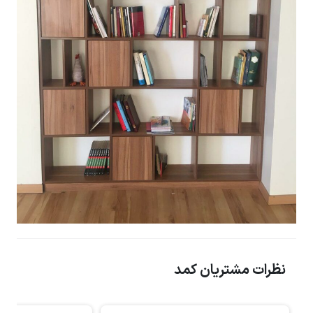
نظرات مشتریان کمد