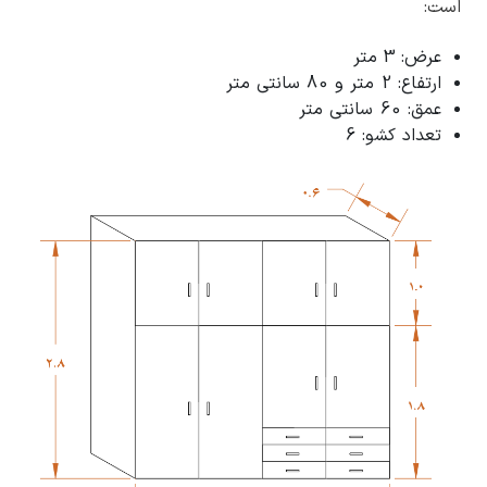
است:
عرض: 3 متر
ارتفاع: 2 متر و 80 سانتی متر
عمق: 60 سانتی متر
تعداد کشو: 6