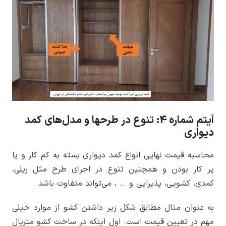
آیتم شماره 4: تنوع در طرحها و مدل‌های کمد
دیواری
محاسبه قیمت نهایی انواع کمد دیواری بسته به کم کار و یا
پر کار بودن و همچنین تنوع در اجرای طرح مثل ریلی،
کمدی، کشویی، پذیرایی و … ، می‌تواند متفاوت باشد.
به عنوان مثال مطابق شکل زیر داشتن کشو از موارد خیلی
مهم در تعیین قیمت است. اول اینکه در ساخت کشو متریال