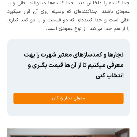
جدا کننده را داخلش دید. جدا کننده‌ها میتوانند افقی و یا
عمودی باشند. جداکننده‌ای که وسیله روی آن قرار میگیرد
افقی است و جدا کننده‌ای که دو قسمت و یا دو کمد کناری
را از هم جدا می‌کند، از نوع عمودی است.
نجارها و کمدسازهای معتبر شهرت را بهت
معرفی میکنیم تا از آن‌ها قیمت بگیری و
انتخاب کنی
معرفی نجار رایگان