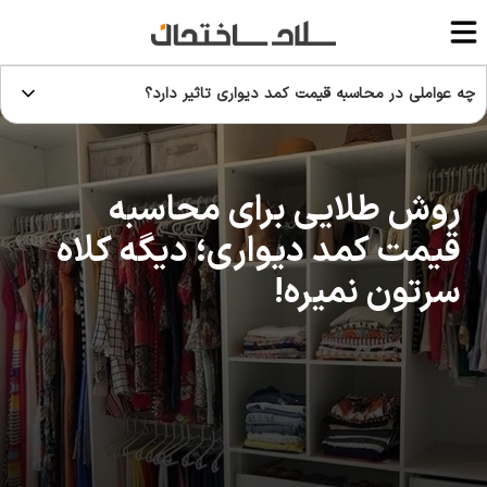
چه عواملی در محاسبه قیمت کمد دیواری تاثیر دارد؟
روش طلایی برای محاسبه
قیمت کمد دیواری؛ دیگه کلاه
سرتون نمیره!