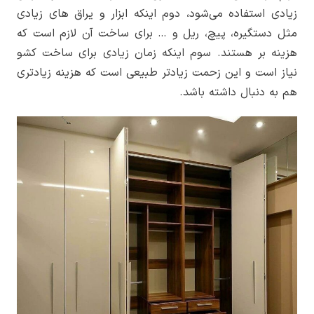
زیادی استفاده می‌شود، دوم اینکه ابزار و یراق های زیادی
مثل دستگیره، پیچ، ریل و … برای ساخت آن لازم است که
هزینه بر هستند. سوم اینکه زمان زیادی برای ساخت کشو
نیاز است و این زحمت زیادتر طبیعی است که هزینه زیادتری
هم به دنبال داشته باشد.