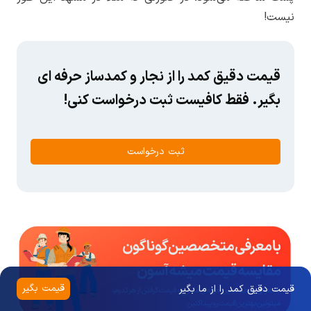
نیست!
قیمت دقیق کمد را از نجار و کمدساز حرفه ای
بگیر. فقط کافیست ثبت درخواست کنی!
ثبت درخواست
قیمت بگیر
قیمت دقیق کمد را از ما بگیر