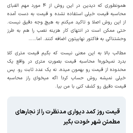
همونطوری که دیدین در این روش از 4 مورد مهم الفبای
محاسبه قیمت خیلی استفاده نشده و قیمت به دست آمده
از این روش اصلا و تاکید میکنم به هیچ وجه دقیق نیست.
حتی ممکن است در انتهای کار هزینه نصب را هم به طرز
وحشتناکی به فاکتور نهاییتون اضافه کنند. اما……
مطالب بالا به این معنی نیست که بگیم قیمت متری کلا
بدرد نمیخوره! محاسبه قیمت بصورتِ متری در واقع یک
محدوده از قیمت رو بهمون میده، نه یک عدد ثابت رو. پس
خیلی نمیشه روش حساب کرد! اگه میخوای راز محاسبه
قیمت دقیق رو کشف کنی با من بیا.
قیمت روز کمد دیواری مدنظرت را از نجارهای
مطمئن شهر خودت بگیر