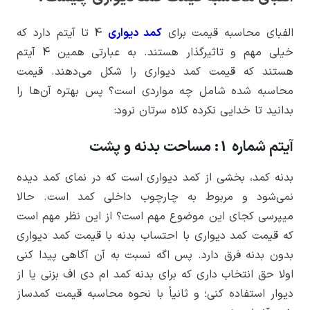
الفبای محاسبه قیمت برای
کمد دیواری
4 تا آیتم دارد که
خیلی مهم و تاثیرگذار هستند. به عبارتی همین 4 آیتم
هستند که قیمت کمد دیواری را شکل می‌دهند. قیمت
محاسبه شده شامل چه مواردی است؟ پس بهتره آن‌ها را
بدانید تا خدایی نکرده کلاه سرتان نرود:
آیتم شماره 1: مساحت بدنه و پشت
بدنه کمد، بخشی از کمد دیواری است که در نمای کمد دیده
نمی‌شود و مربوط به چارچوب داخلی کمد است. حالا
میپرسی کجای این موضوع مهم است؟ از این نظر مهم است
که قیمت کمد دیواری با احتساب بدنه با قیمت کمد دیواری
بدون بدنه فرق دارد. پس اگه نسبت به آن آگاهی پیدا کنی
اولا حق انتخاب داری که برای بدنه کمد ام دی اف بزنی یا از
دیوار استفاده کنی؛ و ثانیاً با نحوه محاسبه قیمت کمدساز