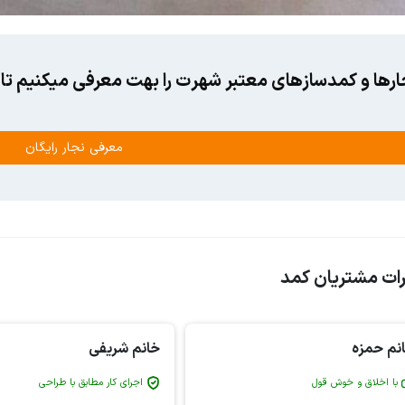
ارها و کمدسازهای معتبر شهرت را بهت معرفی میکنیم تا ا
معرفی نجار رایگان
ات مشتریان کمد
نم حمزه
خانم شریفی
با اخلاق و خوش قول
اجرای کار مطابق با طراحی