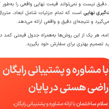
دقیق نیست و نمی‌تواند قیمت نهایی واقعی را به‌ط
‌گیری نهایی
است که تمام جزئیات شامل ابعاد، متریال،
ی‌گیرد و نتیجه‌ای دقیق و واقعی ارائه می‌دهد.
ید تصمیم بهتری برای سفارش خود بگیرید.