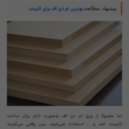
پیشنهاد مطالعه:
بهترین ام دی اف برای کابینت
اما معمولاً از ورق ام دی اف به‌صورت خام برای ساخت
کابینت، کمد و … استفاده نمی‌شود. پس وقتی می‌گویند