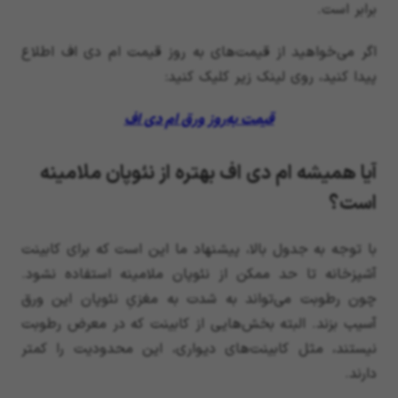
برابر است.
اگر می‌خواهید از قیمت‌های به روز قیمت ام دی اف اطلاع
پیدا کنید، روی لینک زیر کلیک کنید:
قیمت به‌روز ورق ام دی اف
آیا همیشه ام دی اف بهتره از نئوپان ملامینه
است؟
با توجه به جدول بالا، پیشنهاد ما این است که برای کابینت
آشپزخانه تا حد ممکن از نئوپان ملامینه استفاده نشود.
چون رطوبت می‌تواند به شدت به مغزیِ نئوپان این ورق
آسیب بزند. البته بخش‌هایی از کابینت که در معرض رطوبت
نیستند، مثل کابینت‌های دیواری، این محدودیت را کمتر
دارند.