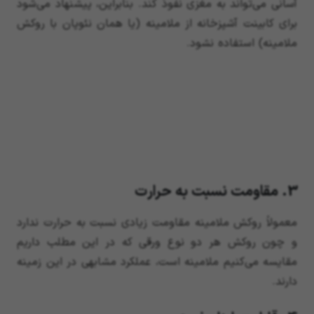
آسانی می‌تواند به مغزی نفوذ کند. بنابراین، پیشنهاد می‌شود
برای کابینت آشپزخانه از ملامینه (یا همان نئوپان با روکش
ملامینه) استفاده نشود.
3. مقاومت نسبت به حرارت
معمولاً روکش ملامینه مقاومت زیادی نسبت به حرارت ندارد
و چون روکش هر دو نوع ورقی که در این مطلب داریم
مقایسه می‌کنیم ملامینه است، عملکرد مشابهی در این زمینه
دارند.