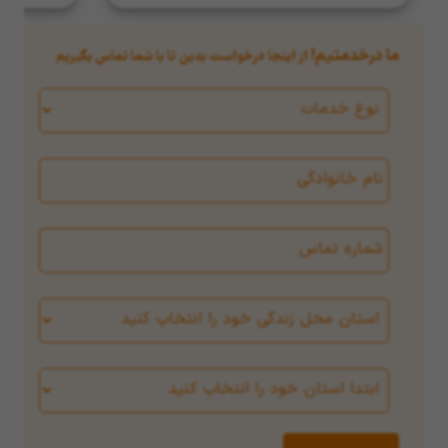
ما درخدمتیم!
از اینجا درخواست بدین تا با شما تماس بگیریم