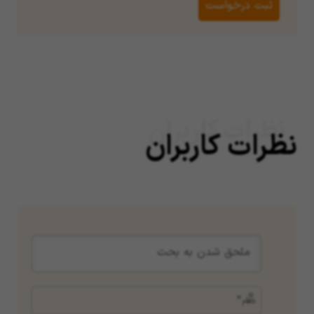
نظرات کاربران
نظرات کاربران
نام*