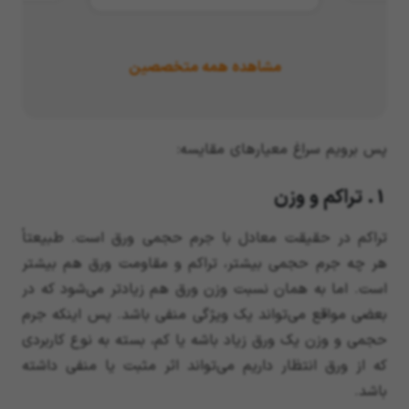
مشاهده همه متخصصین
پس برویم سراغ معیارهای مقایسه:
1. تراکم و وزن
تراکم در حقیقت معادل با جرم حجمی ورق است. طبیعتاً
هر چه جرم حجمی بیشتر، تراکم و مقاومت ورق هم بیشتر
است. اما به همان نسبت وزن ورق هم زیادتر می‌شود که در
بعضی مواقع می‌تواند یک ویژگی منفی باشد. پس اینکه جرم
حجمی و وزن یک ورق زیاد باشه یا کم، بسته به نوع کاربردی
که از ورق انتظار داریم می‌تواند اثر مثبت یا منفی داشته
باشد.