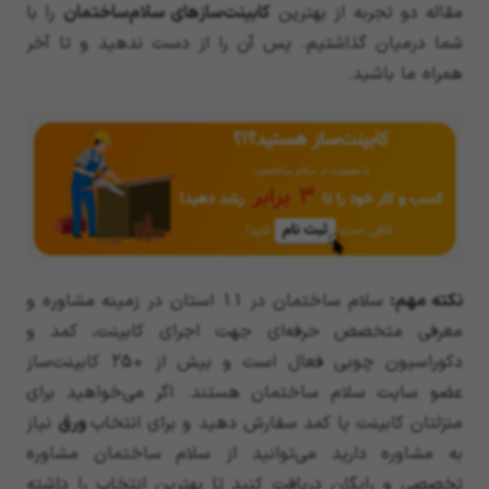
مقاله دو تجربه از بهترین
کابینت‌سازهای سلام‌ساختمان
را با
شما درمیان گذاشتیم. پس آن را از دست ندهید و تا آخر
همراه ما باشید.
نکته مهم:
سلام ساختمان در
11
استان در زمینه مشاوره و
معرفی متخصص حرفه‌ای جهت اجرای کابینت، کمد و
دکوراسیون چوبی فعال است و بیش از
250
کابینت‌ساز
عضو سایت سلام ساختمان هستند. اگر می‌خواهید برای
منزلتان کابینت یا کمد سفارش دهید و برای انتخاب
ورق
نیاز
به مشاوره دارید می‌توانید از سلام ساختمان مشاوره
تخصصی و رایگان دریافت کنید تا بهترین انتخاب را داشته