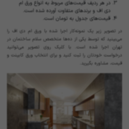
در هر ردیف قیمت‌های مربوط به انواع ورق ام
دی اف و برندهای متفاوت آورده شده است.
قیمت‌های جدول به تومان است.
در تصویر زیر یک نمونه‌کار اجرا شده با ورق ام دی اف را
می‌بینید که توسط یکی از ده‌ها متخصص سلام ساختمان در
تهران اجرا شده است. با کلیک روی تصویر می‌توانید
درخواست خودتان را ثبت کنید و برای انتخاب ورق کابینت و
قیمت، مشاوره بگیرید.