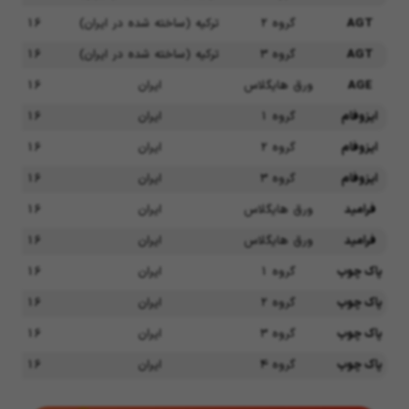
AGT
گروه 2
ترکیه (ساخته شده در ایران)
16
AGT
گروه 3
ترکیه (ساخته شده در ایران)
16
AGE
ورق هایگلاس
ایران
16
ایزوفام
گروه 1
ایران
16
ایزوفام
گروه 2
ایران
16
ایزوفام
گروه 3
ایران
16
فرامید
ورق هایگلاس
ایران
16
فرامید
ورق هایگلاس
ایران
16
پاک چوب
گروه 1
ایران
16
پاک چوب
گروه 2
ایران
16
پاک چوب
گروه 3
ایران
16
پاک چوب
گروه 4
ایران
16