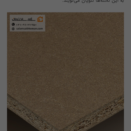
به این تخته‌ها نئوپان می‌گویند.