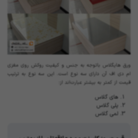
ورق هایگلاس باتوجه به جنس و کیفیت روکش روی مغزی
ام دی اف آن دارای سه نوع است. این سه نوع به ترتیب
قیمت از کمتر به بیشتر عبارت‌اند از:
های گلاس
پلی گلاس
لمی گلاس