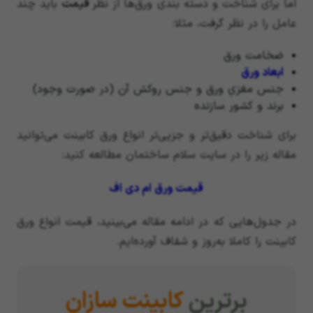
اما برای شناخت و دسته بندی ورق‌ها از نظر
قیمت
باید چند
عامل را در نظر گرفت، مثلا:
ضخامت ورق
ابعاد ورق
جنس مغزیِ ورق و جنس روکش آن (در صورت وجود)
برند و کشور سازنده
برای شناخت دقیق‌تر و جزیی‌تر انواع ورق کابینت می‌توانید
مقاله زیر را در سایت سلام ساختمان مطالعه کنید:
قیمت ورق ام دی اف
در جدول‌هایی که در ادامه مقاله می‌بینید، قیمت انواع ورق
کابینت را کاملا به‌روز و شفاف آورده‌ایم.
برترین
کابینت سازان