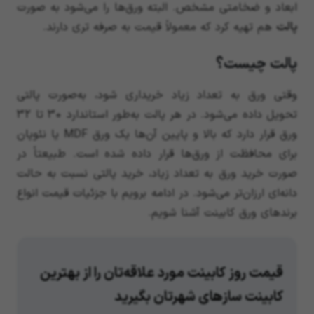
ابعاد و ضخامتی مشخص. البته ورق‌ها را می‌شود به صورت
پالت
هم تهیه کرد که معمولاً قیمت به صرفه تری دارند.
پالت چیست؟
وقتی ورق به تعداد زیاد خریداری شود، به‌صورت پالتی
تحویل داده می‌شود. در هر پالت به‌طور استاندارد 30 تا 32
ورق قرار دارد که بالا و پایین آن‌ها یک ورق MDF یا نئوپان
برای محافظت از ورق‌ها قرار داده شده است. طبیعتاً در
صورت خرید ورق به تعداد زیاد، خرید پالتی نسبت به حالت
دانه‌ای ارزان‌تر می‌شود. در ادامه برویم با جزئیات قیمت انواع
برندهای ورق کابینت آشنا شویم.
قیمت روز کابینت مورد علاقه‌تان را از بهترین
کابینت سازهای شهرتان بگیرید