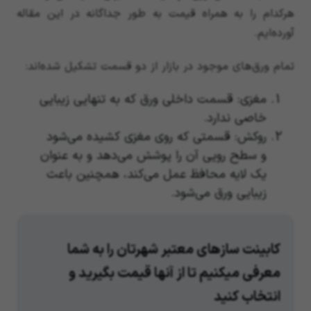
هرکدام را به همراه قیمت به طور جداگانه در این مقاله
آورده‌ایم.
تمام ورق‌های موجود در بازار از دو قسمت تشکیل شده‌اند:
مغزی: قسمت داخلی ورق که به تنهایی زیبایی
خاصی ندارد.
روکش: قسمتی که روی مغزی کشیده می‌شود
و سطح رویی آن را پوشش می‌دهد و به عنوان
یک لایه محافظ عمل می‌کند، همچنین باعث
زیبایی ورق می‌شود.
کابینت سازهای معتبر شهرتان را به شما
معرفی میکنیم تا از آنها قیمت بگیرید و
انتخاب کنید