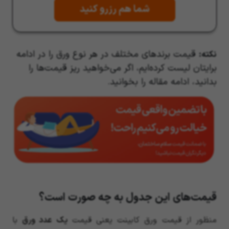
شما هم رزرو کنید
قیمت برندهای مختلف در هر نوع ورق را در ادامه
نکته:
برایتان لیست کرده‌ایم، اگر می‌خواهید ریز قیمت‌ها را
بدانید، ادامه مقاله را بخوانید.
قیمت‌های این جدول به چه صورت است؟
منظور از قیمت ورق کابینت یعنی قیمت
یک عدد ورق
با