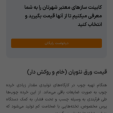
کابینت سازهای معتبر شهرتان را به شما
معرفی میکنیم تا از آنها قیمت بگیرید و
انتخاب کنید
درخواست رایگان
قیمت ورق نئوپان (خام و روکش دار)
هنگام تهیه چوب در کارگاه‌های تولیدی مقدار زیادی خرده
چوب به صورت ضایعات باقی می‌ماند. از این خرده چوب‌ها
طی فرآیندی به وسیله چسب و تحت فشار، به کمک دستگاه
پرس مخصوص، تخته‌هایی با ضخامت کم تولید می‌شود که