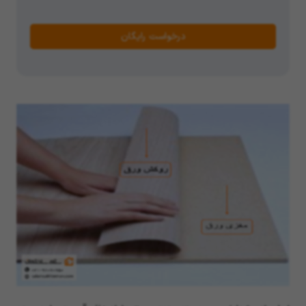
درخواست رایگان