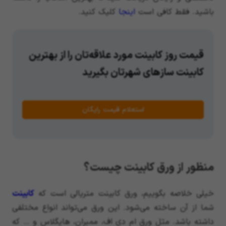
باشید. فقط کافی است
اینجا
کلیک کنید.
قیمت روز کابینت مورد علاقه‌تان را از بهترین
کابینت سازهای شهرتان بگیرید
استعلام قیمت رایگان
منظور از ورق کابینت چیست؟
خیلی خلاصه بگوییم، ورق کابینت متریالی است که
کابینت
شما از آن ساخته می‌شود. این ورق می‌تواند انواع مختلفی
داشته باشد. مثل ورق ام دی اف، ممبران، هایگلاس و … که