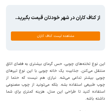
از کناف کاران در شهر خودتان قیمت بگیرید.
مشاهده لیست کناف کاران
این نوع تخته‌های چوبی، حس گرمای بیشتری به فضای اتاق
منتقل می‌کنن. جذابیت یک خانه چوبی با این نوع تیرهای
چوبی بیشتر تداعی می‌شه. نیازی هم نیست که حتما از
چوب طبیعی استفاده بشه. بلکه می‌تونید از چوب مصنوعی
استفاده کنید تا طراحی این مدل، هزینه کمتری برای شما
داشته باشه.