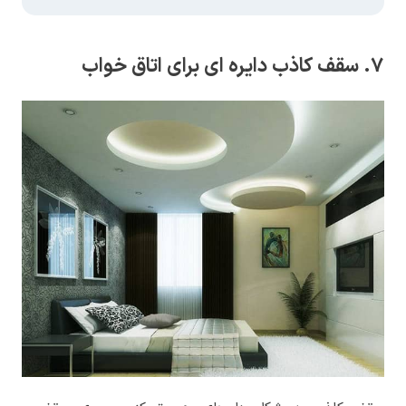
7. سقف کاذب دایره ای برای اتاق خواب