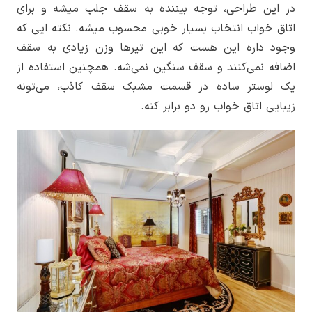
در این طراحی، توجه بیننده به سقف جلب میشه و برای
اتاق خواب انتخاب بسیار خوبی محسوب میشه. نکته ایی که
وجود داره این هست که این تیرها وزن زیادی به سقف
اضافه نمی‌کنند و سقف سنگین نمی‌شه. همچنین استفاده از
یک لوستر ساده در قسمت مشبک سقف کاذب، می‌تونه
زیبایی اتاق خواب رو دو برابر کنه.