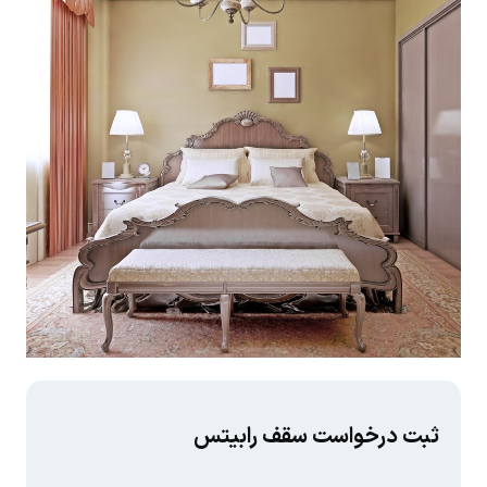
ثبت درخواست سقف رابیتس