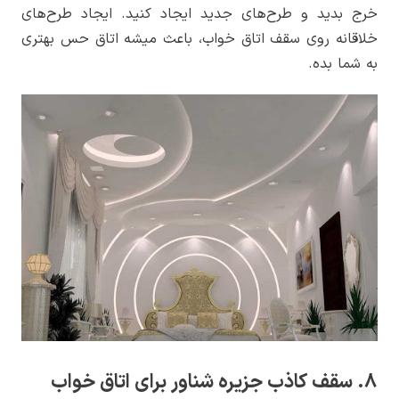
خرج بدید و طرح‌های جدید ایجاد کنید. ایجاد طرح‌های
خلاقانه روی سقف اتاق خواب، باعث میشه اتاق حس بهتری
به شما بده.
8. سقف کاذب جزیره شناور برای اتاق خواب