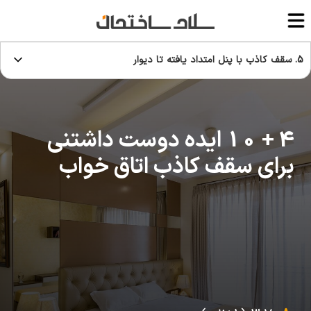
5. سقف کاذب با پنل امتداد یافته تا دیوار
4 + 10 ایده دوست داشتنی
برای سقف کاذب اتاق خواب