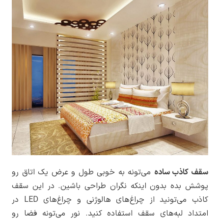
سقف کاذب ساده
می‌تونه به خوبی طول و عرض یک اتاق رو
پوشش بده بدون اینکه نگران طراحی باشین. در این سقف
کاذب می‌تونید از چراغ‌های هالوژنی و چراغ‌های LED در
امتداد لبه‌های سقف استفاده کنید. نور می‌تونه فضا رو