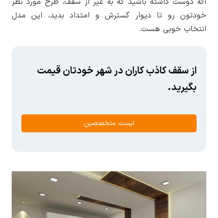
اگه دوست داشته باشید که به غیر از سقف، طرح مورد نظر
خودتون رو تا دیوار گسترش و امتداد بدید، این مدل
انتخاب خوبی هست.
از سقف کاذب کاران در شهر خودتان قیمت
بگیرید.
لیست متخصصین