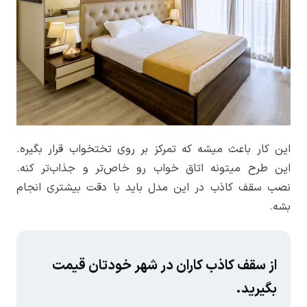
این کار باعث میشه که تمرکز بر روی تختخواب قرار بگیره.
این طرح میتونه اتاق خواب رو خاص‌تر و جذاب‌تر کنه.
نصب سقف کاذب در این مدل باید با دقت بیشتری انجام
بشه.
از سقف کاذب کاران در شهر خودتان قیمت
بگیرید.