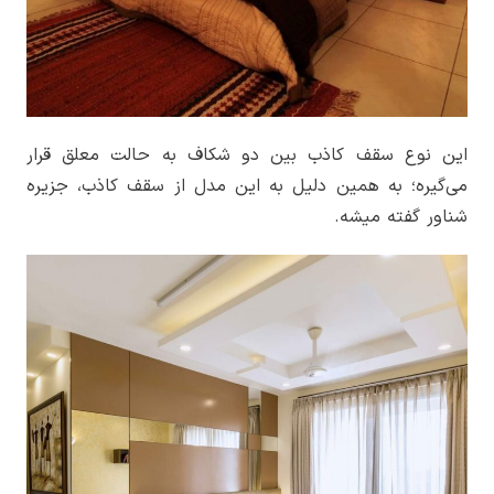
این نوع سقف کاذب بین دو شکاف به حالت معلق قرار
می‌گیره؛ به همین دلیل به این مدل از سقف کاذب، جزیره
شناور گفته میشه.