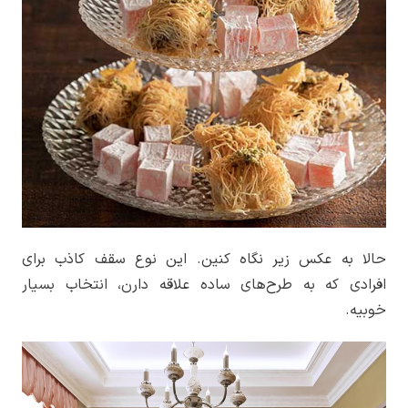
حالا به عکس زیر نگاه کنین. این نوع سقف کاذب برای
افرادی که به طرح‌های ساده علاقه دارن، انتخاب بسیار
خوبیه.