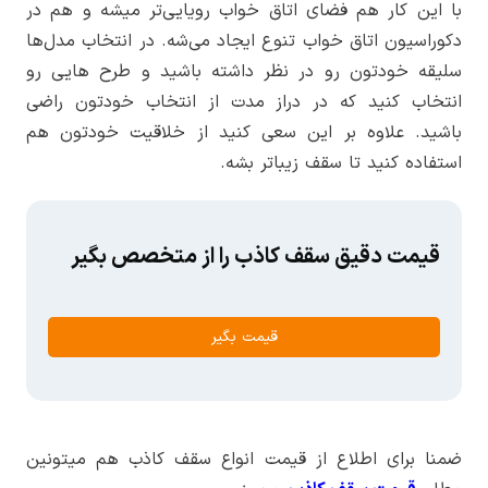
با این کار هم فضای اتاق خواب رویایی‌تر میشه و هم در
دکوراسیون اتاق خواب تنوع ایجاد می‌شه. در انتخاب مدل‌ها
سلیقه خودتون رو در نظر داشته باشید و طرح هایی رو
انتخاب کنید که در دراز مدت از انتخاب خودتون راضی
باشید. علاوه بر این سعی کنید از خلاقیت خودتون هم
استفاده کنید تا سقف زیباتر بشه.
قیمت دقیق سقف کاذب را از متخصص بگیر
قیمت بگیر
ضمنا برای اطلاع از قیمت انواع سقف کاذب هم میتونین