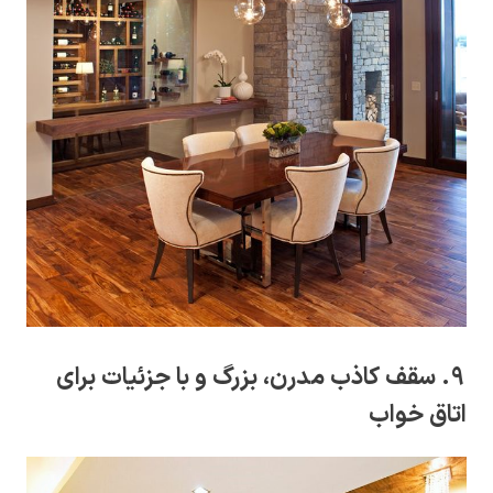
9. سقف کاذب مدرن، بزرگ و با جزئیات برای
اتاق خواب