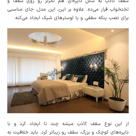
سقف کاذب به شکل دایره‌ای هم تمرکز رو روی سقف و
تختخواب قرار می‌ده. علاوه بر این، این مدل، جای مناسبی
برای نصب پنکه سقفی و یا لوسترهای شیک ایجاد می‌کنه.
از این نوع سقف کاذب میشه چند تا ایجاد کرد و با
دایره‌های کوچک و بزرگ، سقف رو زیباتر کرد. باید خلاقیت به