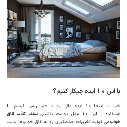
با این 10 ایده چیکار کنیم؟
خب تا اینجا 10 ایده عالی رو با هم بررسی کردیم. با
استفاده از این 10 مدل دوست داشتنی
سقف کاذب اتاق
خواب
می تونید تغییرات چشمگیری رو به اتاق خواب‌ها بدید.