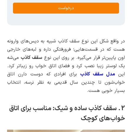
درخواست
در واقع شکل این نوع سقف کاذب شبیه به دیس‌های وارونه
هست که در قسمت‌هایی؛ فرورفتگی داره و لبه‌های خارجی
اون پایین‌تر قرار می‌گیره. بر روی این نوع
سقف کاذب
می‌شه
یک لوستر زیبا نصب کرد و فضای اتاق خواب رو زیباتر کرد.
این
مدل سقف کاذب
برای افرادی که دوست دارن اتاق
خواب‌شون تا چندین سال قدیمی به نظر نرسه، انتخاب
بسیار خوبی هست.
2. سقف کاذب ساده و شیک: مناسب برای اتاق
خواب‌های کوچک