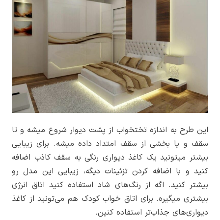
این طرح به اندازه تختخواب از پشت دیوار شروع میشه و تا
سقف و یا بخشی از سقف امتداد داده میشه. برای زیبایی
بیشتر میتونید یک کاغذ دیواری رنگی به سقف کاذب اضافه
کنید و با اضافه کردن تزئینات دیگه، زیبایی این مدل رو
بیشتر کنید. اگه از رنگ‌های شاد استفاده کنید اتاق انرژی
بیشتری میگیره. برای اتاق خواب کودک هم می‌تونید از کاغذ
دیواری‌های جذاب‌تر استفاده کنین.