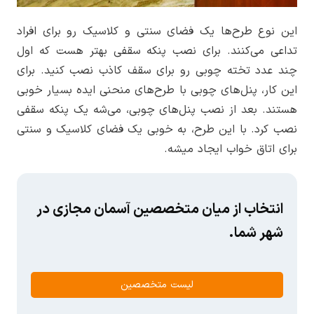
این نوع طرح‌ها یک فضای سنتی و کلاسیک رو برای افراد
تداعی می‌کنند. برای نصب پنکه سقفی بهتر هست که اول
چند عدد تخته چوبی رو برای سقف کاذب نصب کنید. برای
این کار، پنل‌های چوبی با طرح‌های منحنی ایده بسیار خوبی
هستند. بعد از نصب پنل‌های چوبی، می‌شه یک پنکه سقفی
نصب کرد. با این طرح، به خوبی یک فضای کلاسیک و سنتی
برای اتاق خواب ایجاد میشه.
انتخاب از میان متخصصین آسمان مجازی در
شهر شما.
لیست متخصصین