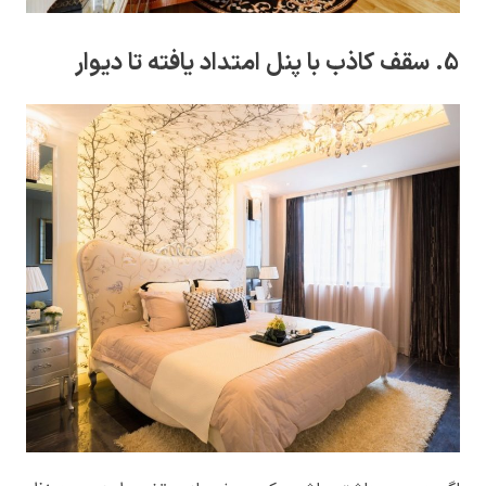
5. سقف کاذب با پنل امتداد یافته تا دیوار