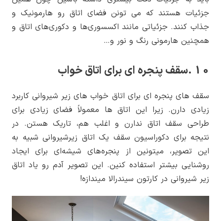
جزئیات هستند که می تونن فضای اتاق رو هارمونیک و
جذاب کنند. جزئیاتی مانند اکسسوری‌ها و دکوری‌های اتاق و
همچنین هارمونی رنگ و نور و…
10 .سقف پنجره ای برای اتاق خواب
سقف های پنجره ای برای اتاق خواب های زیر شیروانی کاربرد
زیادی دارن. زیرا این اتاق ها معمولاً فضای زیادی برای
طراحی سقف اتاق ندارن و اغلب هم، تاریک هستن. در
نتیجه برای دکوراسیون سقف یک اتاق زیرشیروانی شبیه به
این تصویر، میتونین از پنجره‌های شیشه‌ای برای ایجاد
روشنایی بیشتر استفاده کنین. این تصویر آدم رو یاد اتاق
زیر شیروانی در کارتون سیندرالا میندازه!