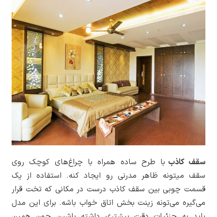
سقف کاذب
با طرح ساده همراه با چراغ‌های کوچک روی
سقف میتونه ظاهر مدرنی رو ایجاد کنه. استفاده از یک
قسمت چوبی بین سقف کاذب درست در مکانی که تخت قرار
می‌گیره می‌تونه زینت بخش اتاق خواب باشه. برای این مدل
باید به جزئیات دقت بیشتری داشته باشین چون همین