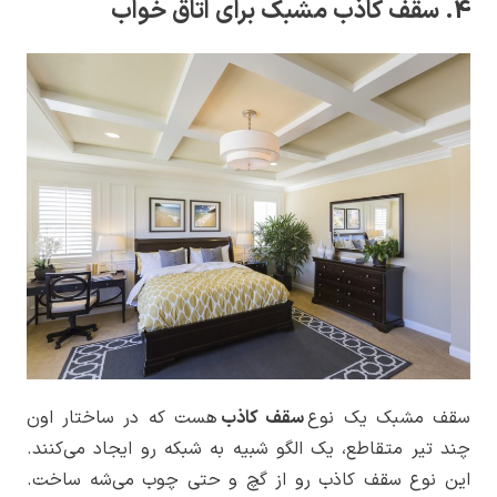
4. سقف کاذب مشبک برای اتاق خواب
سقف مشبک یک نوع
سقف کاذب
هست که در ساختار اون
چند تیر متقاطع، یک الگو شبیه به شبکه رو ایجاد می‌کنند.
این نوع سقف کاذب رو از گچ و حتی چوب می‌شه ساخت.