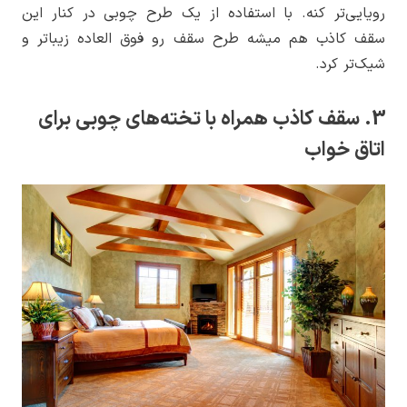
رویایی‌تر کنه. با استفاده از یک طرح چوبی در کنار این
سقف کاذب هم میشه طرح سقف رو فوق العاده زیباتر و
شیک‌تر کرد.
3. سقف کاذب همراه با تخته‌های چوبی برای
اتاق خواب