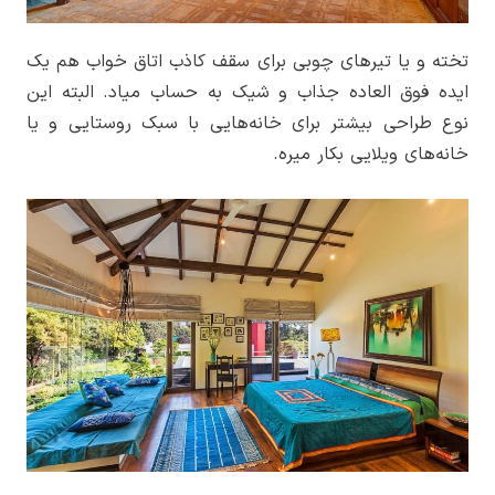
تخته و یا تیرهای چوبی برای سقف کاذب اتاق خواب هم یک
ایده فوق العاده جذاب و شیک به حساب میاد. البته این
نوع طراحی بیشتر برای خانه‌هایی با سبک روستایی و یا
خانه‌های ویلایی بکار میره.