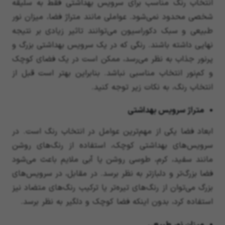
انتخاب رنگ مناسب برای سرویس بهداشتی فقط به سلیقه
شخصی محدود نمی‌شود. عواملی مانند متراژ فضا، میزان نور
طبیعی و سبک دکوراسیون می‌توانند تاثیر زیادی بر نتیجه
نهایی داشته باشند. رنگی که در یک سرویس بهداشتی بزرگ و
پرنور جذاب به نظر می‌رسد، ممکن است در یک فضای کوچک
و کم‌نور انتخاب مناسبی نباشد. بنابراین بهتر است قبل از
انتخاب رنگ، به نکات زیر توجه کنید.
متراژ سرویس بهداشتی
ابعاد فضا یکی از مهم‌ترین عوامل در انتخاب رنگ است. در
سرویس‌های بهداشتی کوچک، استفاده از رنگ‌های روشن
مانند سفید، کرم، طوسی روشن یا آبی ملایم باعث می‌شود
فضا بزرگ‌تر و دلبازتر به نظر برسد. در مقابل، در سرویس‌های
بزرگ می‌توان از رنگ‌های تیره‌تر یا ترکیب رنگ‌های متضاد نیز
استفاده کرد، بدون اینکه فضا کوچک و دلگیر به نظر برسد.