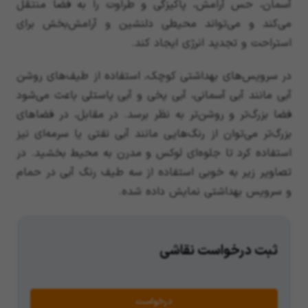
آسمان، حس آرامش، پاکیزگی و طراوت را به فضا منتقل
می‌کند و می‌تواند محیطی دلنشین و آرامش‌بخش برای
استراحت و تجدید انرژی ایجاد کند.
در سرویس‌های بهداشتی کوچک، استفاده از طیف‌های روشن
آبی مانند آبی آسمانی، آبی یخی و آبی پاستلی باعث می‌شود
فضا بزرگ‌تر و روشن‌تر به نظر برسد. در مقابل، در فضاهای
بزرگ‌تر می‌توان از رنگ‌هایی مانند آبی نفتی یا سرمه‌ای نیز
استفاده کرد تا جلوه‌ای لوکس و مدرن به محیط بخشید. در
تصاویر زیر به خوبی استفاده از سه طیف رنگ آبی در حمام
و سرویس بهداشتی نمایش داده شده.
ثبت درخواست نقاشی
درخواست