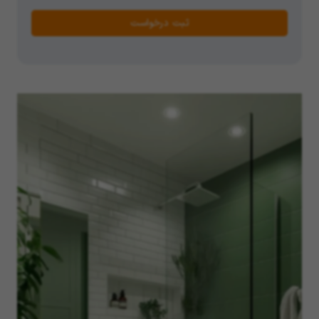
ثبت درخواست