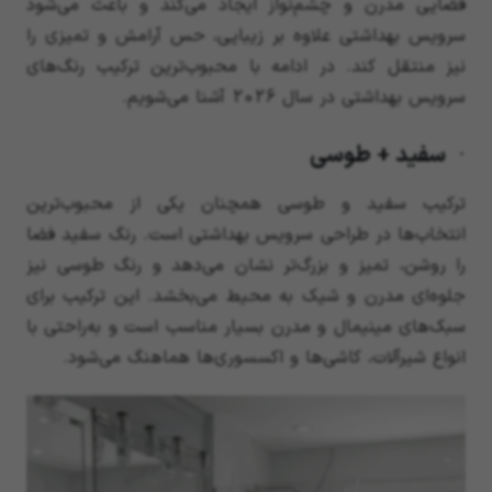
فضایی مدرن و چشم‌نواز ایجاد می‌کند و باعث می‌شود
سرویس بهداشتی علاوه بر زیبایی، حس آرامش و تمیزی را
نیز منتقل کند. در ادامه با محبوب‌ترین ترکیب رنگ‌های
سرویس بهداشتی در سال 2026 آشنا می‌شویم.
· سفید + طوسی
ترکیب سفید و طوسی همچنان یکی از محبوب‌ترین
انتخاب‌ها در طراحی سرویس بهداشتی است. رنگ سفید فضا
را روشن، تمیز و بزرگ‌تر نشان می‌دهد و رنگ طوسی نیز
جلوه‌ای مدرن و شیک به محیط می‌بخشد. این ترکیب برای
سبک‌های مینیمال و مدرن بسیار مناسب است و به‌راحتی با
انواع شیرآلات، کاشی‌ها و اکسسوری‌ها هماهنگ می‌شود.