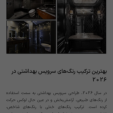
بهترین ترکیب رنگ‌های سرویس بهداشتی در
2026
در سال 2026، طراحی سرویس بهداشتی به سمت استفاده
از رنگ‌های طبیعی، آرامش‌بخش و در عین حال لوکس حرکت
کرده است. ترکیب رنگ‌های خنثی با رنگ‌های شاخص،