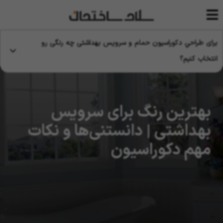
برای طراحیِ دکوراسیون حمام و سرویس بهداشتی چه رنگی رو
انتخاب کنیم؟
بهترین رنگ برای سرویس
بهداشتی | دانستنی‌ها و نکات
مهم دکوراسیون