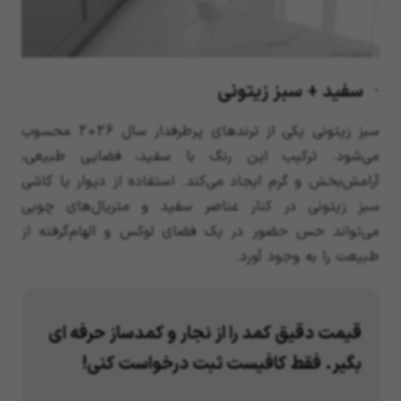
· سفید + سبز زیتونی
سبز زیتونی یکی از ترندهای پرطرفدار سال 2026 محسوب
می‌شود. ترکیب این رنگ با سفید، فضایی طبیعی،
آرامش‌بخش و گرم ایجاد می‌کند. استفاده از دیوار یا کاشی
سبز زیتونی در کنار عناصر سفید و متریال‌های چوبی
می‌تواند حس حضور در یک فضای لوکس و الهام‌گرفته از
طبیعت را به وجود آورد.
قیمت دقیق کمد را از نجار و کمدساز حرفه ای
بگیر. فقط کافیست ثبت درخواست کنی!