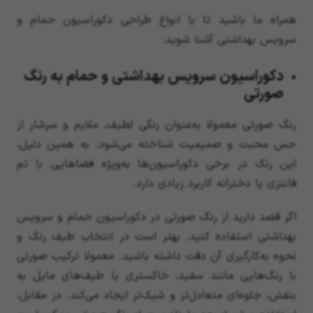
همراه ما باشید تا با انواع طراحی دکوراسیون حمام و
سرویس بهداشتی آشنا شوید:
دکوراسیون سرویس بهداشتی و حمام به رنگ
صورتی
رنگ صورتی معمولا به‌عنوان رنگی لطیف، ملایم و سرشار از
حس محبت و صمیمیت شناخته می‌شود. به همین دلیل،
این رنگ در برخی دکوراسیون‌ها به‌ویژه فضاهایی با تم
فانتزی یا دخترانه کاربرد زیادی دارد.
اگر قصد دارید از رنگ صورتی در دکوراسیون حمام و سرویس
بهداشتی استفاده کنید، بهتر است در انتخاب طیف رنگ و
نحوه به‌کارگیری آن دقت داشته باشید. معمولا ترکیب صورتی
با رنگ‌هایی مانند سفید، خاکستری یا طیف‌های مایل به
بنفش، جلوه‌ای متعادل‌تر و شیک‌تر ایجاد می‌کند. در مقابل،