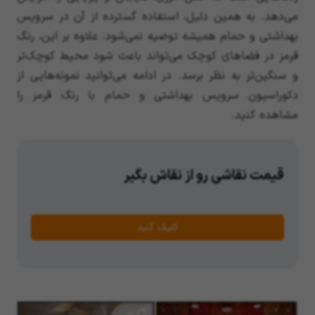
می‌دهد. به همین دلیل، استفاده گسترده از آن در سرویس
بهداشتی و حمام همیشه توصیه نمی‌شود. علاوه بر این، رنگ
قرمز در فضاهای کوچک می‌تواند باعث شود محیط کوچک‌تر
و سنگین‌تر به نظر برسد. در ادامه می‌توانید نمونه‌هایی از
دکوراسیون سرویس بهداشتی و حمام با رنگ قرمز را
مشاهده کنید.
قیمت نقاشی رو از نقاش بگیر
کلیک کنید