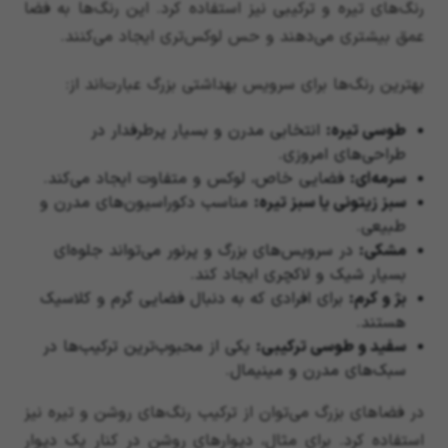
رنگ‌های تیره و ترکیبی نیز استفاده کرد. این رنگ‌ها به فضا
عمق بیشتری می‌دهند و حس لوکس‌تری ایجاد می‌کنند.
بهترین رنگ‌ها برای سرویس بهداشتی بزرگ عبارت‌اند از:
طوسی تیره
:
انتخابی مدرن و بسیار پرطرفدار در
طراحی‌های امروزی.
سرمه‌ای
:
فضایی خاص، لوکس و متفاوت ایجاد می‌کند.
سبز زیتونی یا سبز تیره
:
مناسب دکوراسیون‌های مدرن و
طبیعی.
مشکی
:
در سرویس‌های بزرگ و پرنور می‌تواند جلوه‌ای
بسیار شیک و لاکچری ایجاد کند.
بژ و کرم
:
برای افرادی که به دنبال فضایی گرم و کلاسیک
هستند.
سفید و طوسی ترکیبی
:
یکی از محبوب‌ترین ترکیب‌ها در
سبک‌های مدرن و مینیمال.
در فضاهای بزرگ می‌توان از ترکیب رنگ‌های روشن و تیره نیز
استفاده کرد. برای مثال، دیوارهای روشن در کنار یک دیوار