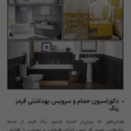
دکوراسیون حمام و سرویس بهداشتی قرمز
رنگ
همان‌طور که پیش‌تر اشاره کردیم، رنگ قرمز از جمله
رنگ‌هایی است که حس انرژی، هیجان و پویایی را افزایش