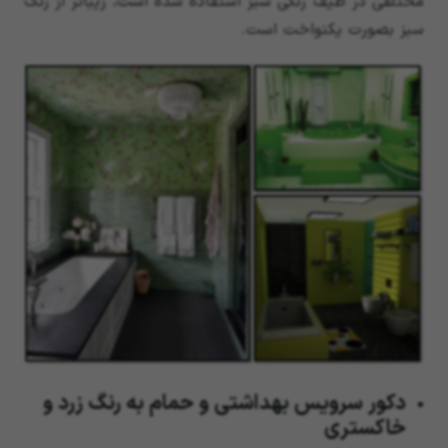
مختلفی در طیف رنگی سبز استفاده شده است، زیباتر از رنگ
سبز بصورت یکنواخت است.
دکور سرویس بهداشتی و حمام به رنگ زرد و
خاکستری