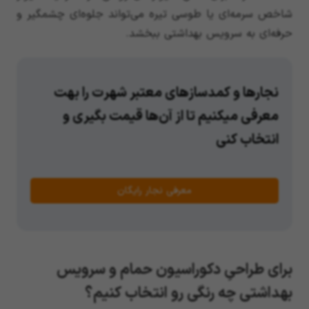
شاخص سرمه‌ای یا طوسی تیره می‌تواند جلوه‌ای چشمگیر و
حرفه‌ای به سرویس بهداشتی ببخشد.
نجارها و کمدسازهای معتبر شهرت را بهت
معرفی میکنیم تا از آن‌ها قیمت بگیری و
انتخاب کنی
معرفی نجار رایگان
برای طراحیِ دکوراسیون حمام و سرویس
بهداشتی چه رنگی رو انتخاب کنیم؟