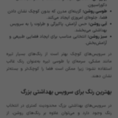
دکوراسیون.
طوسی روشن
:
گزینه‌ای مدرن که بدون کوچک نشان دادن
فضا، جلوه‌ای امروزی ایجاد می‌کند.
آبی روشن
:
حس آرامش، پاکیزگی و طراوت را به سرویس
بهداشتی می‌بخشد.
سبز روشن
:
انتخابی مناسب برای ایجاد فضایی طبیعی و
آرامش‌بخش.
در سرویس‌های کوچک بهتر است از رنگ‌های بسیار تیره
مانند مشکی، سرمه‌ای یا طوسی تیره به‌عنوان رنگ غالب
استفاده نشود؛ زیرا ممکن است فضا را کوچک‌تر و بسته‌تر
نشان دهند.
بهترین رنگ برای سرویس بهداشتی بزرگ
در سرویس‌های بهداشتی بزرگ محدودیت کمتری در انتخاب
رنگ وجود دارد و می‌توان علاوه بر رنگ‌های روشن، از