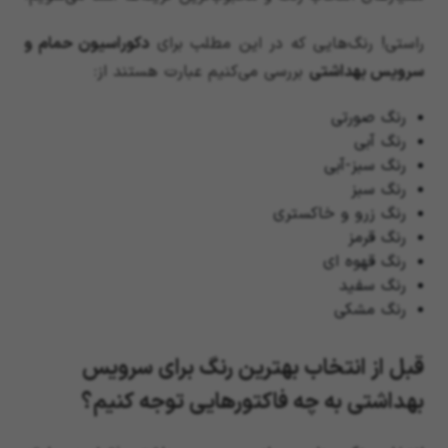
راستی! رنگ‌هایی که در این مطلب برای
دکوراسیون حمام و
سرویس بهداشتی
بررسی می‌کنیم عبارت هستند از:
رنگ صورتی
رنگ آبی
رنگ سبز-آبی
رنگ سبز
رنگ زرو و خاکستری
رنگ قرمز
رنگ قهوه ای
رنگ سفید
رنگ مشکی
قبل از انتخاب بهترین رنگ برای سرویس
بهداشتی به چه فاکتورهایی توجه کنیم؟