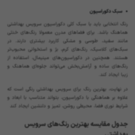
سبک دکوراسیون
رنگ انتخابی باید با سبک کلی دکوراسیون سرویس بهداشتی
هماهنگ باشد. برای فضاهای مدرن معمولا رنگ‌های خنثی
مانند سفید، طوسی و مشکی کاربرد بیشتری دارند. در
سبک‌های کلاسیک، رنگ‌های کرم، بژ و استخوانی محبوب‌تر
هستند. همچنین در دکوراسیون‌های مینیمال، استفاده از
رنگ‌های ساده و آرامش‌بخش می‌تواند جلوه‌ای هماهنگ و
زیبا ایجاد کند.
در نهایت، بهترین رنگ برای سرویس بهداشتی رنگی است که
علاوه بر هماهنگی با دکوراسیون، بتواند متناسب با ابعاد و
شرایط نوری فضا، محیطی روشن، تمیز و دلنشین ایجاد کند
جدول مقایسه بهترین رنگ‌های سرویس
بهداشتی