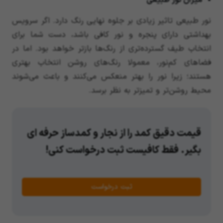
میزان نور طبیعی
نور طبیعی تاثیر زیادی بر جلوه نهایی رنگ دارد. اگر سرویس
بهداشتی دارای پنجره و نور کافی باشد، دست شما برای
انتخاب طیف گسترده‌تری از رنگ‌ها بازتر خواهد بود. اما در
فضاهای کم‌نور، معمولا رنگ‌های روشن انتخاب بهتری
هستند؛ زیرا نور را بهتر منعکس می‌کنند و باعث می‌شوند
محیط روشن‌تر و تمیزتر به نظر برسد.
قیمت دقیق کمد را از نجار و کمدساز حرفه ای
بگیر. فقط کافیست ثبت درخواست کنی!
ثبت درخواست