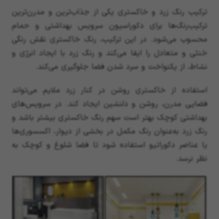
ترکیب رنگ زرد و خاکستری یکی از جذاب‌ترین و مدرن‌ترین
ترکیب‌رنگ‌ها برای دکوراسیون سرویس بهداشتی و حمام
محسوب می‌شود. در این ترکیب، رنگ خاکستری نقش رنگی
خنثی و متعادل را ایفا می‌کند و رنگ زرد با ایجاد انرژی و
نشاط، از یکنواخت و سرد شدن فضا جلوگیری می‌کند.
استفاده از خاکستری روشن در کنار زرد ملایم می‌تواند
فضایی مدرن، روشن و دلنشین ایجاد کند. در سرویس‌های
بهداشتی کوچک بهتر است سهم رنگ خاکستری بیشتر باشد و
رنگ زرد به‌عنوان رنگ مکمل در بخشی از دیوار، اکسسوری‌ها
یا عناصر دکوراتیو استفاده شود تا فضا شلوغ و کوچک به
نظر نرسد.