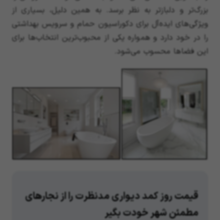
بزرگ‌تر و دلبازتر به نظر برسد. به همین دلیل، بسیاری از
ویژگی‌های ایده‌آل برای دکوراسیون حمام و سرویس بهداشتی
را در خود دارد و همواره یکی از محبوب‌ترین انتخاب‌ها برای
این فضاها محسوب می‌شود.
قیمت روز کمد دیواری مدنظرت را از نجارهای
مطمئن شهر خودت بگیر