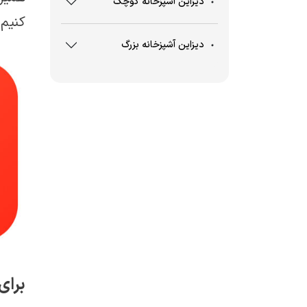
دیزاین آشپزخانه کوچک
کنیم 
دیزاین آشپزخانه بزرگ
برای