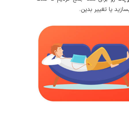
ازید یا تغییر بدین.