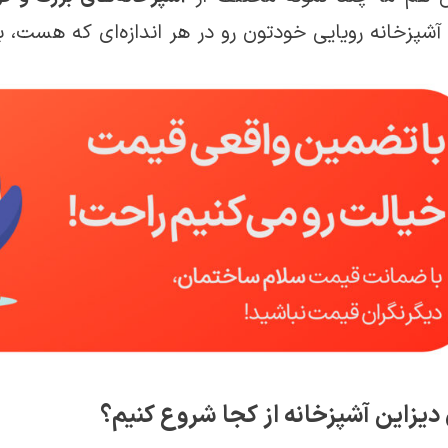
آشپزخانه رویایی خودتون رو در هر اندازه‌ای که هست، بس
 دیزاین آشپزخانه از کجا شروع کنیم؟