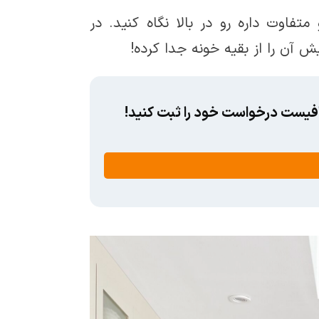
اوت داره رو در بالا نگاه کنید. در
 آن را از بقیه خونه جدا کرده!
کافیست درخواست خود را ثبت کنید!