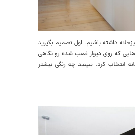
زخانه داشته باشیم. اول تصمیم بگیرید
ق‌هایی که روی دیوار نصب شده رو نگاهی
ه انتخاب کرد. ببینید چه رنگی بیشتر