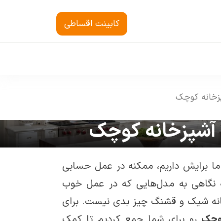
کابینت اقساطی
ما برایش داریم، ممکنه در عمل حسابی
نگاهی به مدل‌هایی که در عمل خوب
خانه شیک و قشنگ چیز بدی نیست. برای
کوچک
رو برای شما جمع کردیم تا کمک