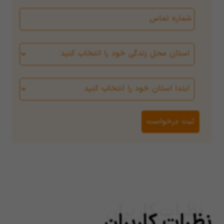
نظرات کاربران
نظرات کاربران