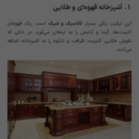
1. آشپزخانه قهوه‌ای و طلایی
این ترکیب رنگی بسیار
کلاسیک و شیک
است. رنگ قهوه‌ای
کابینت‌ها، گرما و آرامش را به ارمغان می‌آورد. در حالی که
نقوش طلایی کابینت، ظرافت و شکوه را به آشپزخانه اضافه
می‌کنند.