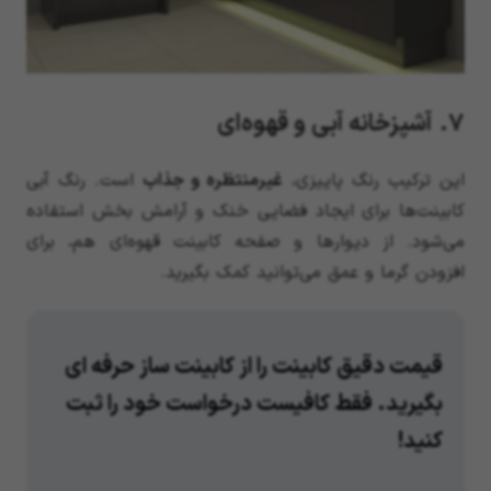
7. آشپزخانه آبی و قهوه‌ای
این ترکیب رنگ پاییزی،
غیرمنتظره و جذاب
است. رنگ آبی
کابینت‌ها برای ایجاد فضایی خنک و آرامش بخش استفاده
می‌شود. از دیوارها و صفحه کابینت قهوه‌ای هم، برای
افزودن گرما و عمق می‌توانید کمک بگیرید.
قیمت دقیق کابینت را از کابینت ساز حرفه ای
بگیرید. فقط کافیست درخواست خود را ثبت
کنید!