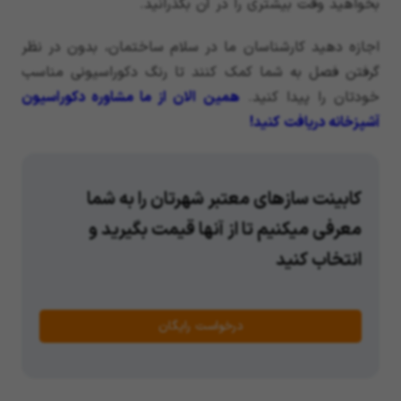
بخواهید وقت بیشتری را در آن بگذرانید.
اجازه دهید کارشناسان ما در سلام ساختمان، بدون در نظر
گرفتن فصل به شما کمک کنند تا رنگ دکوراسیونی مناسب
خودتان را پیدا کنید.
همین الان از ما مشاوره دکوراسیون
آشپزخانه دریافت کنید!
کابینت سازهای معتبر شهرتان را به شما
معرفی میکنیم تا از آنها قیمت بگیرید و
انتخاب کنید
درخواست رایگان