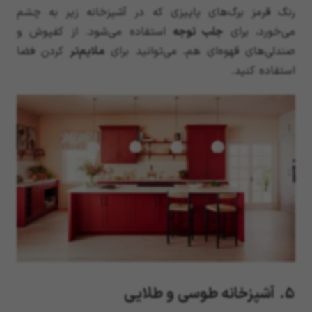
رنگ قرمز برگ‌های پاییزی که در آشپزخانه زیر به چشم
می‌خورد، برای
جلب توجه
استفاده می‌شود. از کفپوش و
صندلی‌های قهوه‌ای هم، می‌توانید برای
ملایم‌تر
کردن فضا
استفاده کنید.
5. آشپزخانه طوسی و طلایی