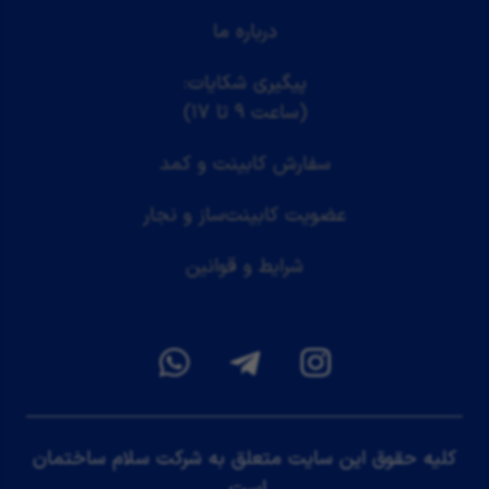
درباره ما
پیگیری شکایات:
(ساعت ۹ تا ۱۷)
سفارش کابینت و کمد
عضویت کابینت‌ساز و نجار
شرایط و قوانین
کلیه حقوق این سایت متعلق به شرکت سلام ساختمان
است.