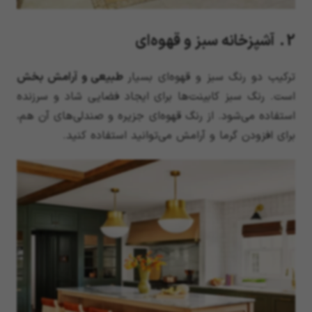
2. آشپزخانه سبز و قهوه‌ای
ترکیب دو رنگ سبز و قهوه‌ای بسیار
طبیعی و آرامش بخش
است. رنگ سبز کابینت‌ها برای ایجاد فضایی شاد و سرزنده
استفاده می‌شود. از رنگ قهوه‌ای جزیره و صندلی‌های آن هم،
برای افزودن گرما و آرامش می‌توانید استفاده کنید.