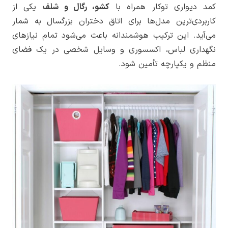
کمد دیواری توکار همراه با
کشو، رگال و شلف
یکی از
کاربردی‌ترین مدل‌ها برای اتاق دختران بزرگسال به شمار
می‌آید. این ترکیب هوشمندانه باعث می‌شود تمام نیازهای
نگهداری لباس، اکسسوری و وسایل شخصی در یک فضای
منظم و یکپارچه تأمین شود.