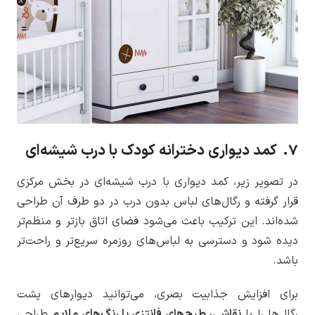
7. کمد دیواری دخترانه کودک با درب شیشه‌ای
در تصویر زیر، کمد دیواری با درب شیشه‌ای در بخش مرکزی
قرار گرفته و رگال‌های لباس بدون درب در دو طرف آن طراحی
شده‌اند. این ترکیب باعث می‌شود فضای اتاق بازتر و منظم‌تر
دیده شود و دسترسی به لباس‌های روزمره سریع‌تر و راحت‌تر
باشد.
برای افزایش جذابیت بصری، می‌توانید دیوارهای پشت
رگال‌ها را با
نقاشی، طرح‌های فانتزی یا رنگ‌های ملایم
طراحی