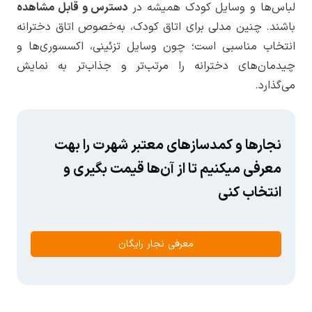
لباس‌ها و وسایل کودک همیشه در
دسترس و قابل مشاهده
باشند. چنین مدلی برای اتاق کودک، به‌خصوص اتاق دخترانه
انتخاب مناسبی است؛ چون وسایل تزئینی، اکسسوری‌ها و
چیدمان‌های دخترانه را مرتب‌تر و جذاب‌تر به نمایش
می‌گذارد.
نجارها و کمدسازهای معتبر شهرت را بهت
معرفی میکنیم تا از آن‌ها قیمت بگیری و
انتخاب کنی
معرفی نجار رایگان