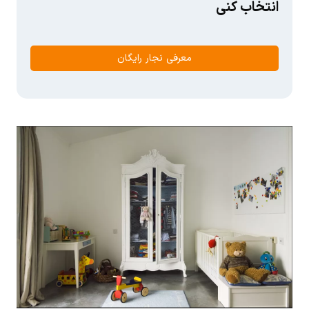
انتخاب کنی
معرفی نجار رایگان