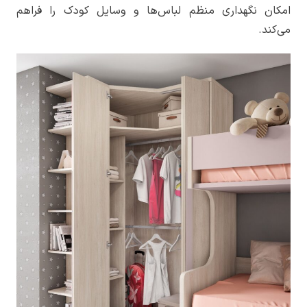
امکان نگهداری منظم لباس‌ها و وسایل کودک را فراهم
می‌کند.