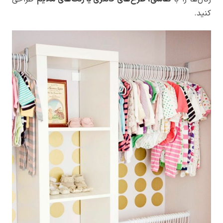
کنید.