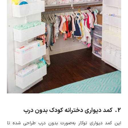
2. کمد دیواری دخترانه کودک بدون درب
این کمد دیواری توکار به‌صورت بدون درب طراحی شده تا