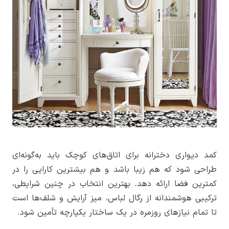
کمد دیواری دخترانه برای اتاق‌های کوچک باید به‌گونه‌ای
طراحی شود که هم زیبا باشد و هم بیشترین کارایی را در
کمترین فضا ارائه دهد. بهترین انتخاب در چنین شرایطی،
ترکیبی هوشمندانه از رگال لباس، میز آرایش و شلف‌ها است
تا تمام نیازهای روزمره در یک ساختار یکپارچه تأمین شود.