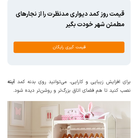
قیمت روز کمد دیواری مدنظرت را از نجارهای
مطمئن شهر خودت بگیر
قیمت گیری رایگان
برای افزایش زیبایی و کارایی، می‌توانید روی بدنه کمد
آینه
نصب کنید تا هم فضای اتاق بزرگ‌تر و روشن‌تر دیده شود.