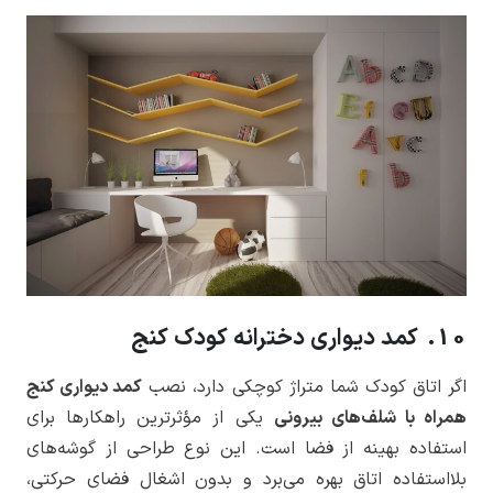
10. کمد دیواری دخترانه کودک کنج
اگر اتاق کودک شما متراژ کوچکی دارد، نصب
کمد دیواری کنج
همراه با شلف‌های بیرونی
یکی از مؤثرترین راهکارها برای
استفاده بهینه از فضا است. این نوع طراحی از گوشه‌های
بلااستفاده اتاق بهره می‌برد و بدون اشغال فضای حرکتی،