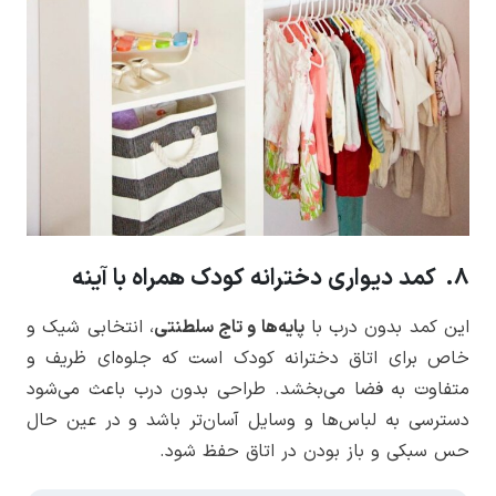
8. کمد دیواری دخترانه کودک همراه با آینه
این کمد بدون درب با
پایه‌ها و تاج سلطنتی
، انتخابی شیک و
خاص برای اتاق دخترانه کودک است که جلوه‌ای ظریف و
متفاوت به فضا می‌بخشد. طراحی بدون درب باعث می‌شود
دسترسی به لباس‌ها و وسایل آسان‌تر باشد و در عین حال
حس سبکی و باز بودن در اتاق حفظ شود.