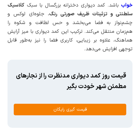
خواب
باشد. کمد دیواری دخترانه بزرگسال با سبک
کلاسیک
سلطنتی و تزئینات ظریف صورتی‌ رنگ
، جلوه‌ای لوکس و
چشم‌نواز به فضا می‌بخشد و حس لطافت و شکوه را
هم‌زمان منتقل می‌کند. ترکیب این کمد دیواری با میز آرایش
هماهنگ، علاوه بر زیبایی، کاربری فضا را نیز به‌طور قابل
توجهی افزایش می‌دهد.
قیمت روز کمد دیواری مدنظرت را از نجارهای
مطمئن شهر خودت بگیر
قیمت گیری رایگان