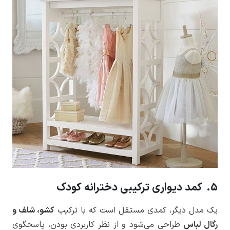
5. کمد دیواری ترکیبی دخترانه کودک
یک مدل دیگر، کمدی مستقل است که با ترکیب
کشو، شلف و
رگال لباس
طراحی می‌شود و از نظر کاربردی بودن، پاسخگوی