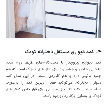
4. کمد دیواری مستقل دخترانه کودک
کمد دیواری بیرون‌کار با منبت‌کاری‌های ظریف روی بدنه،
انتخابی خاص و چشم‌نواز برای اتاق‌های کوچک است که هم
جنبه تزئینی دارد و هم کاربردی است. در این مدل کمد
دیواری دخترانه، می‌توانید فضای زیرین کمد را به‌صورت
شلف
طراحی کنید تا محل مناسبی برای قرار دادن کفش‌های
کودک یا وسایل پرکاربرد روزمره باشد.