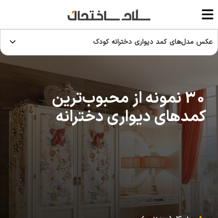
عکس مدل‌های کمد دیواری دخترانه کودک
30 نمونه از محبوب‌ترین
کمدهای دیواری دخترانه