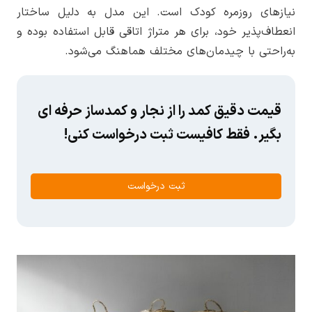
نیازهای روزمره کودک است. این مدل به دلیل ساختار
انعطاف‌پذیر خود، برای هر متراژ اتاقی قابل استفاده بوده و
به‌راحتی با چیدمان‌های مختلف هماهنگ می‌شود.
قیمت دقیق کمد را از نجار و کمدساز حرفه ای
بگیر. فقط کافیست ثبت درخواست کنی!
ثبت درخواست