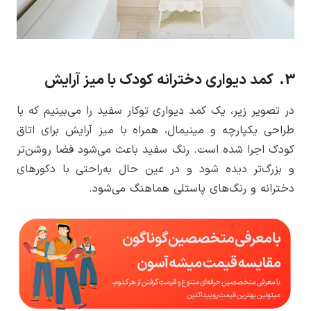
3. کمد دیواری دخترانه کودک با میز آرایش
در تصویر زیر، یک کمد دیواری توکار سفید را می‌بینیم که با
طراحی یکپارچه و مینیمال، همراه با میز آرایش برای اتاق
کودک اجرا شده است. رنگ سفید باعث می‌شود فضا روشن‌تر
و بزرگ‌تر دیده شود و در عین حال به‌راحتی با دکورهای
دخترانه و رنگ‌های پاستلی هماهنگ می‌شود.