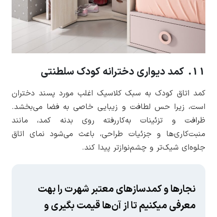
11. کمد دیواری دخترانه کودک سلطنتی
کمد اتاق کودک به سبک کلاسیک اغلب مورد پسند دختران
است، زیرا حس لطافت و زیبایی خاصی به فضا می‌بخشد.
ظرافت و تزئینات به‌کاررفته روی بدنه کمد، مانند
منبت‌کاری‌ها و جزئیات طراحی، باعث می‌شود نمای اتاق
جلوه‌ای شیک‌تر و چشم‌نوازتر پیدا کند.
نجارها و کمدسازهای معتبر شهرت را بهت
معرفی میکنیم تا از آن‌ها قیمت بگیری و