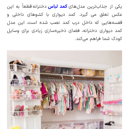
یکی از جذاب‌ترین مدل‌های
کمد لباس
دخترانه قطعاً به این
عکس تعلق می گیرد. کمد دیواری با کشوهای داخلی و
قفسه‌هایی که داخل درب کمد نصب شده است، این مدل
کمد دیواری دخترانه، فضای ذخیره‌سازی زیادی برای وسایل
کودک شما فراهم می‌کند.