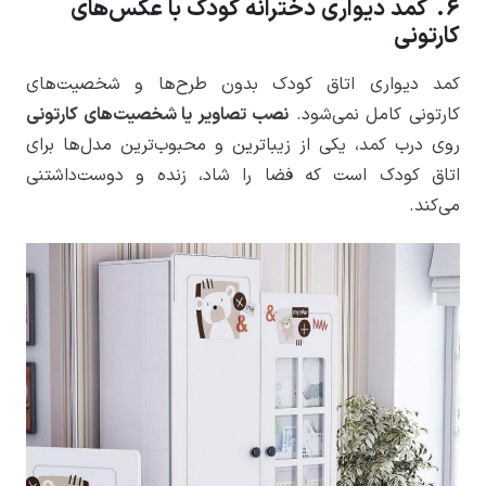
6. کمد دیواری دخترانه کودک با عکس‌های
کارتونی
کمد دیواری اتاق کودک بدون طرح‌ها و شخصیت‌های
کارتونی کامل نمی‌شود.
نصب تصاویر یا شخصیت‌های کارتونی
روی درب کمد، یکی از زیباترین و محبوب‌ترین مدل‌ها برای
اتاق کودک است که فضا را شاد، زنده و دوست‌داشتنی
می‌کند.