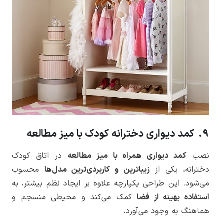
9. کمد دیواری دخترانه کودک با میز مطالعه
نصب
کمد دیواری همراه با میز مطالعه
در اتاق کودک
دخترانه، یکی از
زیباترین و کاربردی‌ترین مدل‌ها
محسوب
می‌شود. این طراحی یکپارچه علاوه بر ایجاد نظم بیشتر، به
استفاده بهینه از فضا
کمک می‌کند و محیطی منسجم و
هماهنگ به وجود می‌آورد.