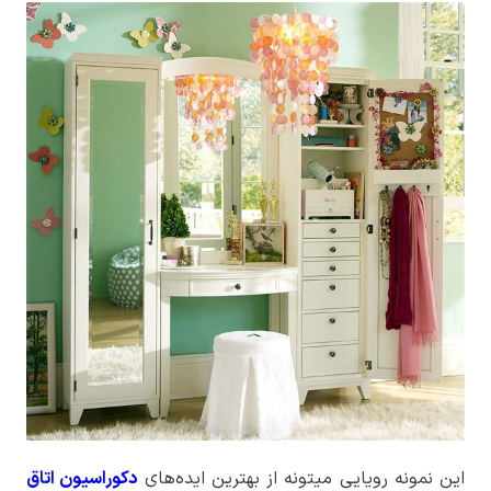
این نمونه رویایی میتونه از بهترین ایده‌های
دکوراسیون اتاق