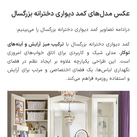
عکس مدل‌های کمد دیواری دخترانه بزرگسال
درادامه تصاویر کمد دیواری دخترانه بزرگسال را می‌بینیم:
کمد دیواری دخترانه بزرگسال با
ترکیب میز آرایش و آینه‌های
توکار
، مدلی شیک و کاربردی برای اتاق خواب‌های امروزی
است. این طراحی یکپارچه علاوه بر ایجاد نظم در فضای
نگهداری لباس‌ها، یک فضای اختصاصی و مرتب برای آرایش
و استفاده روزمره فراهم می‌کند.