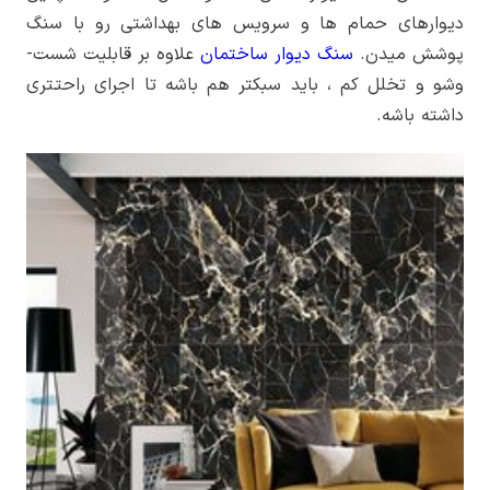
دیوارهای حمام­ ها و سرویس ­های بهداشتی رو با سنگ
پوشش میدن.
سنگ دیوار ساختمان
علاوه بر قابلیت شست‌­
وشو و تخلل کم ، باید سبک­تر هم باشه تا اجرای راحتتری
داشته باشه.