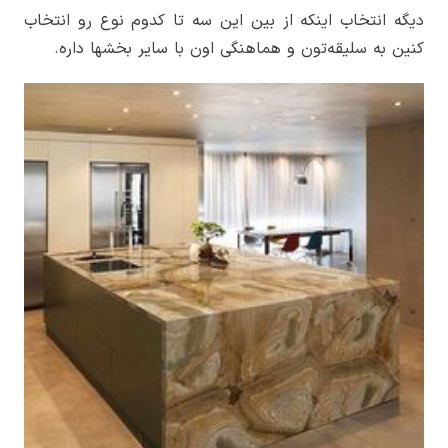
دیگه انتخاب اینکه از بین این سه تا کدوم نوع رو انتخاب
کنین به سلیقه­‌تون و هماهنگی اون با سایر بخش­ها داره.