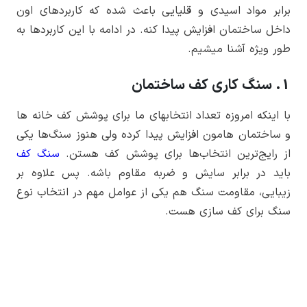
برابر مواد اسیدی و قلیایی باعث شده که کاربردهای اون
داخل ساختمان افزایش پیدا کنه. در ادامه با این کاربردها به
طور ویژه آشنا میشیم.
1. سنگ کاری کف ساختمان
با اینکه امروزه تعداد انتخاب­های ما برای پوشش کف خانه­ ها
و ساختمان­ هامون افزایش پیدا کرده ولی هنوز سنگ­‌ها یکی
از رایج‌­ترین انتخاب‌­ها برای پوشش کف هستن.
سنگ کف
باید در برابر سایش و ضربه مقاوم باشه. پس علاوه بر
زیبایی، مقاومت سنگ هم یکی از عوامل مهم در انتخاب نوع
سنگ برای کف سازی هست.