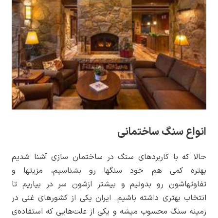
انواع سنگ ساختمانی
حالا که با کاربردهای سنگ در ساختمان سازی آشنا شدیم
بهتره کمی هم خود سنگ­ها رو بشناسیم، مزیت­ها و
تفاوتهاشون رو بدونیم و بیشتر ازشون سر در بیاریم تا
انتخاب بهتری داشته باشیم. ایران یکی از کشورهای غنی در
زمینه سنگ محسوب میشه و یکی از علت­‌هایی که استفاده­‌ی