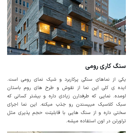
سنگ کاری رومی
یکی از نماهای سنگی پرکاربرد و شیک نمای رومی است.
ایده­ ی کلی این نما از نقوش و طرح­ های روم باستان
اومده. نمایی که طرفدارن زیادی داره و بیشتر کسانی که
سبک کلاسیک می­پسندن رو جذب میکنه. این نما اجرای
سختی داره و از سنگ­ هایی با قابلیتت حجم ­پذیری مثل
تراورتن در اون استفاده میشه.