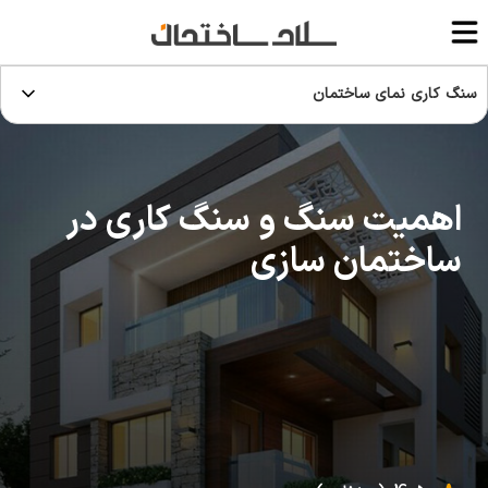
سنگ کاری نمای ساختمان
اهمیت سنگ و سنگ کاری در
ساختمان سازی