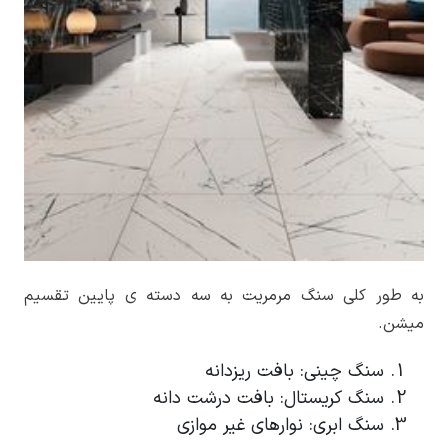
به طور کلی سنگ مرمریت به سه دسته­ ی پایین تقسیم
میشن.
سنگ چینی: بافت ریزدانه
سنگ کریستال: بافت درشت دانه
سنگ ابری: نوارهای غیر موازی