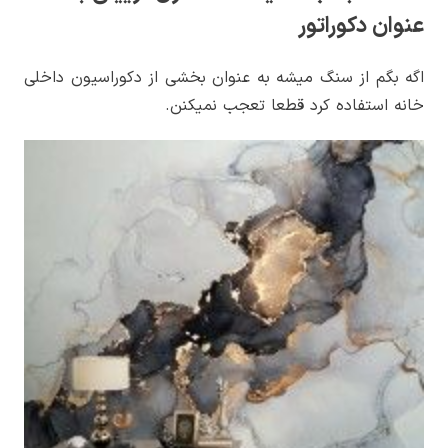
عنوان دکوراتور
اگه بگم از سنگ میشه به عنوان بخشی از دکوراسیون داخلی
خانه استفاده کرد قطعا تعجب نمیکنن.