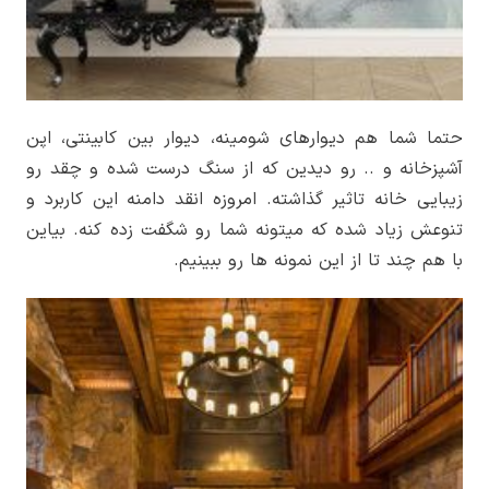
حتما شما هم دیوارهای شومینه، دیوار بین کابینتی، اپن
آشپزخانه و .. رو دیدین که از سنگ درست شده و چقد رو
زیبایی خانه تاثیر گذاشته. امروزه انقد دامنه این کاربرد و
تنوعش زیاد شده که میتونه شما رو شگفت زده کنه. بیاین
با هم چند تا از این نمونه­ ها رو ببینیم.