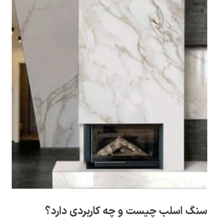
سنگ اسلب چیست و چه کاربردی دارد؟