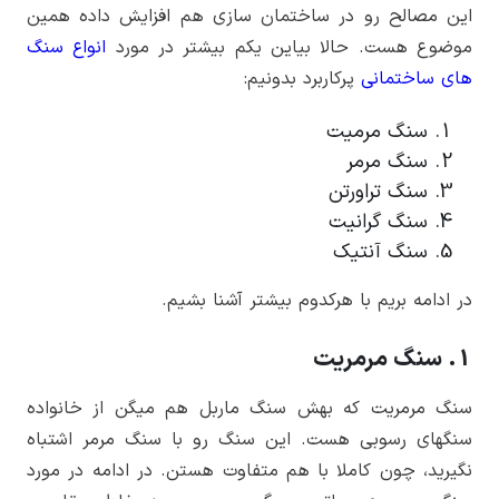
این مصالح رو در ساختمان سازی هم افزایش داده همین
موضوع هست. حالا بیاین یکم بیشتر در مورد
انواع سنگ
های ساختمانی
پرکاربرد بدونیم:
سنگ مرمیت
سنگ مرمر
سنگ تراورتن
سنگ گرانیت
سنگ آنتیک
در ادامه بریم با هرکدوم بیشتر آشنا بشیم.
1. سنگ مرمریت
سنگ مرمریت که بهش سنگ ماربل هم میگن از خانواده
سنگ­های رسوبی هست. این سنگ رو با سنگ مرمر اشتباه
نگیرید، چون کاملا با هم متفاوت هستن. در ادامه در مورد