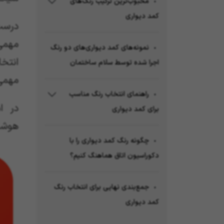
محبوب‌ترین ترکیب رنگ‌های
کمد دیواری
درست
مهمی
نمونه‌های کمد دیواری‌های دو رنگ
انتخا
اجرا شده توسط سلام ساختمان
مهمی 
راهنمای انتخاب رنگ مناسب
در ا
برای کمد دیواری
هوشمن
چگونه رنگ کمد دیواری را با
دکوراسیون اتاق هماهنگ کنیم؟
جمع‌بندی نهایی برای انتخاب رنگ
کمد دیواری