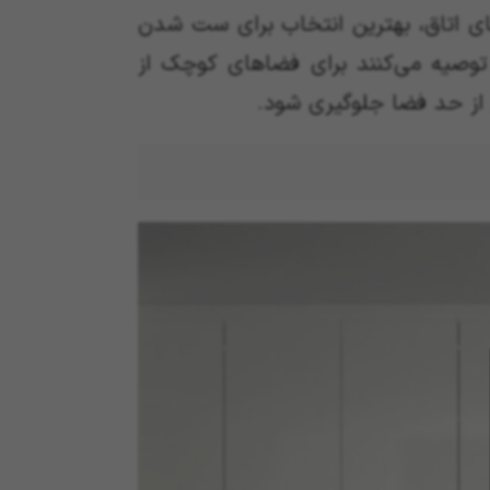
ضای اتاق، بهترین انتخاب برای ست شدن
وصیه می‌کنند برای فضاهای کوچک از
از حد فضا جلوگیری شود.