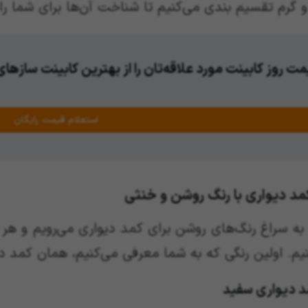
و گرم تقسیم بندی می‌کنیم تا شناخت آن‌ها برای شما را
ت روز کابینت مورد علاقه‌تان را از بهترین کابینت سازها
استعلام قیمت رایگان
 به سراغ رنگ‌های روشن برای کمد دیواری می‌رویم و هر
یم. اولین رنگی که به شما معرفی می‌کنیم، همان کمد 
د دیواری سفید