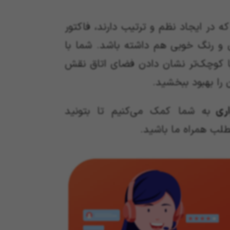
در ایجاد نظم و ترتیب دارند، فاکتور
و رنگ خوبی هم داشته باشد. شما با
 یا کوچک‌تر نشان دادن فضای اتاق نقش
را بهبود ببخشید.
اری
به شما کمک می‌کنیم تا بتونید
طلب همراه ما باشید.