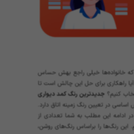
که خانواده‌ها خیلی راجع بهش حساس
آیا راهکاری برای حل این چالش است تا
تخاب کنیم؟
جدیدترین رنگ کمد دیواری
ساسی در تعیین رنگ زمینه اتاق دارد.
 در ادامه این مطلب به شما تعدادی از
. این رنگ‌ها را براساس رنگ‌های روشن،