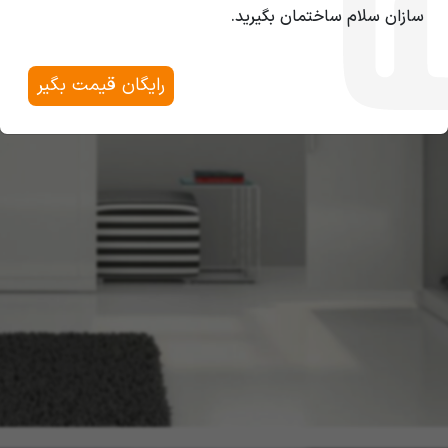
سازان سلام ساختمان بگیرید.
رایگان قیمت بگیر