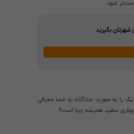
حت‌تر شود.
ی شهرتان بگیرید
 یک را به صورت جداگانه به شما معرفی
دیواری سفید همیشه زیبا است!!