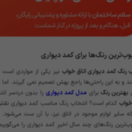
ب‌ترین رنگ‌ها برای کمد دیواری
 رنگ کمد دیواری اتاق خواب
نیز یکی از مواردی است 
 و به این راحتی‌ها راجع بهش تصمیم نمی گیرند. اما 
ن
بهترین رنگ
برای
مدل کمد دیواری
را بدون دردسر ان
خواب
کدام است؟ انتخاب رنگ مناسب کمد دیواری نقش ا
ه سایر لوازم موجود در اتاق نیز، با آن ست می‌شود.
‌ترین رنگ‌های چند سال اخیرِ کمد دیواری را می‌گوییم