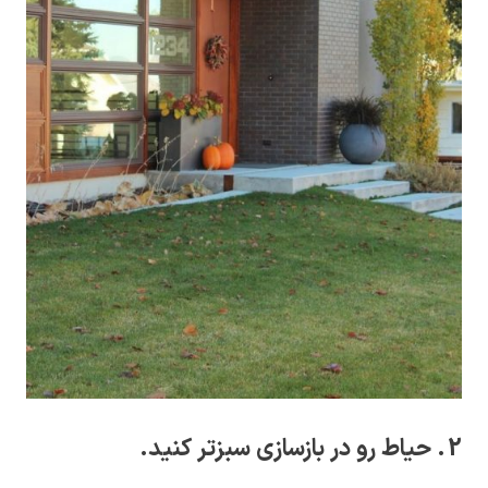
2. حیاط رو در بازسازی سبزتر کنید.