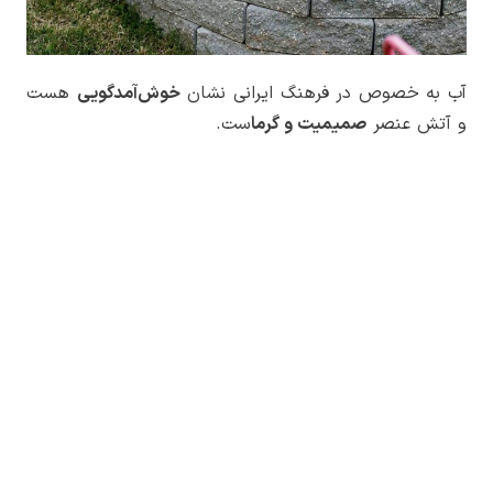
آب به خصوص در فرهنگ ایرانی نشان
خوش‌آمدگویی
هست
و آتش عنصر
صمیمیت و گرما
ست.