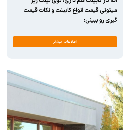
اگه کار کابینت هم داری، توی لینک زیر
میتونی قیمت انواع کابینت و نکات قیمت
گیری رو ببینی:
اطلاعات بیشتر