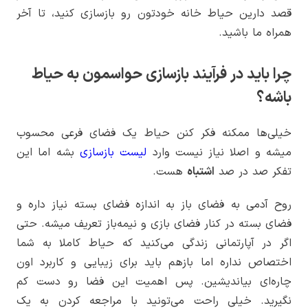
قصد دارین حیاط خانه خودتون رو بازسازی کنید، تا آخر
همراه ما باشید.
چرا باید در فرآیند بازسازی حواسمون به حیاط
باشه؟
خیلی‌ها ممکنه فکر کنن حیاط یک فضای فرعی محسوب
میشه و اصلا نیاز نیست وارد
لیست بازسازی
بشه اما این
تفکر صد در صد
اشتباه
هست.
روح آدمی به فضای باز به اندازه فضای بسته نیاز داره و
فضای بسته در کنار فضای بازی و نیمه‌باز تعریف میشه. حتی
اگر در آپارتمانی زندگی می‌کنید که حیاط کاملا به شما
اختصاص نداره اما بازهم باید برای زیبایی و کاربرد اون
چاره‌ای بیاندیشین. پس اهمیت این فضا رو دست کم
نگیرید. خیلی راحت می‌تونید با مراجعه کردن به یک