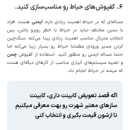
6. کفپوش‌های حیاط رو مناسب‌سازی کنید.
مساله‌ای که در حیاط اهمیت زیادی داره،
ایمنی
هست. افراد
با سنین مختلف نباید در حیاط با خطر روبرو باشن، پس
انتخاب متریال مناسب اهمیت زیادی پیدا می‌کنه. سنگ‌چین
کردن مسیر ورودی مطمئنا حیاط رو بسیار زیبا می‌کنه اما
حتما مساله ایمنی رو منظور کنید. استفاده از کفپوش
چمن
و تعبیه سیستم‌های آبیاری مناسب از کارهای دیگه‌ای هست
که میشه در حیاط انجام داد.
اگه قصد تعویض کابینت داری، کابینت
سازهای معتبر شهرت رو بهت معرفی میکنیم
تا ازشون قیمت بگیری و انتخاب کنی