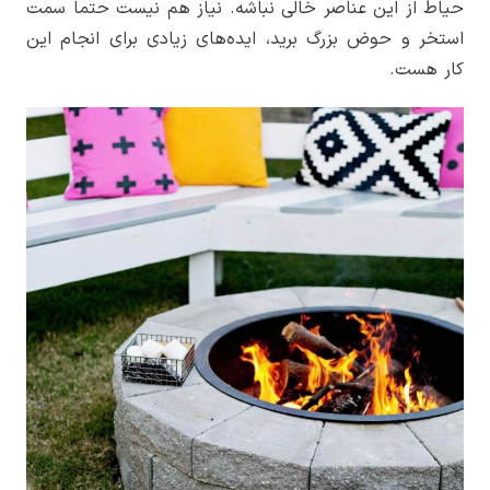
حیاط از این عناصر خالی نباشه. نیاز هم نیست حتما سمت
استخر و حوض بزرگ برید، ایده‌های زیادی برای انجام این
کار هست.