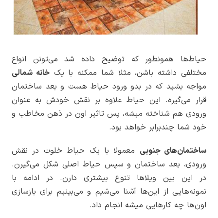
حیاط‌ها همونطور که توضیح داده شد می‌تونن انواع
مختلفی داشته باشن، مثلا شما ممکنه با یک
خانه شمالی
مواجه بشید که در بدو ورود حیاط هست و بعد ساختمان
قرار می‌گیره. این حیاط علاوه بر نقش خودش به عنوان
ورودی هم شناخته میشه، پس تاثیر اون در ذهن مخاطب و
خود شما چندبرابر خواهد بود.
ساختمان‌های جنوبی
معمولا با یک حیاط خلوت در نقش
ورودی، بعد ساختمان و سپس حیاط اصلی شکل می‌گیرن.
در این بین ویلاها تنوع بیشتری دارن. در ادامه با
نمونه‌هایی از این‌ها آشنا می‌شیم و می‌بینیم برای بازسازی
اون‌ها چه کارهایی میشه انجام داد.