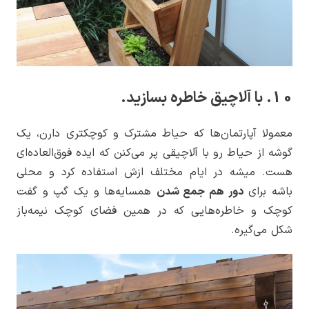
10. با آلاچیق خاطره بسازید.
معمولا آپارتمان‌ها که حیاط مشترک و کوچکتری دارن، یک
گوشه از حیاط رو با آلاچیقی پر می‌کنن که ایده فوق‌العاده‌ای
هست. میشه در ایام مختلف ازش استفاده کرد و محلی
باشه برای
دور هم جمع شدن
همسایه‌ها و یک گپ و گفت
کوچک و خاطره‌هایی که در همین فضای کوچک نیمه‌باز
شکل می‌گیره.