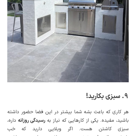
9. سبزی بکارید!
هر کاری که باعث بشه شما بیشتر در این فضا حضور داشته
باشید، مفیده. یکی از کارهایی که نیاز به
رسیدگی روزانه
داره،
سبزی کاشتن هست. اگر ویلایی دارید که خب