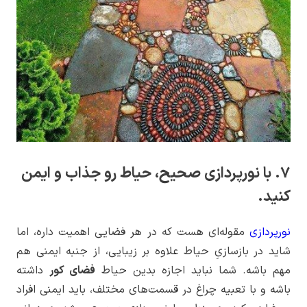
7. با نورپردازی صحیح، حیاط رو جذاب و ایمن
کنید.
نورپردازی
مقوله‌ای هست که در هر فضایی اهمیت داره، اما
شاید در بازسازیِ حیاط علاوه بر زیبایی، از جنبه ایمنی هم
مهم باشه. شما نباید اجازه بدین حیاط
فضای کور
داشته
باشه و با تعبیه چراغ در قسمت‌های مختلف، باید ایمنی افراد