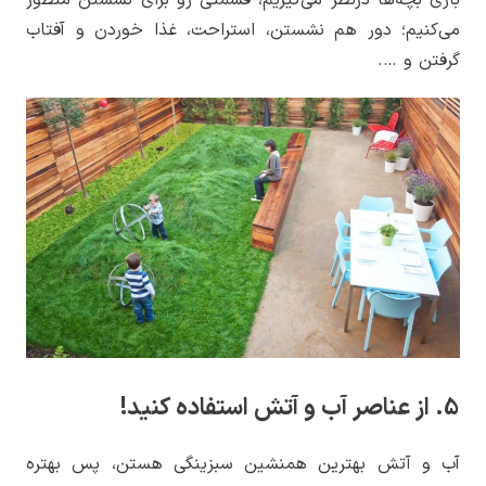
بازی بچه‌ها درنظر می‌گیریم، قسمتی رو برای نشستن منظور
می‌کنیم؛ دور هم نشستن، استراحت، غذا خوردن و آفتاب
گرفتن و ….
5. از عناصر آب و آتش استفاده کنید!
آب و آتش بهترین همنشین سبزینگی هستن، پس بهتره