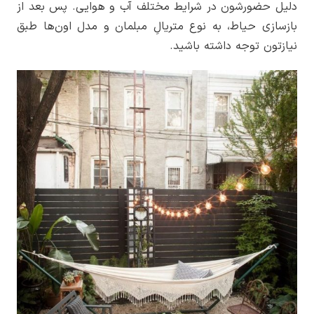
دلیل حضورشون در شرایط مختلف آب و هوایی. پس بعد از
بازسازی حیاط، به نوع متریالِ مبلمان و مدل اون‌ها طبق
نیازتون توجه داشته باشید.