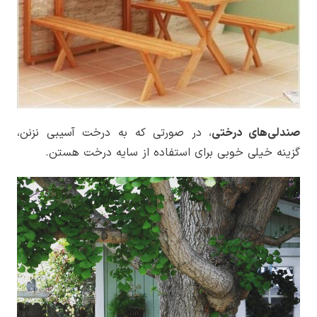
صندلی‌های درختی
، در صورتی که به درخت آسیبی نزنن،
گزینه خیلی خوبی برای استفاده از سایه درخت هستن.