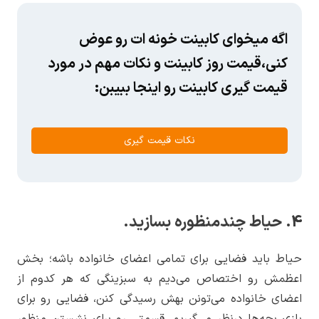
اگه میخوای کابینت خونه ات رو عوض
کنی،قیمت روز کابینت و نکات مهم در مورد
قیمت گیری کابینت رو اینجا ببیبن:
نکات قیمت گیری
4. حیاط چندمنظوره بسازید.
حیاط باید فضایی برای تمامی اعضای خانواده باشه؛ بخش
اعظمش رو اختصاص می‌دیم به سبزینگی که هر کدوم از
اعضای خانواده می‌تونن بهش رسیدگی کنن، فضایی رو برای