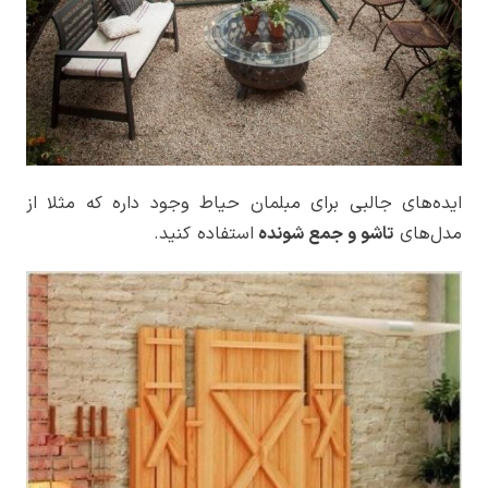
ایده‌های جالبی برای مبلمان حیاط وجود داره که مثلا از
مدل‌های
تاشو و جمع شونده
استفاده کنید.