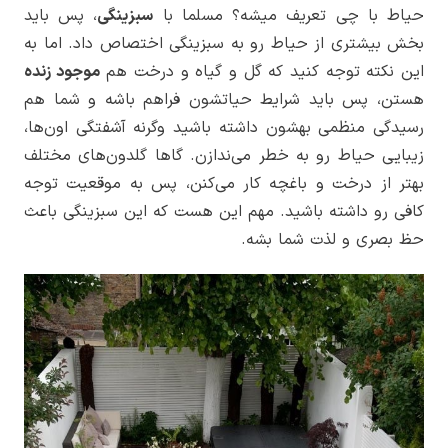
حیاط با چی تعریف میشه؟ مسلما با
سبزینگی
، پس باید
بخش بیشتری از حیاط رو به سبزینگی اختصاص داد. اما به
این نکته توجه کنید که گل و گیاه و درخت هم
موجود زنده
هستن، پس باید شرایط حیاتشون فراهم باشه و شما هم
رسیدگی منظمی بهشون داشته باشید وگرنه آشفتگی اون‌ها،
زیبایی حیاط رو به خطر می‌ندازن. گاها گلدون‌های مختلف
بهتر از درخت و باغچه کار می‌کنن، پس به موقعیت توجه
کافی رو داشته باشید. مهم این هست که این سبزینگی باعث
حظ بصری و لذت شما بشه.