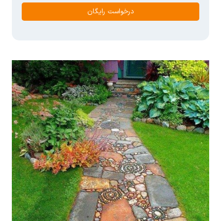
درخواست رایگان