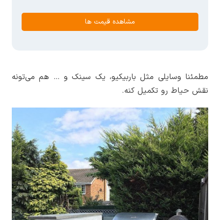
مشاهده قیمت ها
مطمئنا وسایلی مثل باربیکیو، یک سینک و … هم می‌تونه
نقش حیاط رو تکمیل کنه.