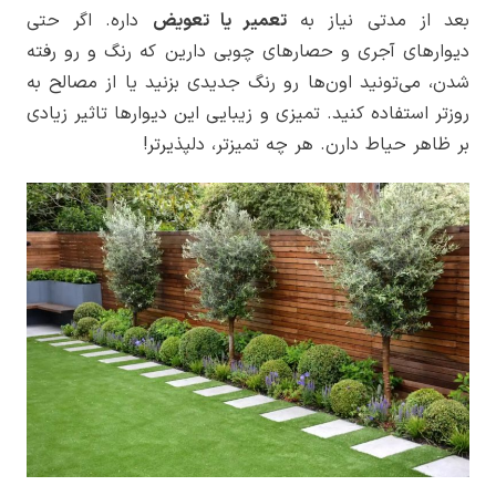
بعد از مدتی نیاز به
تعمیر یا تعویض
داره. اگر حتی
دیوارهای آجری و حصارهای چوبی دارین که رنگ و رو رفته
شدن، می‌تونید اون‌ها رو رنگ جدیدی بزنید یا از مصالح به
روزتر استفاده کنید. تمیزی و زیبایی این دیوارها تاثیر زیادی
بر ظاهر حیاط دارن. هر چه تمیزتر، دلپذیرتر!