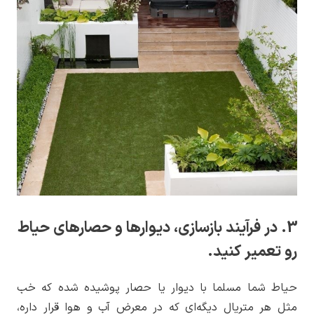
3. در فرآیند بازسازی، دیوارها و حصارهای حیاط
رو تعمیر کنید.
حیاط شما مسلما با دیوار یا حصار پوشیده شده که خب
مثل هر متریال دیگه‌ای که در معرض آب و هوا قرار داره،