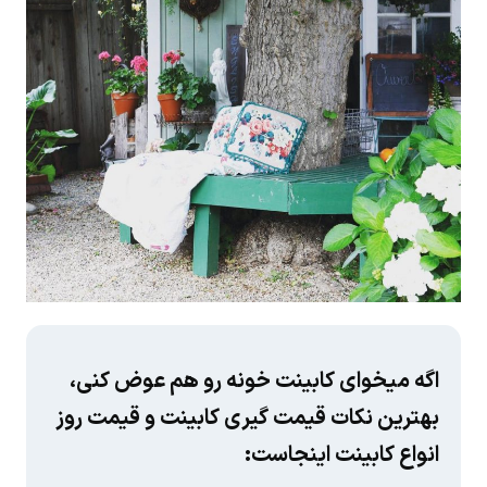
اگه میخوای کابینت خونه رو هم عوض کنی،
بهترین نکات قیمت گیری کابینت و قیمت روز
انواع کابینت اینجاست: