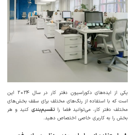
یکی از ایده‌های دکوراسیون دفتر کار در سال 2024 این
است که با استفاده از رنگ‌های مختلف برای سقف بخش‌های
مختلف دفتر کار، می‌توانید فضا را
تقسیم‌بندی
کنید و هر
بخش را به کاربری خاصی اختصاص دهید.