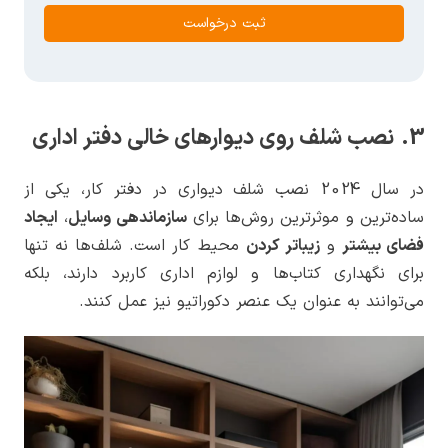
ثبت درخواست
3. نصب شلف‌ روی دیوارهای خالی دفتر اداری
در سال 2024 نصب شلف دیواری در دفتر کار، یکی از
ساده‌ترین و موثرترین روش‌ها برای
سازماندهی وسایل
،
ایجاد
فضای بیشتر
و
زیباتر کردن
محیط کار است. شلف‌ها نه تنها
برای نگهداری کتاب‌ها و لوازم اداری کاربرد دارند، بلکه
می‌توانند به عنوان یک عنصر دکوراتیو نیز عمل کنند.