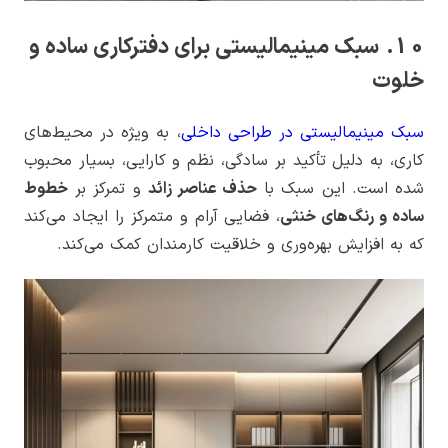
10. سبک مینیمالیستی برای دفترکاری ساده و
خلوت
سبک مینیمالیستی در طراحی داخلی
، به ویژه در محیط‌های
کاری، به دلیل تأکید بر سادگی، نظم و کارایی، بسیار محبوب
شده است. این سبک با
حذف عناصر زائد
و تمرکز بر
خطوط
ساده و رنگ‌های خنثی
، فضایی آرام و متمرکز را ایجاد می‌کند
که به افزایش بهره‌وری و خلاقیت کارمندان کمک می‌کند.