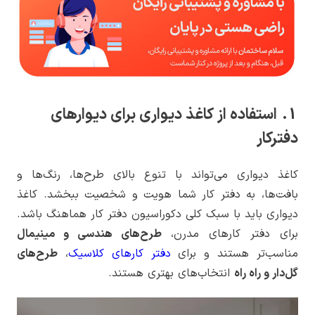
1. استفاده از کاغذ دیواری برای دیوارهای
دفترکار
کاغذ دیواری می‌تواند با تنوع بالای طرح‌ها، رنگ‌ها و
بافت‌ها، به دفتر کار شما هویت و شخصیت ببخشد. کاغذ
دیواری باید با سبک کلی دکوراسیون دفتر کار هماهنگ باشد.
برای دفتر کارهای مدرن،
طرح‌های هندسی و مینیمال
مناسب‌تر هستند و برای
دفتر کارهای کلاسیک
،
طرح‌های
گل‌دار و راه راه
انتخاب‌های بهتری هستند.