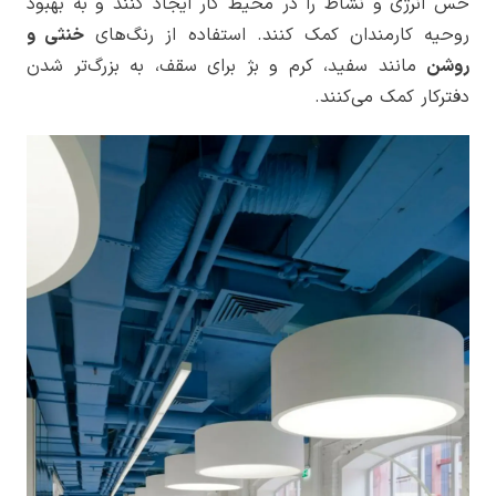
حس انرژی و نشاط را در محیط کار ایجاد کنند و به بهبود
روحیه کارمندان کمک کنند. استفاده از رنگ‌های
خنثی و
روشن
مانند سفید، کرم و بژ برای سقف، به بزرگ‌تر شدن
دفترکار کمک می‌کنند.