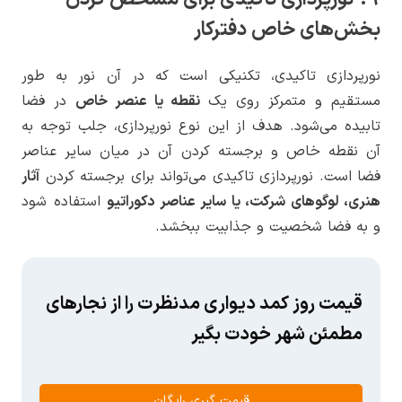
بخش‌های خاص دفترکار
نورپردازی تاکیدی، تکنیکی است که در آن نور به طور
مستقیم و متمرکز روی یک
نقطه یا عنصر خاص
در فضا
تابیده می‌شود. هدف از این نوع نورپردازی، جلب توجه به
آن نقطه خاص و برجسته کردن آن در میان سایر عناصر
فضا است. نورپردازی تاکیدی می‌تواند برای برجسته کردن
آثار
هنری، لوگوهای شرکت، یا سایر عناصر دکوراتیو
استفاده شود
و به فضا شخصیت و جذابیت ببخشد.
قیمت روز کمد دیواری مدنظرت را از نجارهای
مطمئن شهر خودت بگیر
قیمت گیری رایگان