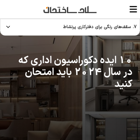
7. سقف‌های رنگی برای دفترکاری پرنشاط
10 ایده دکوراسیون اداری که
در سال 2024 باید امتحان
کنید