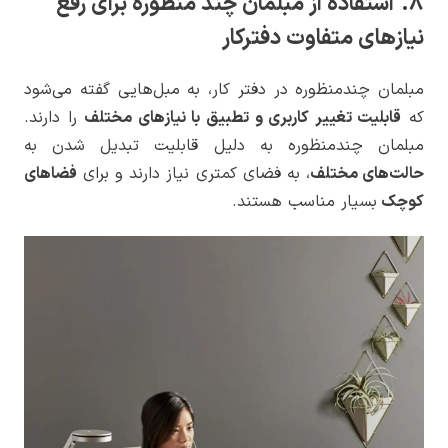
8. استفاده از مبلمان چند منظوره برای رفع
نیازهای متفاوت دفترکار
مبلمان چندمنظوره در دفتر کار، به مبل‌هایی گفته می‌شود
که
قابلیت تغییر کاربری و تطبیق با نیازهای مختلف
را دارند.
مبلمان چندمنظوره به دلیل قابلیت تبدیل شدن به
حالت‌های مختلف
، به فضای کمتری نیاز دارند و برای
فضاهای
کوچک
بسیار مناسب هستند.