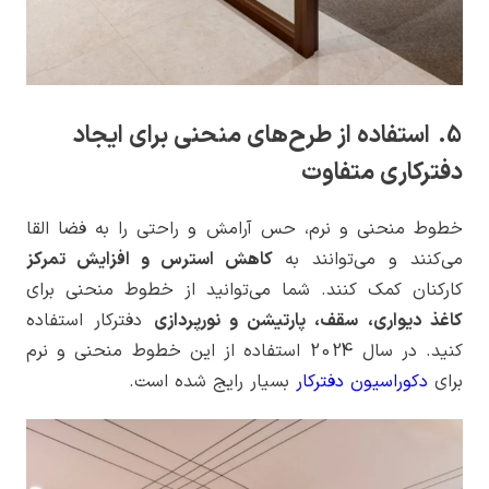
5. استفاده از طرح‌های منحنی برای ایجاد
دفترکاری متفاوت
خطوط منحنی و نرم، حس آرامش و راحتی را به فضا القا
می‌کنند و می‌توانند به
کاهش استرس و افزایش تمرکز
کارکنان کمک کنند. شما می‌توانید از خطوط منحنی برای
کاغذ دیواری، سقف، پارتیشن و نورپردازی
دفترکار استفاده
کنید. در سال 2024 استفاده از این خطوط منحنی و نرم
برای
دکوراسیون دفترکار
بسیار رایج شده است.