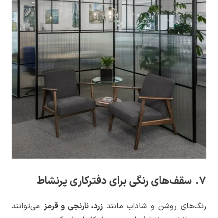
7. سقف‌های رنگی برای دفترکاری پرنشاط
رنگ‌های روشن و شاداب مانند
زرد، نارنجی و قرمز
می‌توانند