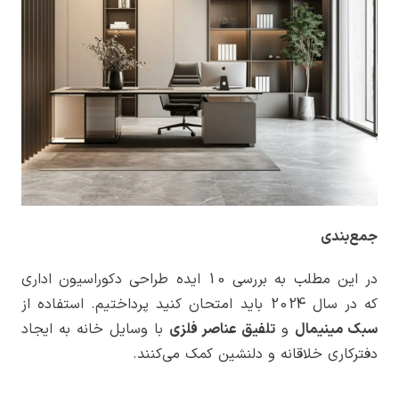
جمع‌بندی
در این مطلب به بررسی 10 ایده طراحی دکوراسیون اداری
که در سال 2024 باید امتحان کنید پرداختیم. استفاده از
سبک مینیمال
و
تلفیق عناصر فلزی
با وسایل خانه به ایجاد
دفترکاری خلاقانه و دلنشین کمک می‌کنند.