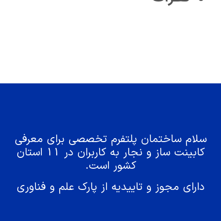
سلام ساختمان پلتفرم تخصصی برای معرفی
کابینت ساز و نجار به کاربران در 11 استان
کشور است.
دارای مجوز و تاییدیه از پارک علم و فناوری