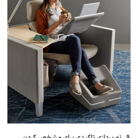
9. نورپردازی تاکیدی برای مشخص کردن