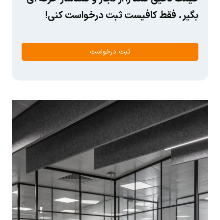
بگیر. فقط کافیست ثبت درخواست کنی!
ثبت درخواست