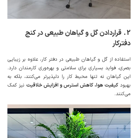
2. قراردادن گل و گیاهان طبیعی در کنج
دفترکار
استفاده از گل و گیاهان طبیعی در دفتر کار، علاوه بر زیبایی
بصری، فواید بسیاری برای سلامتی و بهره‌وری کارمندان دارد.
این گیاهان نه تنها محیط کار را دلپذیرتر می‌کنند، بلکه به
بهبود
کیفیت هوا، کاهش استرس و افزایش خلاقیت
نیز کمک
می‌کنند.