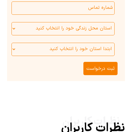
نظرات کاربران
نظرات کاربران