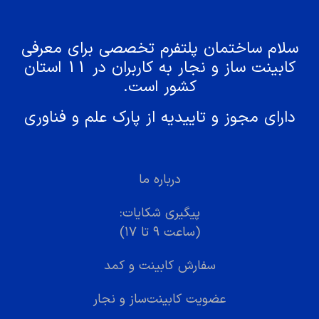
سلام ساختمان پلتفرم تخصصی برای معرفی
کابینت ساز و نجار به کاربران در 11 استان
کشور است.
دارای مجوز و تاییدیه از پارک علم و فناوری
درباره ما
پیگیری شکایات:
(ساعت ۹ تا ۱۷)
سفارش کابینت و کمد
عضویت کابینت‌ساز و نجار