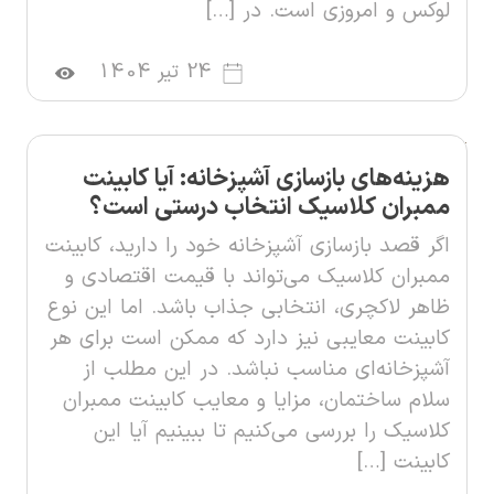
لوکس و امروزی است. در […]
24 تیر 1404
هزینه‌های بازسازی آشپزخانه: آیا کابینت
ممبران کلاسیک انتخاب درستی است؟
اگر قصد بازسازی آشپزخانه خود را دارید، کابینت
ممبران کلاسیک می‌تواند با قیمت اقتصادی و
ظاهر لاکچری، انتخابی جذاب باشد. اما این نوع
کابینت معایبی نیز دارد که ممکن است برای هر
آشپزخانه‌ای مناسب نباشد. در این مطلب از
سلام ساختمان، مزایا و معایب کابینت ممبران
کلاسیک را بررسی می‌کنیم تا ببینیم آیا این
کابینت […]