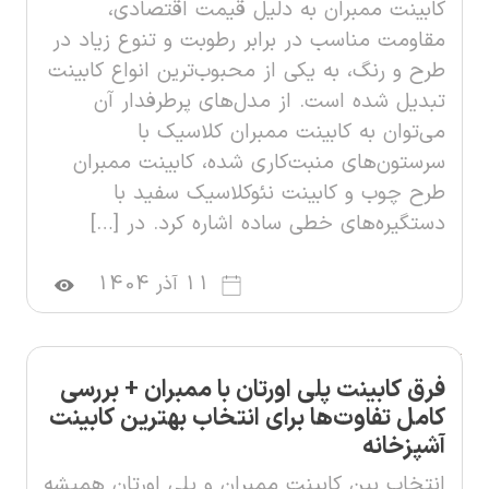
کابینت ممبران به دلیل قیمت اقتصادی،
مقاومت مناسب در برابر رطوبت و تنوع زیاد در
طرح و رنگ، به یکی از محبوب‌ترین انواع کابینت
تبدیل شده است. از مدل‌های پرطرفدار آن
می‌توان به کابینت ممبران کلاسیک با
سرستون‌های منبت‌کاری شده، کابینت ممبران
طرح چوب و کابینت نئوکلاسیک سفید با
دستگیره‌های خطی ساده اشاره کرد. در […]
11 آذر 1404
فرق کابینت پلی اورتان با ممبران + بررسی
کامل تفاوت‌ها برای انتخاب بهترین کابینت
آشپزخانه
انتخاب بین کابینت ممبران و پلی اورتان همیشه