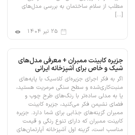
مطلب از سلام ساختمان به بررسی مدل‌های
[…]
25 تیر 1404
جزیره کابینت ممبران + معرفی مدل‌های
شیک و خاص برای آشپزخانه ایرانی
اگر به فکر اجرای جزیره‌ای کلاسیک با پایه‌های
منبت‌کاری‌شده و سطح سنگی مرمریت هستید،
یا به مدلی ساده‌تر با رنگ‌های طرح چوب و
فضای نشیمن فکر می‌کنید، جزیره کابینت
ممبران گزینه‌های جذابی برای شما دارد. جزیره
کابینت ممبران که دارای تنوع رنگی و قیمت
مناسب است، گزینه اول آشپزخانه آپارتمان‌های