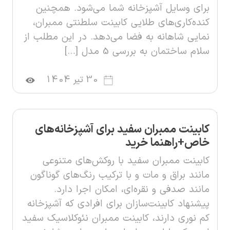
برای وسایل آشپزخانه شما می‌شود. همچنین
کنده‌کاری‌های طلایی کابینت سلطنتی ممبران،
نمایی شاهانه به فضا می‌دهد. در این مطلب از
سلام ساختمان به بررسی 5 مدل […]
30 تیر 1404
کابینت ممبران سفید برای آشپزخانه‌های
خاص+راهنما خرید
کابینت ممبران سفید با روکش‌های متنوعی
مانند براق و مات و با ترکیب رنگ‌های گوناگون
مانند صدفی و نقره‌ای، امکان اجرا دارد.
پیشنهاد کابینت‌سازان برای افرادی که آشپزخانه
کم نوری دارند، کابینت ممبران نئوکلاسیک سفید