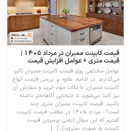
قیمت کابینت ممبران در مرداد 1405 |
قیمت متری + عوامل افزایش قیمت
عوامل مختلفی روی قیمت کابینت ممبران تأثیر
می‌گذارند. در ادامه، علاوه بر بررسی قیمت انواع
کابینت ممبران، با نکات مهم خرید و سفارش آن
نیز آشنا می‌شوید تا انتخابی آگاهانه‌تر داشته
باشید. قیمت کابینت ممبران متری چند
است؟ – مرداد 1405 در مطلب قیمت کابینت
گفتیم که این سؤال (یعنی پرسیدن قیمت
کابینت به صورت «متری»)، […]