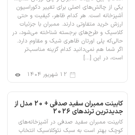
یکی از چالش‌های اصلی برای تغییر دکوراسیون
آشپزخانه است. هر کدام ظاهر، کیفیت و حتی
ارزش خرید متفاوتی دارند. ممبران با جزئیات
کلاسیک و طرح‌های برجسته شناخته می‌شود، در
حالی‌که پلی اورتان ظاهری شیک و مقاوم دارد.
اگر شما هم نمی‌دانید کدام گزینه مناسب‌تر
است، در این […]
12 شهریور 1404
کابینت ممبران سفید صدفی + 20 مدل از
جدیدترین ترندهای 2026
کابینت ممبران سفید صدفی در آشپزخانه‌های
کوچک بهتر است به سبک نئوکلاسیک انتخاب