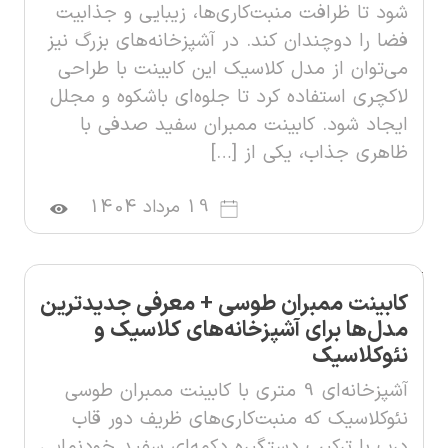
شود تا ظرافت منبت‌کاری‌ها، زیبایی و جذابیت
فضا را دوچندان کند. در آشپزخانه‌های بزرگ نیز
می‌توان از مدل کلاسیک این کابینت با طراحی
لاکچری استفاده کرد تا جلوه‌ای باشکوه و مجلل
ایجاد شود. کابینت ممبران سفید صدفی با
ظاهری جذاب، یکی از […]
19 مرداد 1404
کابینت ممبران طوسی + معرفی جدیدترین
مدل‌ها برای آشپزخانه‌های کلاسیک و
نئوکلاسیک
آشپزخانه‌ای 9 متری با کابینت ممبران طوسی
نئوکلاسیک که منبت‌کاری‌های ظریف دور قاب
درب با ترکیب دستگیره دکمه‌ای سفید خودنمایی