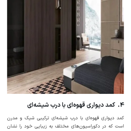
4. کمد دیواری قهوه‌ای با درب شیشه‌ای
کمد دیواری قهوه‌ای با درب شیشه‌ای ترکیبی شیک و مدرن
است که در دکوراسیون‌های مختلف به زیبایی خود را نشان