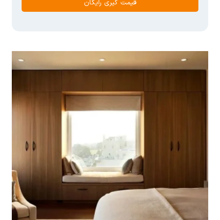
قیمت گیری رایگان