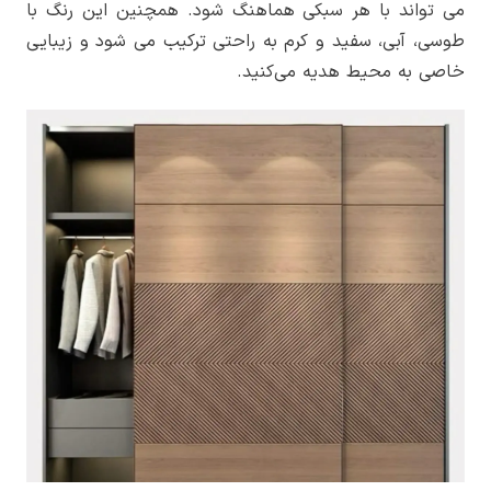
می تواند با هر سبکی هماهنگ شود. همچنین این رنگ با
طوسی، آبی، سفید و کرم به راحتی ترکیب می شود و زیبایی
خاصی به محیط هدیه می‌کنید.