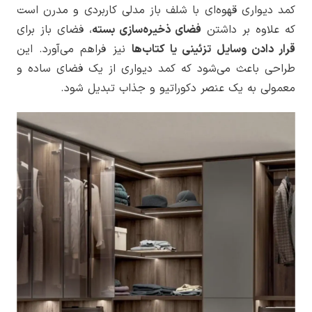
کمد دیواری قهوه‌ای با شلف باز مدلی کاربردی و مدرن است
که علاوه بر داشتن
فضای ذخیره‌سازی بسته
، فضای باز برای
قرار دادن وسایل تزئینی یا کتاب‌ها
نیز فراهم می‌آورد. این
طراحی باعث می‌شود که کمد دیواری از یک فضای ساده و
معمولی به یک عنصر دکوراتیو و جذاب تبدیل شود.