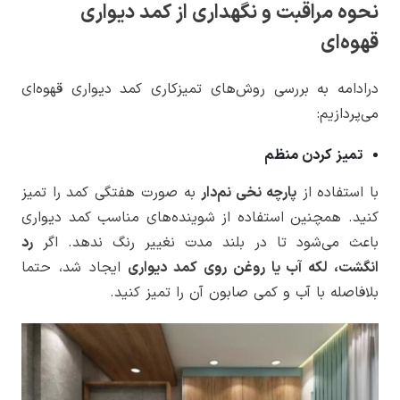
نحوه مراقبت و نگهداری از کمد دیواری
قهوه‌ای
درادامه به بررسی روش‌های تمیزکاری کمد دیواری قهوه‌ای
می‌پردازیم:
تمیز کردن منظم
با استفاده از
پارچه نخی نم‌دار
به صورت هفتگی کمد را تمیز
کنید. همچنین استفاده از شوینده‌های مناسب کمد دیواری
باعث می‌شود تا در بلند مدت نغییر رنگ ندهد. اگر
رد
انگشت، لکه آب یا روغن روی کمد دیواری
ایجاد شد، حتما
بلافاصله با آب و کمی صابون آن را تمیز کنید.