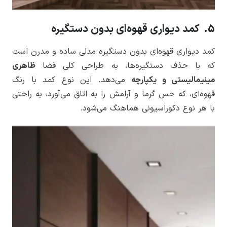
5. کمد دیواری قهوه‌ای بدون دستگیره
کمد دیواری قهوه‌ای بدون دستگیره مدلی ساده و مدرن است
که با حذف دستگیره‌ها، به طراحی کلی فضا
ظاهری
مینیمالیستی و یکپارچه
می‌دهد. این نوع کمد با رنگ
قهوه‌ای، که حس گرما و آرامش را به اتاق می‌آورد، به راحتی
با هر نوع دکوراسیونی هماهنگ می‌شود.