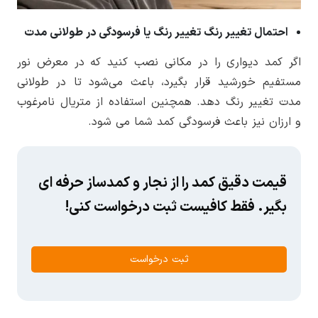
احتمال تغییر رنگ تغییر رنگ یا فرسودگی در طولانی مدت
اگر کمد دیواری را در مکانی نصب کنید که در معرض نور
مستفیم خورشید قرار بگیرد، باعث می‌شود تا در طولانی
مدت تغییر رنگ دهد. همچنین استفاده از متریال نامرغوب
و ارزان نیز باعث فرسودگی کمد شما می شود.
قیمت دقیق کمد را از نجار و کمدساز حرفه ای
بگیر. فقط کافیست ثبت درخواست کنی!
ثبت درخواست