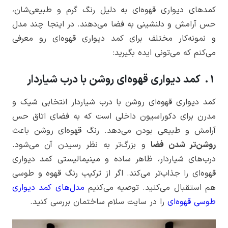
کمدهای دیواری قهوه‌ای به دلیل رنگ گرم و طبیعی‌شان،
حس آرامش و دلنشینی به فضا می‌دهند. در اینجا چند مدل
و نمونه‌کار مختلف برای کمد دیواری قهوه‌ای رو معرفی
می‌کنم که می‌تونی ایده بگیرید:
1. کمد دیواری قهوه‌ای روشن با درب شیاردار
کمد دیواری قهوه‌ای روشن با درب شیاردار انتخابی شیک و
مدرن برای دکوراسیون داخلی است که به فضای اتاق حس
آرامش و طبیعی بودن می‌دهد. رنگ قهوه‌ای روشن باعث
روشن‌تر شدن فضا
و بزرگ‌تر به نظر رسیدن آن می‌شود.
درب‌های شیاردار، ظاهر ساده و مینیمالیستی کمد دیواری
قهوه‌ای را جذاب‌تر می‌کند. اگر از ترکیب رنگ قهوه و طوسی
هم استقبال می‌کنید. توصیه می‌کنیم
مدل‌های کمد دیواری
طوسی قهوه‌ای
را در سایت سلام ساختمان بررسی کنید.