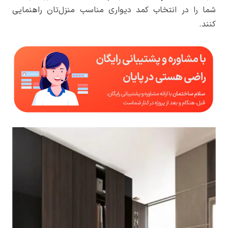
شما را در انتخاب کمد دیواری مناسب منزل‌تان راهنمایی
کنند.