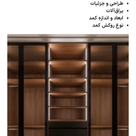
طراحی و جزئیات
یراق‌آلات
ابعاد و اندازه کمد
نوع روکش کمد