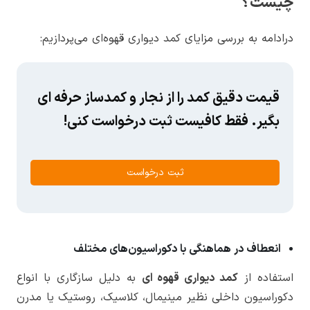
چیست؟
درادامه به بررسی مزایای کمد دیواری قهوه‌ای می‌پردازیم:
قیمت دقیق کمد را از نجار و کمدساز حرفه ای
بگیر. فقط کافیست ثبت درخواست کنی!
ثبت درخواست
انعطاف در هماهنگی با دکوراسیون‌های مختلف
استفاده از
کمد دیواری قهوه ای
به دلیل سازگاری با انواع
دکوراسیون داخلی نظیر مینیمال، کلاسیک، روستیک یا مدرن