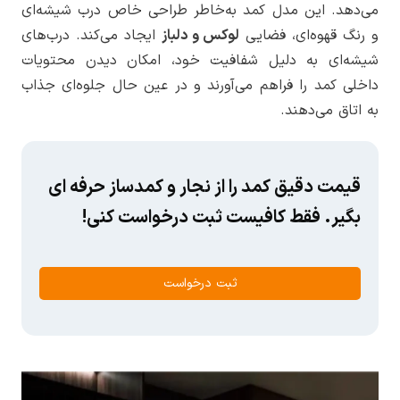
می‌دهد. این مدل کمد به‌خاطر طراحی خاص درب شیشه‌ای
و رنگ قهوه‌ای، فضایی
لوکس و دلباز
ایجاد می‌کند. درب‌های
شیشه‌ای به دلیل شفافیت خود، امکان دیدن محتویات
داخلی کمد را فراهم می‌آورند و در عین حال جلوه‌ای جذاب
به اتاق می‌دهند.
قیمت دقیق کمد را از نجار و کمدساز حرفه ای
بگیر. فقط کافیست ثبت درخواست کنی!
ثبت درخواست