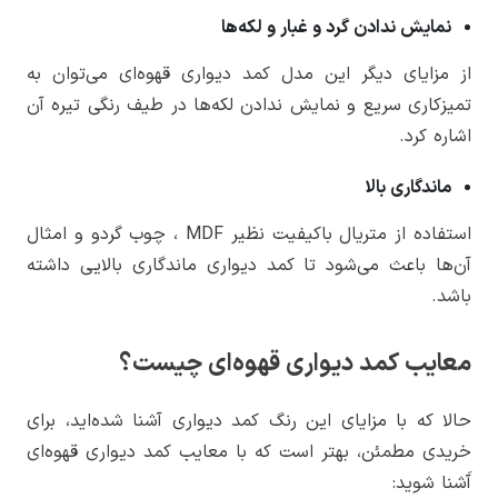
نمایش ندادن گرد و غبار و لکه‌ها
از مزایای دیگر این مدل کمد دیواری قهوه‌ای می‌توان به
تمیزکاری سریع و نمایش ندادن لکه‌ها در طیف رنگی تیره آن
اشاره کرد.
ماندگاری بالا
استفاده از متریال باکیفیت نظیر MDF ، چوب گردو و امثال
آن‌ها باعث می‌شود تا کمد دیواری ماندگاری بالایی داشته
باشد.
معایب کمد دیواری قهوه‌ای چیست؟
حالا که با مزایای این رنگ کمد دیواری آشنا شده‌اید، برای
خریدی مطمئن، بهتر است که با معایب کمد دیواری قهوه‌ای
آَشنا شوید: