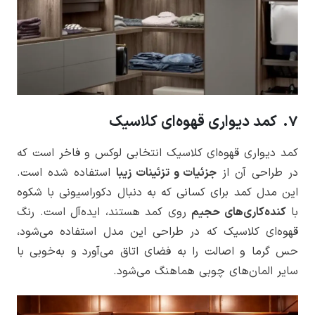
7. کمد دیواری قهوه‌ای کلاسیک
کمد دیواری قهوه‌ای کلاسیک انتخابی لوکس و فاخر است که
در طراحی آن از
جزئیات و تزئینات زیبا
استفاده شده است.
این مدل کمد برای کسانی که به دنبال دکوراسیونی با شکوه
با
کنده‌کاری‌های حجیم
روی کمد هستند، ایده‌آل است. رنگ
قهوه‌ای کلاسیک که در طراحی این مدل استفاده می‌شود،
حس گرما و اصالت را به فضای اتاق می‌آورد و به‌خوبی با
سایر المان‌های چوبی هماهنگ می‌شود.