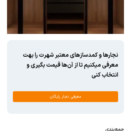
نجارها و کمدسازهای معتبر شهرت را بهت
معرفی میکنیم تا از آن‌ها قیمت بگیری و
انتخاب کنی
معرفی نجار رایگان
جمع‌بندی