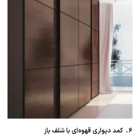
6. کمد دیواری قهوه‌ای با شلف باز