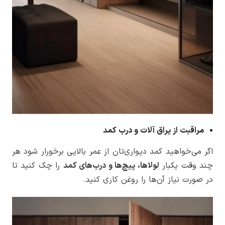
مراقبت از یراق آلات و درب کمد
اگر می‌خواهید کمد دیواری‌تان از عمر بالایی برخورار شود هر
چند وقت یکبار
لولاها، پیچ‌ها و درب‌های کمد
را چک کنید تا
در صورت نیاز آن‌ها را روغن کاری کنید.