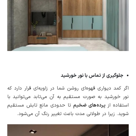
جلوگیری از تماس با نور خورشید
اگر کمد دیواری قهوه‌ای روشن شما در زاویه‌ای قرار دارد که
نور خورشید به صورت مستقیم به آن می‌تابد می‌توانید با
استفاده از
پرده‌های ضخیم
تا حدودی مانع تابش مستقیم
شوید. زیرا در طولانی مدت باعث تغییر رنگ آن می‌‌شود.