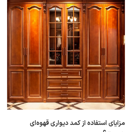
مزایای استفاده از کمد دیواری قهوه‌ای