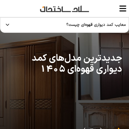
معایب کمد دیواری قهوه‌ای چیست؟
جدیدترین مدل‌های کمد
دیواری قهوه‌ای 1405