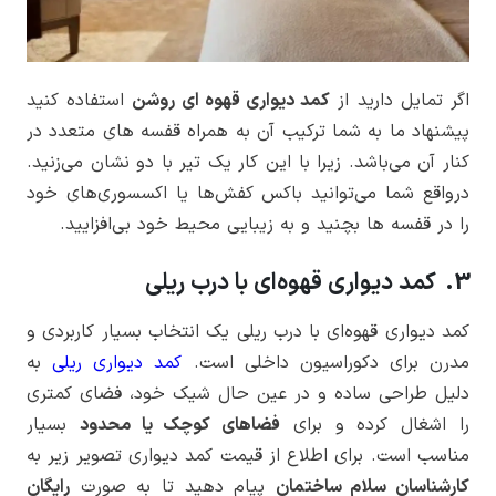
اگر تمایل دارید از
کمد دیواری قهوه ای روشن
استفاده کنید
پیشنهاد ما به شما ترکیب آن به همراه قفسه های متعدد در
کنار آن می‌باشد. زیرا با این کار یک تیر با دو نشان می‌زنید.
درواقع شما می‌توانید باکس کفش‌ها یا اکسسوری‌های خود
را در قفسه ها بچنید و به زیبایی محیط خود بی‌افزایید.
3. کمد دیواری قهوه‌ای با درب ریلی
کمد دیواری قهوه‌ای با درب ریلی یک انتخاب بسیار کاربردی و
مدرن برای دکوراسیون داخلی است.
کمد دیواری ریلی
به
دلیل طراحی ساده و در عین حال شیک خود، فضای کمتری
را اشغال کرده و برای
فضاهای کوچک یا محدود
بسیار
مناسب است. برای اطلاع از قیمت کمد دیواری تصویر زیر به
کارشناسان سلام ساختمان
پیام دهید تا به صورت
رایگان