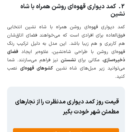
2. کمد دیواری قهوه‌ای روشن همراه با شاه
‌نشین
کمد دیواری قهوه‌ای روشن همراه با شاه ‌نشین انتخابی
فوق‌العاده برای افرادی است که می‌خواهند فضای اتاق‌شان
هم کاربری و هم زیبا باشد. این مدل به دلیل ترکیب رنگ
قهوه‌ای روشن با طراحی شاه‌نشین، علاوه‌بر ایجاد
فضای
ذخیره‌سازی
، مکانی برای
نشستن
نیز فراهم می‌سازنند. شما
می‌توانید زیر مبل‌های شاه نشین
کشوهای قهوه‌ای
نصب
کنید.
قیمت روز کمد دیواری مدنظرت را از نجارهای
مطمئن شهر خودت بگیر