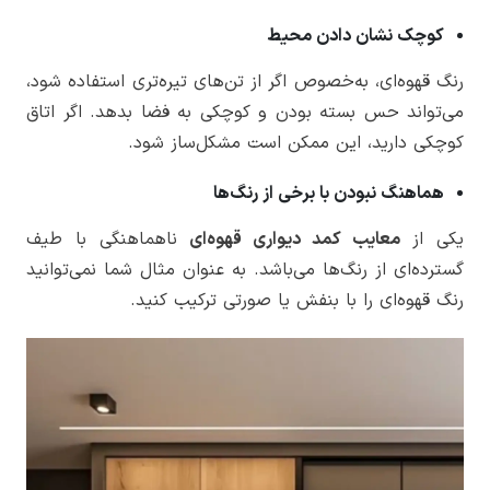
کوچک نشان دادن محیط
رنگ قهوه‌ای، به‌خصوص اگر از تن‌های تیره‌تری استفاده شود،
می‌تواند حس بسته بودن و کوچکی به فضا بدهد. اگر اتاق
کوچکی دارید، این ممکن است مشکل‌ساز شود.
هماهنگ نبودن با برخی از رنگ‌ها
یکی از
معایب کمد دیواری قهوه‌ای
ناهماهنگی با طیف
گسترده‌ای از رنگ‌ها می‌باشد. به عنوان مثال شما نمی‌توانید
رنگ قهوه‌ای را با بنفش یا صورتی ترکیب کنید.