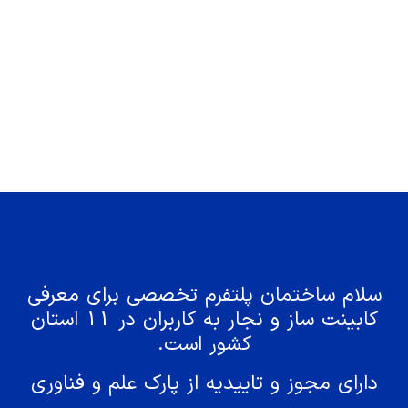
سلام ساختمان پلتفرم تخصصی برای معرفی
کابینت ساز و نجار به کاربران در 11 استان
کشور است.
دارای مجوز و تاییدیه از پارک علم و فناوری