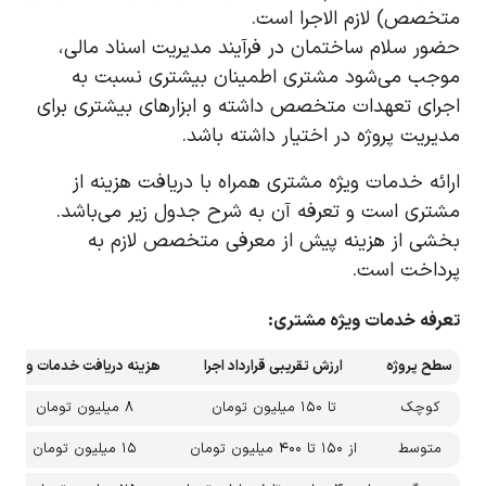
متخصص) لازم الاجرا است.
حضور سلام ساختمان در فرآیند مدیریت اسناد مالی،
موجب می‌شود مشتری اطمینان بیشتری نسبت به
اجرای تعهدات متخصص داشته و ابزارهای بیشتری برای
مدیریت پروژه در اختیار داشته باشد.
ارائه خدمات ویژه مشتری همراه با دریافت هزینه از
مشتری است و تعرفه آن به شرح جدول زیر می‌باشد.
بخشی از هزینه پیش از معرفی متخصص لازم به
پرداخت است.
تعرفه خدمات ویژه مشتری:
سطح پروژه
ارزش تقریبی قرارداد اجرا
هزینه دریافت خدمات ویژه
کوچک
تا ۱۵۰ میلیون تومان
۸ میلیون تومان
متوسط
از ۱۵۰ تا ۴۰۰ میلیون تومان
۱۵ میلیون تومان