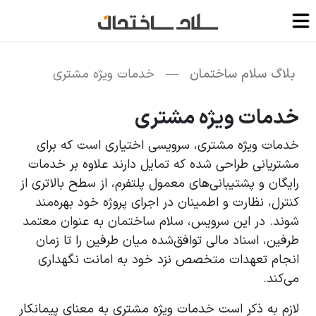
بلاگ سلام ساختمان
—
خدمات ویژه مشتری
خدمات ویژه مشتری
خدمات ویژه مشتری، سرویسی اختیاری است که برای
مشتریانی طراحی شده که تمایل دارند علاوه بر خدمات
رایگان و پشتیبانی‌های معمول پلتفرم، از سطح بالاتری از
کنترل، نظارت و اطمینان در اجرای پروژه خود بهره‌مند
شوند. در این سرویس، سلام ساختمان به عنوان معتمد
طرفین، اسناد مالی توافق‌شده میان طرفین را تا زمان
انجام تعهدات متخصص نزد خود به امانت نگهداری
می‌کند.
لازم به ذکر است خدمات ویژه مشتری به معنای پیمانکار