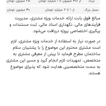
بزرگ
از ۴۰۰ میلیون تا ۱ میلیارد تومان
۲۵ میلیون تومان
بسیار بزرگ
از ۱ تا ۲ میلیارد تومان
۴۰ میلیون تومان
مبالغ فوق بابت ارائه خدمات ویژه مشتری، مدیریت
فرآیندهای مالی، نگهداری اسناد مالی، ثبت مستندات و
پیگیری اختصاصی پروژه دریافت می‌شود.
در صورت نیاز به استفاده از خدمات ویژه مشتری، لازم
است مشتری محترم این موضوع را با پشتیبان سلام
ساختمان مطرح فرماید تا پیش از معرفی مشتری به
متخصص، تمهیدات لازم انجام گیرد و مسیر این مشتری
به سمت متخصصینی هدایت شود که پذیرای موضوع
هستند.