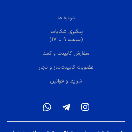
درباره ما
پیگیری شکایات:
(ساعت ۹ تا ۱۷)
سفارش کابینت و کمد
عضویت کابینت‌ساز و نجار
شرایط و قوانین