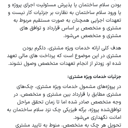
بودن سلام ساختمان یا پذیرش مسئولیت اجرای پروژه و
یا ورود سلام ساختمان به نظارت بر جزئیات کار نیست و
تعهدات اجرایی همچنان به صورت مستقیم مربوط به
مشتری و متخصص بر اساس قرارداد و توافق های
مشتری و متخصص می‌شود.
هدف کلی ارائه خدمات ویژه مشتری، دلگرم بودن
مشتری در این موضوع است که پرداخت های مالی تعهد
شده او، زودتر از انجام تعهدات متخصص وصول نشوند.
جزئیات خدمات ویژه مشتری:
در پروژه‌های مشمول خدمات ویژه مشتری، چک‌های
مشتری مطابق با قرارداد بین مشتری و متخصص، در
وجه متخصص صادر شده اما تا زمان تحقق مراحل
توافق‌شده پروژه، برگه فیزیکی چک نزد سلام ساختمان به
امانت نگهداری می‌شود.
تحویل هر چک به متخصص، منوط به تایید مشتری