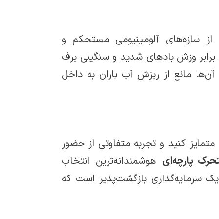
از سازه‌های آلومینیومی مستحکم و
زه‌ها در برابر وزش بادهای شدید و سنگینی برف
ن‌ها مانع از ریزش آب باران به داخل
ا متمایز کنید و تجربه متفاوتی از حضور
رک پارچه‌ای
هوشمندانه‌ترین انتخاب
ک سرمایه‌گذاری بازگشت‌پذیر است که