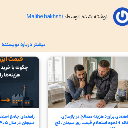
نوشته شده توسط:
Malihe bakhshi
بیشتر درباره نویسنده
اهنمای برآورد هزینه مصالح در بازسازی
راهنمای جامع استعل
انه + نحوه استعلام قیمت روز سیمان، گچ
دلیجان در سال 1405