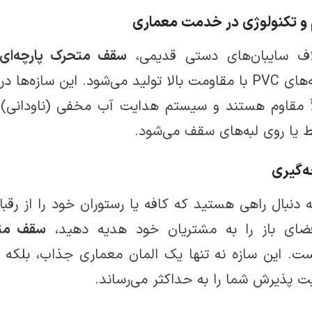
 و تکنولوژی در خدمت معماری
اف سایبان‌های دستی قدیمی،
سقف متحرک پارچه‌ای
پارچه‌های PVC با مقاومت بالا تولید می‌شود. این سا
اً مقاوم هستند و سیستم هدایت آب مخفی (ناودانی) آ
 یا روی لبه‌های سقف می‌شود.
ه‌گیری
ه دنبال راهی هستید که کافه یا رستوران خود را از رقب
ضای باز را به مشتریان خود هدیه دهید،
سقف متح
ت. این سازه نه تنها یک المان معماری جذاب، بلکه ی
 پذیرش شما را به حداکثر می‌رساند.