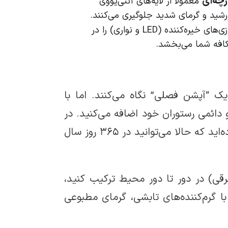
چه‌ای
معمولاً از لایه‌های آنتی‌یووی
این سقف‌ها قابلیت اجرای نورپردازی‌های خیره‌کننده (LED و نواری) را در
کافه شما می‌بخشد.
ک “آپشن فصلی” نگاه می‌کنند. اما با
و دائمی رستوران خود اضافه می‌کنید. در
واقع، شما هزینه‌ای را بابت اجاره یا خرید فضایی پرداخت کرده‌اید که حالا می‌توانید در ۳۶۵ روز سال
رقی) در دور تا دور محیط ترکیب کنید،
ا گرم‌کننده‌های تابشی، گرمای مطبوعی