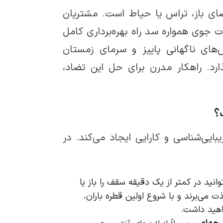
فضای باز، تراس یا حیاط است. مشتریان
 جوی همواره سد راه بهره‌برداری کامل
‌های ناگهانی پاییز و سرمای زمستان
د. راهکار مدرن برای حل این تضاد،
؟
یبایی‌شناسی و کارایی ایجاد می‌کند. در
انید در کمتر از یک دقیقه سقف را باز یا
 می‌برند و با شروع اولین قطره باران،
اهید داشت.