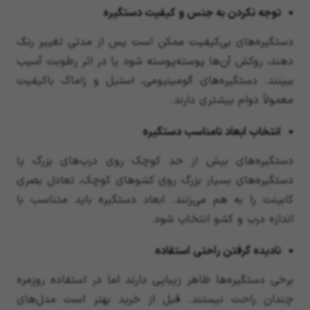
توجه نکردن به جنس و کیفیت دستگیره
دستگیره‌های بی‌کیفیت ممکن است پس از مدتی تغییر رنگ
دهند، روکش آن‌ها پوسته‌پوسته شود یا در اثر رطوبت آسیب
ببینند. دستگیره‌های آلومینیومی، استیل و زاماک باکیفیت
معمولاً دوام بیشتری دارند.
انتخاب ابعاد نامناسب دستگیره
دستگیره‌های بیش از حد کوچک روی درب‌های بزرگ یا
دستگیره‌های بسیار بزرگ روی کشوهای کوچک، تعادل بصری
کابینت را به هم می‌زنند. ابعاد دستگیره باید متناسب با
اندازه درب و کشو انتخاب شود.
نادیده گرفتن راحتی استفاده
برخی دستگیره‌ها ظاهر زیبایی دارند اما در استفاده روزمره
چندان راحت نیستند. قبل از خرید بهتر است مدل‌های