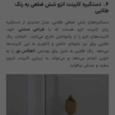
6. دستگیره کابینت انزو شش ضلعی به رنگ
طلایی
دستگیره‌های شش ضلعی طلایی، مدل جدیدی از دستگیره
برای کابینت انزو هستند که با
طراحی منحنی
خود،
کابینت‌‌های انزو را از یکنواختی خارج می‌کنند.. انتخاب رنگ
طلایی براق نیز جلوه‌ای خاص و لاکچری به این کابینت‌ها
می‌دهد. رنگ طلایی به دلیل براق بودنش،
انعکاس نور
را به
خوبی انجام می‌دهد و می‌تواند به زیبایی کابینت انزوی
سفید و مشکی بیافزاید.