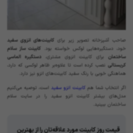
صاحب آشپزخانه تصویر زیر برای
کابینت‌های انزوی سفید
خود، دستگیره‌هایی لوکس خواسته بود.
کابینت ساز سلام
ساختمان
برای کابینت انزوی مشتری،
دستگیره الماسی
کریستالی
نصب کرده است تا علاوه‌بر ظاهر لوکسی که دارد،
هماهنگی خوبی با رنگ سفید کابینت‌های انزو نیز دارد.
اگر انتخاب شما هم
کابینت انزو سفید
است، توصیه می‌کنیم
مدل‌های بیشتر کابینت انزو سفید را در سایت سلام
ساختمان ببینید.
قیمت روز کابینت مورد علاقه‌تان را از بهترین