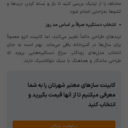
مختلف را از نزدیک بررسی کنید تا باز و بسته کردن درب‌ها و
کشوها به‌راحتی انجام شود.
انتخاب دستگیره صرفاً بر اساس مد روز
ترندهای طراحی دائماً تغییر می‌کنند، اما کابینت انزو معمولاً
برای سال‌ها در آشپزخانه باقی می‌ماند. بهتر است به جای
انتخاب مدل‌های زودگذر، سراغ دستگیره‌هایی بروید که
طراحی ماندگار و هماهنگ با سبک نئوکلاسیک دارند.
کابینت سازهای معتبر شهرتان را به شما
معرفی میکنیم تا از آنها قیمت بگیرید و
انتخاب کنید
درخواست رایگان