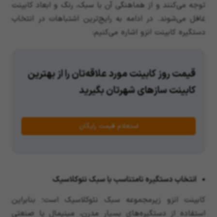
توجه می‌کنند و از هماهنگی آن با سبک، رنگ و ابعاد کابینت
غافل می‌شوند. در ادامه به رایج‌ترین اشتباهات در انتخاب
دستگیره کابینت انزو اشاره می‌کنیم:
قیمت روز کابینت مورد علاقه‌تان را از بهترین
کابینت سازهای شهرتان بگیرید
استعلام قیمت رایگان
انتخاب دستگیره نامتناسب با سبک نئوکلاسیک
کابینت انزو زیرمجموعه سبک نئوکلاسیک است؛ بنابراین
استفاده از دستگیره‌های بسیار مدرن، مینیمال یا صنعتی