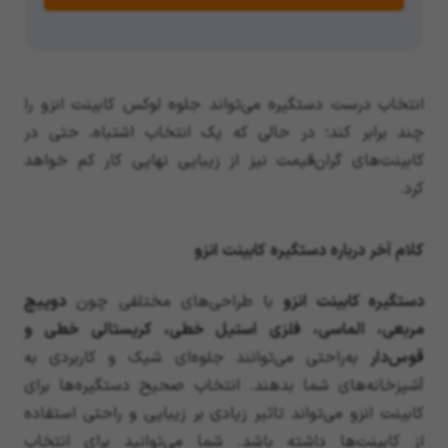
انتخاب درست دستگیره می‌تواند جلوه لوکس کابینت انزو را
چند برابر کند؛ در حالی که یک انتخاب اشتباه، حتی در
کابینت‌های گران‌قیمت نیز از زیبایی نهایی کار کم خواهد
کرد.
کلام آخر درباره دستگیره کابینت انزو
دستگیره کابینت انزو
با طراحی‌های مختلفی چون
دوپیچ
مربعی، الماسی، فلزی استیل خطی، کریستالی خطی و
قوس‌دار
به‌راحتی می‌توانند جلوه‌ای شیک و کاربردی به
آشپزخانه‌های شما بدهند. انتخاب صحیح دستگیره‌ها برای
کابینت انزو می‌تواند تاثیر زیادی بر زیبایی و راحتی استفاده
از کابینت‌ها داشته باشد. شما می‌توانید برای انتخاب