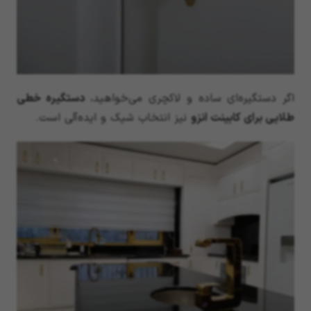
اگر دستگیره‌ای ساده و لاکچری می‌خواهید،
دستگیره خطی
طلایی برای کابینت انزو
نیز انتخاب شیک و ایده‌آلی است.