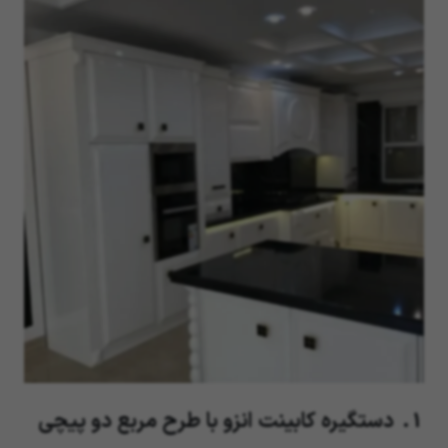
1. دستگیره کابینت انزو با طرح مربع دو پیچی