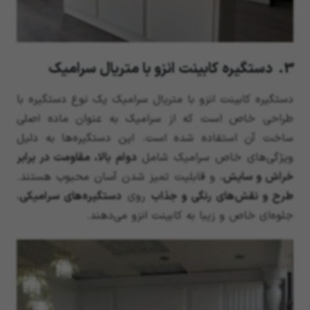
3. دستگیره کابینت انزو با متریال سرامیک
دستگیره کابینت انزو با متریال سرامیک یک نوع دستگیره با
طراحی خاص است که از سرامیک به عنوان ماده اصلی
ساخت آن استفاده شده است. این دستگیره‌ها به دلیل
ویژگی‌های خاص سرامیک شامل
دوام بالا، مقاومت در برابر
خراش و سایش
، و قابلیت تمیز شدن آسان محبوب هستند.
طرح و نقش‌های رنگی و جذاب
روی
دستگیره‌های سرامیکی
،
جلوه‌ای خاص و زیبا به کابینت انزو می‌دهند.