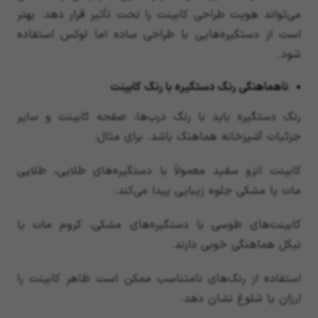
می‌تواند هویت طراحی کابینت را تحت تأثیر قرار دهد. بهتر
است از دستگیره‌هایی با طراحی ساده اما لوکس استفاده
شود.
ناهماهنگی رنگ دستگیره با رنگ کابینت
رنگ دستگیره باید با رنگ درب‌ها، صفحه کابینت و سایر
جزئیات آشپزخانه هماهنگ باشد. برای مثال:
کابینت انزو سفید معمولاً با دستگیره‌های طلایی، طلایی
مات یا مشکی جلوه زیبایی پیدا می‌کند.
کابینت‌های طوسی با دستگیره‌های مشکی، کروم مات یا
نیکل هماهنگی خوبی دارند.
استفاده از رنگ‌های نامتناسب ممکن است ظاهر کابینت را
ارزان یا شلوغ نشان دهد.