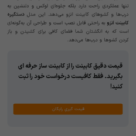
تنها عملکردی راحت دارد بلکه جلوه‌ای لوکس و دلنشین به
درب‌ها و کشوهای کابینت انزو می‌دهد. این مدل
دستگیره
کابینت انزو
به راحتی قابل نصب است و طراحی آن به‌گونه‌ای
است که به انگشتان شما فضای کافی برای کشیدن و باز
کردن کشوها و درب‌ها می‌دهد.
قیمت دقیق کابینت را از کابینت ساز حرفه ای
بگیرید. فقط کافیست درخواست خود را ثبت
کنید!
قیمت گیریِ رایگان